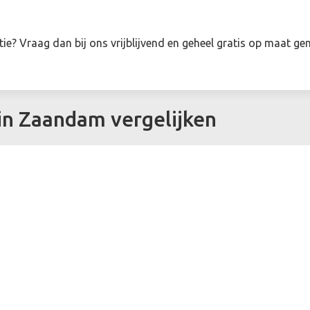
ie? Vraag dan bij ons vrijblijvend en geheel gratis op maat g
 in Zaandam vergelijken