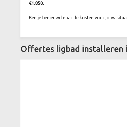
€1.850.
Ben je benieuwd naar de kosten voor jouw situat
Offertes ligbad installeren