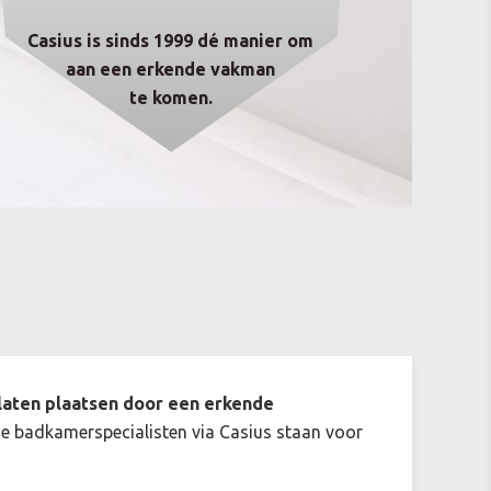
Casius is sinds 1999 dé manier om
aan een erkende vakman
te komen.
 laten plaatsen door een erkende
e badkamerspecialisten via Casius staan voor