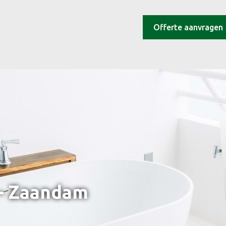
Offerte aanvragen
 - Zaandam