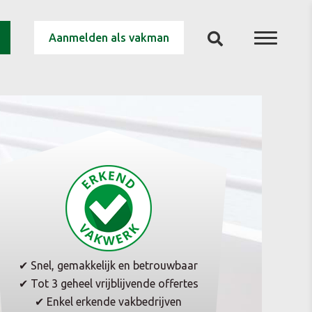
Aanmelden als vakman
✔ Snel, gemakkelijk en betrouwbaar
✔ Tot 3 geheel vrijblijvende offertes
✔ Enkel erkende vakbedrijven