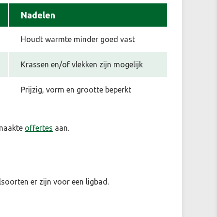
Nadelen
Houdt warmte minder goed vast
Krassen en/of vlekken zijn mogelijk
Prijzig, vorm en grootte beperkt
emaakte
offertes
aan.
soorten er zijn voor een ligbad.