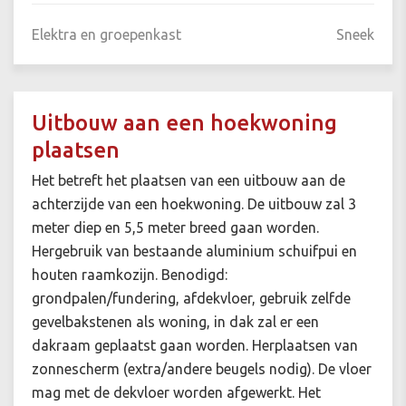
Elektra en groepenkast
Sneek
Uitbouw aan een hoekwoning
plaatsen
Het betreft het plaatsen van een uitbouw aan de
achterzijde van een hoekwoning. De uitbouw zal 3
meter diep en 5,5 meter breed gaan worden.
Hergebruik van bestaande aluminium schuifpui en
houten raamkozijn. Benodigd:
grondpalen/fundering, afdekvloer, gebruik zelfde
gevelbakstenen als woning, in dak zal er een
dakraam geplaatst gaan worden. Herplaatsen van
zonnescherm (extra/andere beugels nodig). De vloer
mag met de dekvloer worden afgewerkt. Het