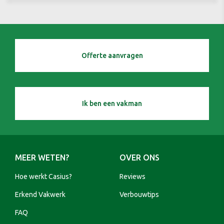
Offerte aanvragen
Ik ben een vakman
MEER WETEN?
OVER ONS
Hoe werkt Casius?
Reviews
Erkend Vakwerk
Verbouwtips
FAQ