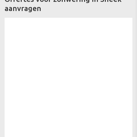
aanvragen