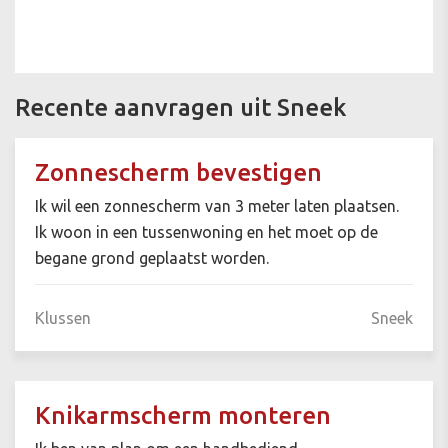
Recente aanvragen uit Sneek
Zonnescherm bevestigen
Ik wil een zonnescherm van 3 meter laten plaatsen.
Ik woon in een tussenwoning en het moet op de
begane grond geplaatst worden.
Klussen
Sneek
Knikarmscherm monteren