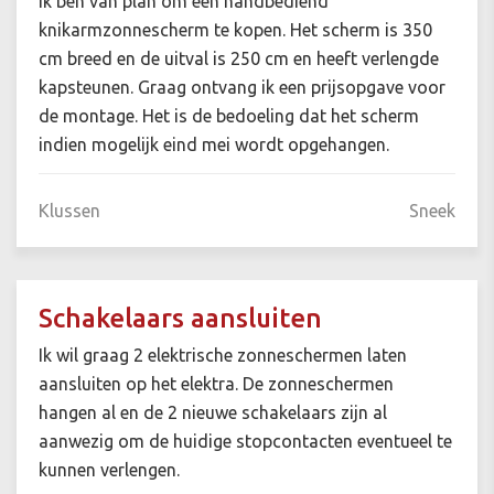
Ik ben van plan om een handbediend
knikarmzonnescherm te kopen. Het scherm is 350
cm breed en de uitval is 250 cm en heeft verlengde
kapsteunen. Graag ontvang ik een prijsopgave voor
de montage. Het is de bedoeling dat het scherm
indien mogelijk eind mei wordt opgehangen.
Klussen
Sneek
Schakelaars aansluiten
Ik wil graag 2 elektrische zonneschermen laten
aansluiten op het elektra. De zonneschermen
hangen al en de 2 nieuwe schakelaars zijn al
aanwezig om de huidige stopcontacten eventueel te
kunnen verlengen.