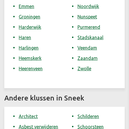
Emmen
Noordwijk
Groningen
Nunspeet
Harderwijk
Purmerend
Haren
Stadskanaal
Harlingen
Veendam
Heemskerk
Zaandam
Heerenveen
Zwolle
Andere klussen in Sneek
Architect
Schilderen
Asbest verwijderen
Schoorsteen