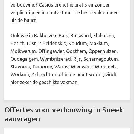
verbouwing? Casius brengt je gratis en zonder
verplichtingen in contact met de beste vakmannen
uit de buurt.
Ook wie in Bakhuizen, Balk, Bolsward, Elahuizen,
Harich, IJlst, It Heidenskip, Koudum, Makkum,
Molkwerum, Offingawier, Oosthem, Oppenhuizen,
Oudega gem. Wymbritserad, Rijs, Scharnegoutum,
Stavoren, Terhorne, Warns, Wieuwerd, Wommels,
Workum, Ysbrechtum of in de buurt woont, vindt
hier zeker de geschikte vakman.
Offertes voor verbouwing in Sneek
aanvragen