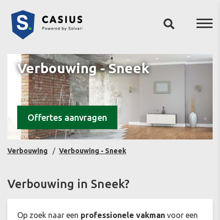
Verbouwing - Sneek
Offertes aanvragen
Verbouwing
Verbouwing - Sneek
Verbouwing in Sneek?
Op zoek naar een
professionele vakman
voor een