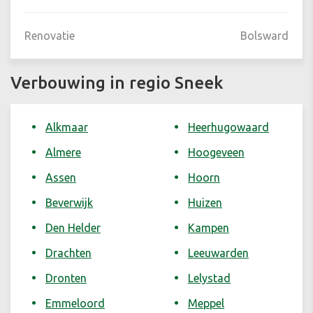
Renovatie
Bolsward
Verbouwing in regio Sneek
Alkmaar
Heerhugowaard
Almere
Hoogeveen
Assen
Hoorn
Beverwijk
Huizen
Den Helder
Kampen
Drachten
Leeuwarden
Dronten
Lelystad
Emmeloord
Meppel