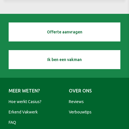
Offerte aanvragen
Ik ben een vakman
MEER WETEN?
OVER ONS
Hoe werkt Casius?
Reviews
Erkend Vakwerk
Verbouwtips
FAQ