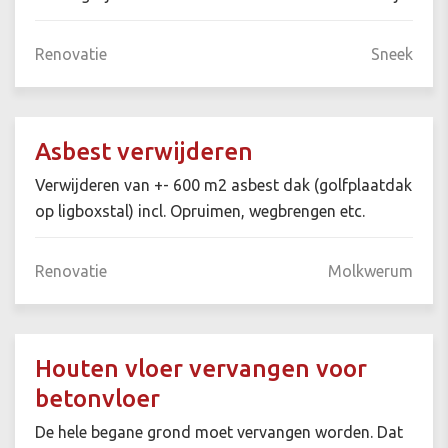
Renovatie
Sneek
Asbest verwijderen
Verwijderen van +- 600 m2 asbest dak (golfplaatdak
op ligboxstal) incl. Opruimen, wegbrengen etc.
Renovatie
Molkwerum
Houten vloer vervangen voor
betonvloer
De hele begane grond moet vervangen worden. Dat