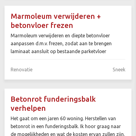
Marmoleum verwijderen +
betonvloer frezen
Marmoleum verwijderen en diepte betonvloer
aanpassen d.m.v. frezen, zodat aan te brengen
laminaat aansluit op bestaande parketvloer
Renovatie
Sneek
Betonrot funderingsbalk
verhelpen
Het gaat om een jaren 60 woning. Herstellen van
betonrot in een funderingsbalk. Ik hoor graag naar
de mogelijkheden en wat de kosten ervan zullen zijn.