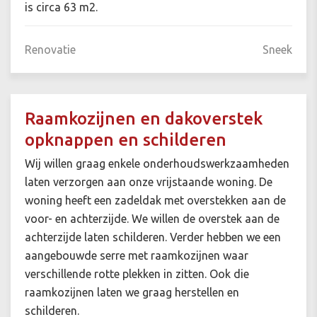
is circa 63 m2.
Renovatie
Sneek
Raamkozijnen en dakoverstek
opknappen en schilderen
Wij willen graag enkele onderhoudswerkzaamheden
laten verzorgen aan onze vrijstaande woning. De
woning heeft een zadeldak met overstekken aan de
voor- en achterzijde. We willen de overstek aan de
achterzijde laten schilderen. Verder hebben we een
aangebouwde serre met raamkozijnen waar
verschillende rotte plekken in zitten. Ook die
raamkozijnen laten we graag herstellen en
schilderen.