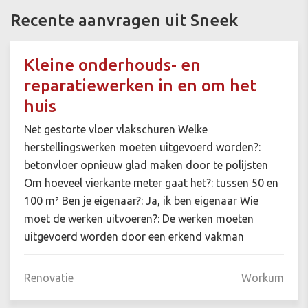
Recente aanvragen uit Sneek
Kleine onderhouds- en
reparatiewerken in en om het
huis
Net gestorte vloer vlakschuren Welke
herstellingswerken moeten uitgevoerd worden?:
betonvloer opnieuw glad maken door te polijsten
Om hoeveel vierkante meter gaat het?: tussen 50 en
100 m² Ben je eigenaar?: Ja, ik ben eigenaar Wie
moet de werken uitvoeren?: De werken moeten
uitgevoerd worden door een erkend vakman
Renovatie
Workum