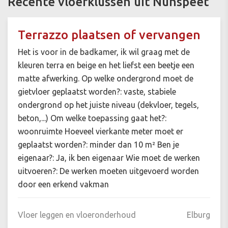
Recente vloerklussen uit Nunspeet
Terrazzo plaatsen of vervangen
Het is voor in de badkamer, ik wil graag met de
kleuren terra en beige en het liefst een beetje een
matte afwerking. Op welke ondergrond moet de
gietvloer geplaatst worden?: vaste, stabiele
ondergrond op het juiste niveau (dekvloer, tegels,
beton,...) Om welke toepassing gaat het?:
woonruimte Hoeveel vierkante meter moet er
geplaatst worden?: minder dan 10 m² Ben je
eigenaar?: Ja, ik ben eigenaar Wie moet de werken
uitvoeren?: De werken moeten uitgevoerd worden
door een erkend vakman
Vloer leggen en vloeronderhoud
Elburg