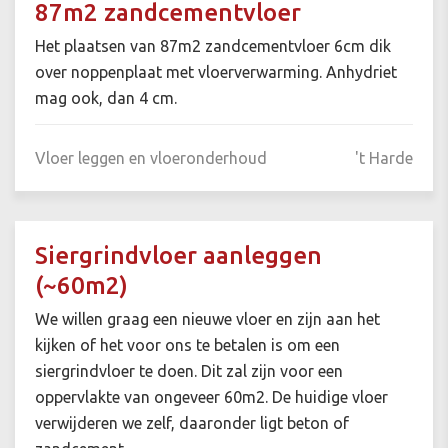
87m2 zandcementvloer
Het plaatsen van 87m2 zandcementvloer 6cm dik
over noppenplaat met vloerverwarming. Anhydriet
mag ook, dan 4 cm.
Vloer leggen en vloeronderhoud
't Harde
Siergrindvloer aanleggen
(~60m2)
We willen graag een nieuwe vloer en zijn aan het
kijken of het voor ons te betalen is om een
siergrindvloer te doen. Dit zal zijn voor een
oppervlakte van ongeveer 60m2. De huidige vloer
verwijderen we zelf, daaronder ligt beton of