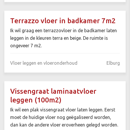
Terrazzo vloer in badkamer 7m2
Ik wil graag een terrazzovloer in de badkamer laten
leggen in de kleuren terra en beige. De ruimte is
ongeveer 7 m2.
Vloer leggen en vloeronderhoud
Elburg
Vissengraat laminaatvloer
leggen (100m2)
Ik wil een plak vissengraat vloer laten leggen. Eerst
moet de huidige vloer nog geëgaliseerd worden,
dan kan de andere vloer eroverheen gelegd worden.