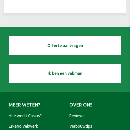
Offerte aanvragen
Ik ben een vakman
MEER WETEN?
OVER ONS
Hoe werkt Casius?
Reviews
Erkend Vakwerk
Verbouwtips