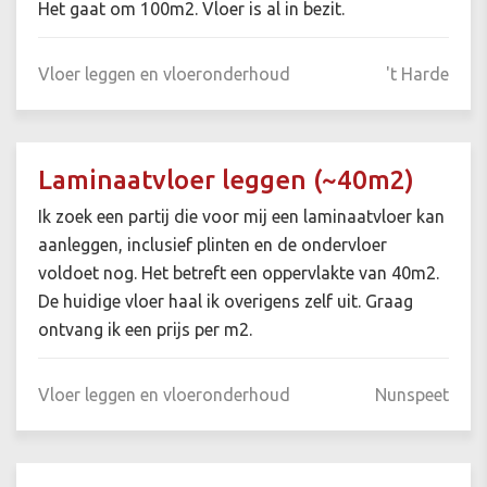
Het gaat om 100m2. Vloer is al in bezit.
Vloer leggen en vloeronderhoud
't Harde
Laminaatvloer leggen (~40m2)
Ik zoek een partij die voor mij een laminaatvloer kan
aanleggen, inclusief plinten en de ondervloer
voldoet nog. Het betreft een oppervlakte van 40m2.
De huidige vloer haal ik overigens zelf uit. Graag
ontvang ik een prijs per m2.
Vloer leggen en vloeronderhoud
Nunspeet