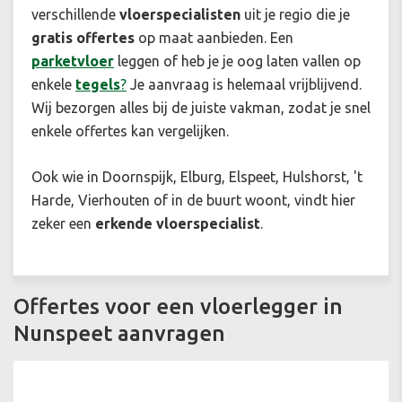
verschillende
vloerspecialisten
uit je regio die je
gratis offertes
op maat aanbieden. Een
parketvloer
leggen of heb je je oog laten vallen op
enkele
tegels
?
Je aanvraag is helemaal vrijblijvend.
Wij bezorgen alles bij de juiste vakman, zodat je snel
enkele offertes kan vergelijken.
Ook wie in Doornspijk, Elburg, Elspeet, Hulshorst, 't
Harde, Vierhouten of in de buurt woont, vindt hier
zeker een
erkende
vloerspecialist
.
Offertes voor een vloerlegger in
Nunspeet aanvragen