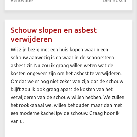
Renovatie
Den Bosch
Schouw slopen en asbest
verwijderen
Wij zijn bezig met een huis kopen waarin een
schouw aanwezig is en waar in de schoorsteen
asbest zit. Nu zou ik graag willen weten wat de
kosten ongeveer zijn om het asbest te verwijderen.
Omdat we er nog niet zeker van zijn dat de schouw
blijft zou ik ook graag apart de kosten van het
verwijderen van de schouw willen hebben. We zullen
het rookkanaal wel willen behouden maar dan met
een moderne kachel ipv de schouw. Graag hoor ik
van u,