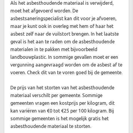
Als het asbesthoudende materiaal is verwijderd,
moet het afgevoerd worden. De
asbestsaneringspecialist kan dit voor je afvoeren,
maar je kunt ook in overleg met hem of haar het
asbest zelf naar de vuilstort brengen. In het laatste
geval is het aan te raden om de asbesthoudende
materialen in te pakken met bijvoorbeeld
landbouwplastic. In sommige gevallen moet er een
vergunning aangevraagd worden om de asbest af te
voeren. Check dit van te voren goed bij de gemeente.
De prijs van het storten van het asbesthoudende
materiaal verschilt per gemeente. Sommige
gemeenten vragen een kostprijs per kilogram, dit
kan variëren van €0 tot €25 per 100 kilogram. Bij
sommige gemeenten is het mogelijk gratis het
asbesthoudende materiaal te storten.