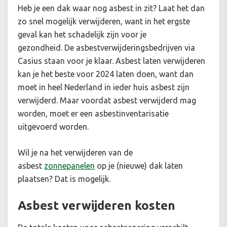
Heb je een dak waar nog asbest in zit? Laat het dan
zo snel mogelijk verwijderen,
want in het ergste
geval kan het schadelijk zijn voor je
gezondheid.
De asbestverwijderingsbedrijven via
Casius staan voor je klaar. Asbest laten verwijderen
kan je het beste voor 2024 laten doen, want dan
moet in heel Nederland in ieder huis asbest zijn
verwijderd. Maar voordat asbest verwijderd mag
worden, moet er een asbestinventarisatie
uitgevoerd worden.
Wil je na het verwijderen van de
asbest
zonnepanelen
op je (nieuwe) dak laten
plaatsen? Dat is mogelijk.
Asbest verwijderen kosten