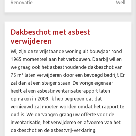
Renovatie
Well
Dakbeschot met asbest
verwijderen
Wij zijn onze vrijstaande woning uit bouwjaar rond
1965 momenteel aan het verbouwen. Daarbij willen
we graag ook het asbesthoudende dakbeschot van
75 m² laten verwijderen door een bevoegd bedrijf. Er
zal dan al een steiger staan. De vorige eigenaar
heeft al een asbestinventarisatierapport laten
opmaken in 2009. Ik heb begrepen dat dat
vernieuwd zal moeten worden omdat het rapport te
oud is. We ontvangen graag uw offerte voor de
inventarisatie, het verwijderen en afvoeren van het
dakbeschot en de asbestvrij-verklaring.