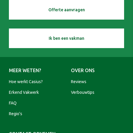
Offerte aanvragen
Ik ben een vakman
MEER WETEN?
OVER ONS
Hoe werkt Casius?
Reviews
Erkend Vakwerk
Verbouwtips
FAQ
Regio's