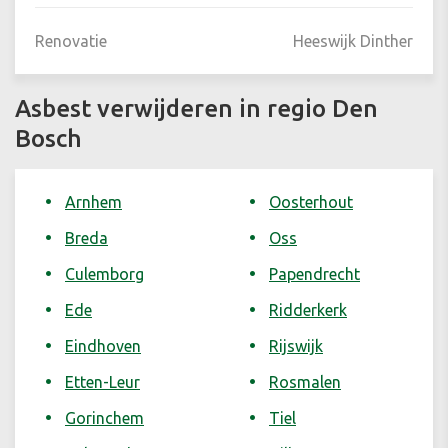
Renovatie
Heeswijk Dinther
Asbest verwijderen in regio Den
Bosch
Arnhem
Oosterhout
Breda
Oss
Culemborg
Papendrecht
Ede
Ridderkerk
Eindhoven
Rijswijk
Etten-Leur
Rosmalen
Gorinchem
Tiel