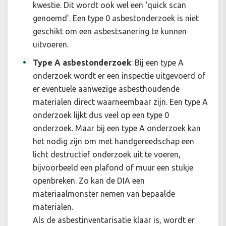
kwestie. Dit wordt ook wel een ‘quick scan
genoemd’. Een type 0 asbestonderzoek is niet
geschikt om een asbestsanering te kunnen
uitvoeren.
Type A asbestonderzoek
:
Bij een type A
onderzoek wordt er een inspectie uitgevoerd of
er eventuele aanwezige asbesthoudende
materialen direct waarneembaar zijn. Een type A
onderzoek lijkt dus veel op een type 0
onderzoek. Maar bij een type A onderzoek kan
het nodig zijn om met handgereedschap een
licht destructief onderzoek uit te voeren,
bijvoorbeeld een plafond of muur een stukje
openbreken. Zo kan de DIA een
materiaalmonster nemen van bepaalde
materialen.
Als de asbestinventarisatie klaar is, wordt er