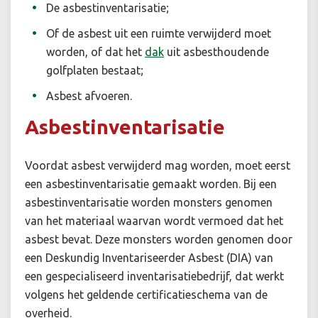
De asbestinventarisatie;
Of de asbest uit een ruimte verwijderd moet
worden, of dat het
dak
uit asbesthoudende
golfplaten bestaat;
Asbest afvoeren.
Asbestinventarisatie
Voordat asbest verwijderd mag worden, moet eerst
een asbestinventarisatie gemaakt worden. Bij een
asbestinventarisatie worden monsters genomen
van het materiaal waarvan wordt vermoed dat het
asbest bevat. Deze monsters worden genomen door
een Deskundig Inventariseerder Asbest (DIA) van
een gespecialiseerd inventarisatiebedrijf, dat werkt
volgens het geldende certificatieschema van de
overheid.