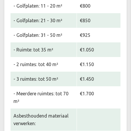
- Golfplaten: 11 - 20 m²
€800
- Golfplaten: 21 - 30 m²
€850
- Golfplaten: 31 - 50 m²
€925
- Ruimte: tot 35 m²
€1.050
- 2 ruimtes: tot 40 m²
€1.150
- 3 ruimtes: tot 50 m²
€1.450
- Meerdere ruimtes: tot 70
€1.700
m²
Asbesthoudend materiaal
verwerken: