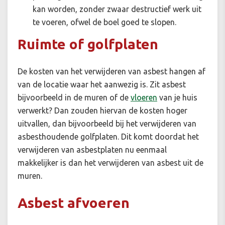
kan worden, zonder zwaar destructief werk uit
te voeren, ofwel de boel goed te slopen.
Ruimte of golfplaten
De kosten van het verwijderen van asbest hangen af
van de locatie waar het aanwezig is. Zit asbest
bijvoorbeeld in de muren of de
vloeren
van je huis
verwerkt? Dan zouden hiervan de kosten hoger
uitvallen, dan bijvoorbeeld bij het verwijderen van
asbesthoudende golfplaten. Dit komt doordat het
verwijderen van asbestplaten nu eenmaal
makkelijker is dan het verwijderen van asbest uit de
muren.
Asbest afvoeren