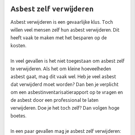
Asbest zelf verwijderen
Asbest verwijderen is een gevaarlijke klus. Toch
willen veel mensen zelf hun asbest verwijderen. Dit
heeft vaak te maken met het besparen op de
kosten.
In veel gevallen is het niet toegestaan om asbest zelf
te verwijderen. Als het om kleine hoeveelheden
asbest gaat, mag dit vaak wel. Heb je veel asbest
dat verwijderd moet worden? Dan ben je verplicht
om een asbestinventarisatierapport op te vragen en
de asbest door een professional te laten
verwijderen. Doe je het toch zelf? Dan volgen hoge
boetes.
In een paar gevallen mag je asbest zelf verwijderen: