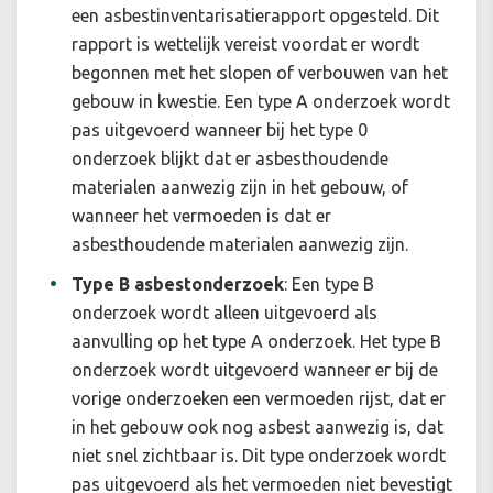
een asbestinventarisatierapport opgesteld. Dit
rapport is wettelijk vereist voordat er wordt
begonnen met het slopen of verbouwen van het
gebouw in kwestie. Een type A onderzoek wordt
pas uitgevoerd wanneer bij het type 0
onderzoek blijkt dat er asbesthoudende
materialen aanwezig zijn in het gebouw, of
wanneer het vermoeden is dat er
asbesthoudende materialen aanwezig zijn.
Type B asbestonderzoek
:
Een type B
onderzoek wordt alleen uitgevoerd als
aanvulling op het type A onderzoek. Het type B
onderzoek wordt uitgevoerd wanneer er bij de
vorige onderzoeken een vermoeden rijst, dat er
in het gebouw ook nog asbest aanwezig is, dat
niet snel zichtbaar is. Dit type onderzoek wordt
pas uitgevoerd als het vermoeden niet bevestigt