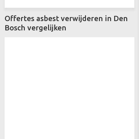
Offertes asbest verwijderen in Den
Bosch vergelijken