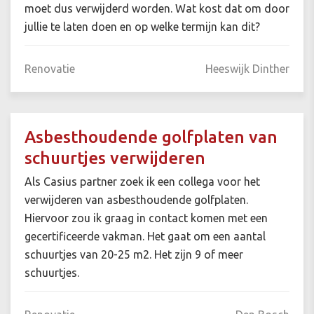
moet dus verwijderd worden. Wat kost dat om door
jullie te laten doen en op welke termijn kan dit?
Renovatie
Heeswijk Dinther
Asbesthoudende golfplaten van
schuurtjes verwijderen
Als Casius partner zoek ik een collega voor het
verwijderen van asbesthoudende golfplaten.
Hiervoor zou ik graag in contact komen met een
gecertificeerde vakman. Het gaat om een aantal
schuurtjes van 20-25 m2. Het zijn 9 of meer
schuurtjes.