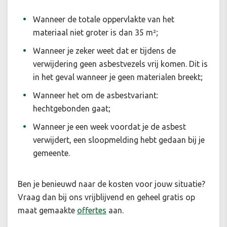
Wanneer de totale oppervlakte van het
materiaal niet groter is dan 35 m²;
Wanneer je zeker weet dat er tijdens de
verwijdering geen asbestvezels vrij komen. Dit is
in het geval wanneer je geen materialen breekt;
Wanneer het om de asbestvariant:
hechtgebonden gaat;
Wanneer je een week voordat je de asbest
verwijdert, een sloopmelding hebt gedaan bij je
gemeente.
Ben je benieuwd naar de kosten voor jouw situatie
?
Vraag dan bij ons vrijblijvend en geheel gratis op
maat gemaakte
offertes
aan.