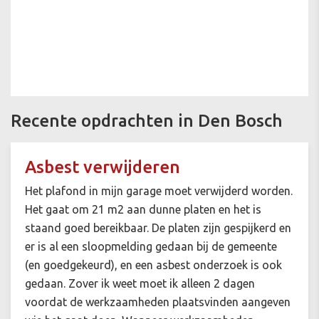
Recente opdrachten in Den Bosch
Asbest verwijderen
Het plafond in mijn garage moet verwijderd worden.
Het gaat om 21 m2 aan dunne platen en het is
staand goed bereikbaar. De platen zijn gespijkerd en
er is al een sloopmelding gedaan bij de gemeente
(en goedgekeurd), en een asbest onderzoek is ook
gedaan. Zover ik weet moet ik alleen 2 dagen
voordat de werkzaamheden plaatsvinden aangeven