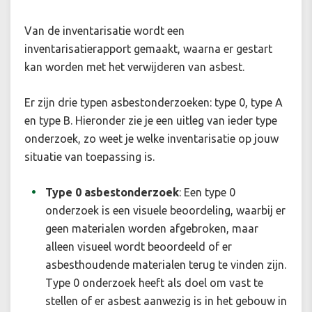
Van de inventarisatie wordt een
inventarisatierapport gemaakt, waarna er gestart
kan worden met het verwijderen van asbest.
Er zijn drie typen asbestonderzoeken: type 0, type A
en type B. Hieronder zie je een uitleg van ieder type
onderzoek, zo weet je welke inventarisatie op jouw
situatie van toepassing is.
Type 0 asbestonderzoek
:
Een type 0
onderzoek is een visuele beoordeling, waarbij er
geen materialen worden afgebroken, maar
alleen visueel wordt beoordeeld of er
asbesthoudende materialen terug te vinden zijn.
Type 0 onderzoek heeft als doel om vast te
stellen of er asbest aanwezig is in het gebouw in