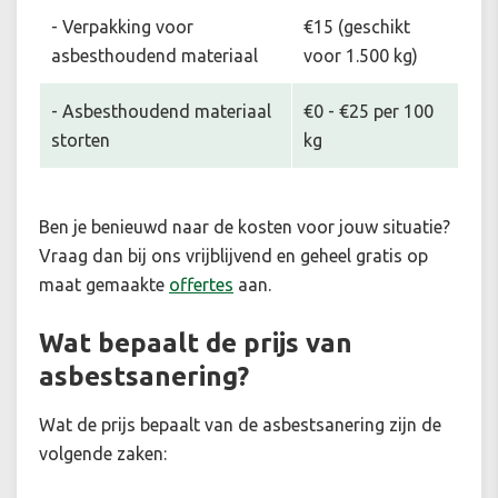
- Verpakking voor
€15 (geschikt
asbesthoudend materiaal
voor 1.500 kg)
- Asbesthoudend materiaal
€0 - €25 per 100
storten
kg
Ben je benieuwd naar de kosten voor jouw situatie
?
Vraag dan bij ons vrijblijvend en geheel gratis op
maat gemaakte
offertes
aan.
Wat bepaalt de prijs van
asbestsanering?
Wat de prijs bepaalt van de asbestsanering zijn de
volgende zaken: