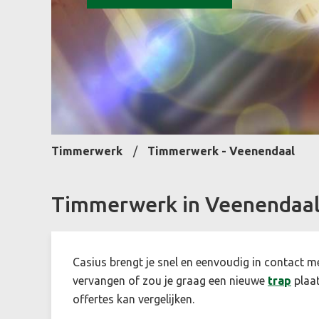
Timmerwerk
Timmerwerk - Veenendaal
Timmerwerk in Veenendaal
Casius brengt je snel en eenvoudig in contact m
vervangen of zou je graag een nieuwe
trap
plaat
offertes kan vergelijken.