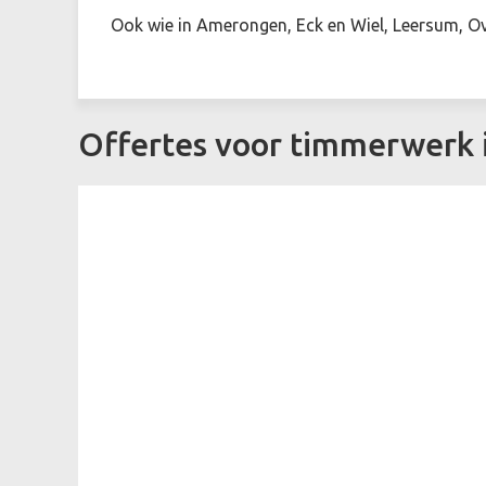
Ook wie in Amerongen, Eck en Wiel, Leersum, Ov
Offertes voor timmerwerk 