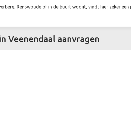
erberg, Renswoude of in de buurt woont, vindt hier zeker een
in Veenendaal aanvragen