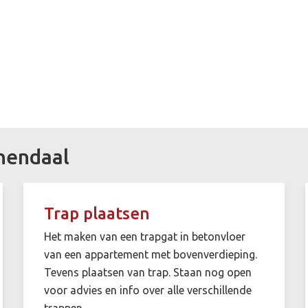
nendaal
Trap plaatsen
Het maken van een trapgat in betonvloer
van een appartement met bovenverdieping.
Tevens plaatsen van trap. Staan nog open
voor advies en info over alle verschillende
trappen.