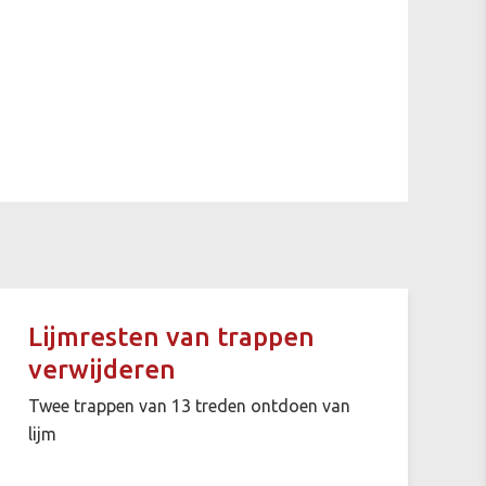
Lijmresten van trappen
verwijderen
Twee trappen van 13 treden ontdoen van
lijm