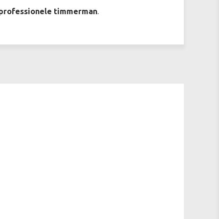
professionele timmerman
.