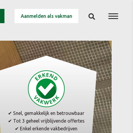
Aanmelden als vakman
✔ Snel, gemakkelijk en betrouwbaar
✔ Tot 3 geheel vrijblijvende offertes
✔ Enkel erkende vakbedrijven