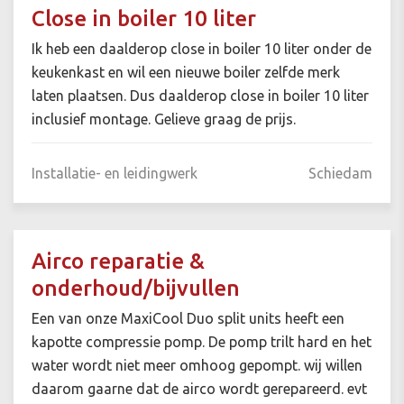
Close in boiler 10 liter
Ik heb een daalderop close in boiler 10 liter onder de
keukenkast en wil een nieuwe boiler zelfde merk
laten plaatsen. Dus daalderop close in boiler 10 liter
inclusief montage. Gelieve graag de prijs.
Installatie- en leidingwerk
Schiedam
Airco reparatie &
onderhoud/bijvullen
Een van onze MaxiCool Duo split units heeft een
kapotte compressie pomp. De pomp trilt hard en het
water wordt niet meer omhoog gepompt. wij willen
daarom gaarne dat de airco wordt gerepareerd. evt