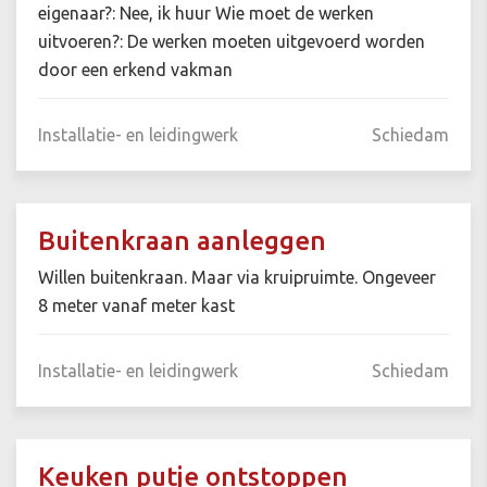
eigenaar?: Nee, ik huur Wie moet de werken
uitvoeren?: De werken moeten uitgevoerd worden
door een erkend vakman
Installatie- en leidingwerk
Schiedam
Buitenkraan aanleggen
Willen buitenkraan. Maar via kruipruimte. Ongeveer
8 meter vanaf meter kast
Installatie- en leidingwerk
Schiedam
Keuken putje ontstoppen