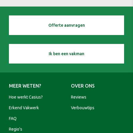
Offerte aanvragen
Ik ben een vakman
MEER WETEN?
OVER ONS
Hoe werkt Casius?
Reviews
Erkend Vakwerk
Verbouwtips
FAQ
Regio's