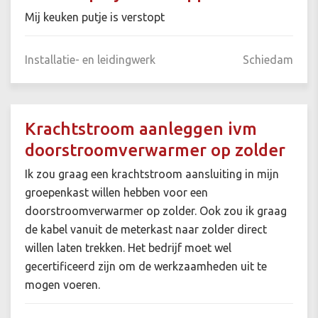
Mij keuken putje is verstopt
Installatie- en leidingwerk
Schiedam
Krachtstroom aanleggen ivm
doorstroomverwarmer op zolder
Ik zou graag een krachtstroom aansluiting in mijn
groepenkast willen hebben voor een
doorstroomverwarmer op zolder. Ook zou ik graag
de kabel vanuit de meterkast naar zolder direct
willen laten trekken. Het bedrijf moet wel
gecertificeerd zijn om de werkzaamheden uit te
mogen voeren.