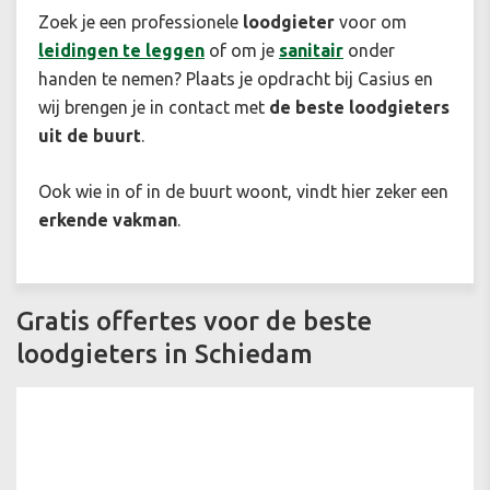
Zoek je een professionele
loodgieter
voor om
leidingen te leggen
of om je
sanitair
onder
handen te nemen? Plaats je opdracht bij Casius en
wij brengen je in contact met
de beste loodgieters
uit de buurt
.
Ook wie in of in de buurt woont, vindt hier zeker een
erkende vakman
.
Gratis offertes voor de beste
loodgieters in Schiedam