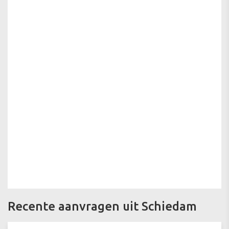
Recente aanvragen uit Schiedam