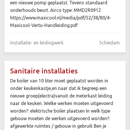
een nieuwe pomp geplaatst. Tevens standaard
onderhouds beurt. Airco type: MMD2R0912
https://www.maxicool.nl/media/pdf/52/38/80/4-
Maxicool-Vertu-Handleiding.pdf
Installatie- en leidingwerk
Schiedam
Sanitaire installaties
De boiler van 10 liter moet geplaatst worden in
onder keukenkastje,en naar dat ik begreep een
nieuwe groep(electra)vanuit de meterkast leiding
naar de keuken. Welke werken moeten uitgevoerd
worden?: elektrische boiler plaatsen In welk type
gebouw moeten de werken uitgevoerd worden?:
afgewerkte ruimtes / gebouw in gebruik Ben je