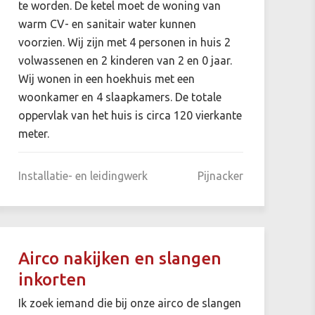
te worden. De ketel moet de woning van
warm CV- en sanitair water kunnen
voorzien. Wij zijn met 4 personen in huis 2
volwassenen en 2 kinderen van 2 en 0 jaar.
Wij wonen in een hoekhuis met een
woonkamer en 4 slaapkamers. De totale
oppervlak van het huis is circa 120 vierkante
meter.
Installatie- en leidingwerk
Pijnacker
Airco nakijken en slangen
inkorten
Ik zoek iemand die bij onze airco de slangen