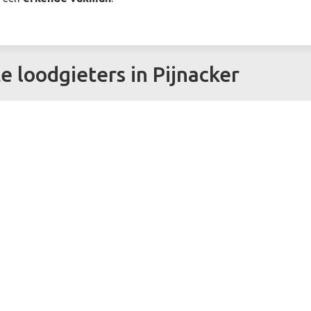
e loodgieters in Pijnacker