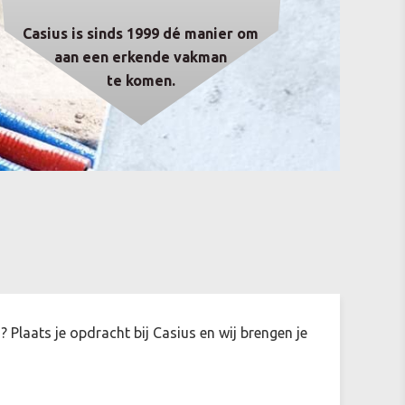
Casius is sinds 1999 dé manier om
aan een erkende vakman
te komen.
Plaats je opdracht bij Casius en wij brengen je