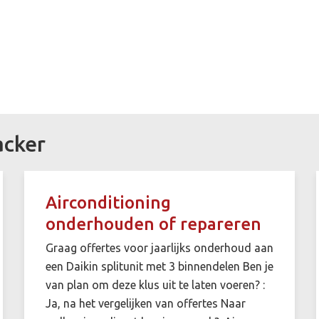
acker
Airconditioning
onderhouden of repareren
Graag offertes voor jaarlijks onderhoud aan
een Daikin splitunit met 3 binnendelen Ben je
van plan om deze klus uit te laten voeren? :
Ja, na het vergelijken van offertes Naar