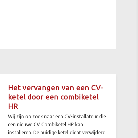
Het vervangen van een CV-
ketel door een combiketel
HR
Wij zijn op zoek naar een CV-installateur die
een nieuwe CV Combiketel HR kan
installeren. De huidige ketel dient verwijderd