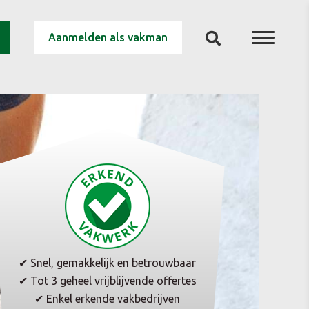
Aanmelden als vakman
✔ Snel, gemakkelijk en betrouwbaar
✔ Tot 3 geheel vrijblijvende offertes
✔ Enkel erkende vakbedrijven