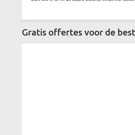
Gratis offertes voor de best