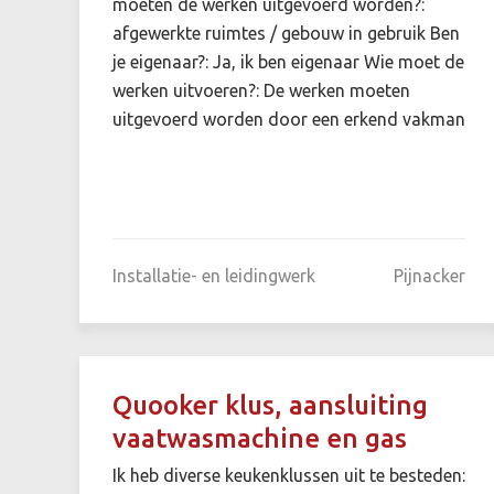
moeten de werken uitgevoerd worden?:
afgewerkte ruimtes / gebouw in gebruik Ben
je eigenaar?: Ja, ik ben eigenaar Wie moet de
werken uitvoeren?: De werken moeten
uitgevoerd worden door een erkend vakman
Installatie- en leidingwerk
Pijnacker
Quooker klus, aansluiting
vaatwasmachine en gas
Ik heb diverse keukenklussen uit te besteden: