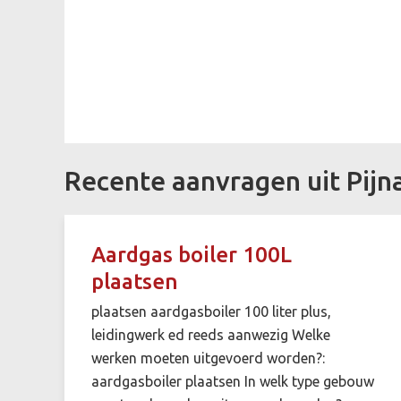
Recente aanvragen uit Pijn
Aardgas boiler 100L
plaatsen
plaatsen aardgasboiler 100 liter plus,
leidingwerk ed reeds aanwezig Welke
werken moeten uitgevoerd worden?:
aardgasboiler plaatsen In welk type gebouw