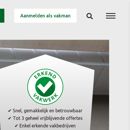
Aanmelden als vakman
✔ Snel, gemakkelijk en betrouwbaar
✔ Tot 3 geheel vrijblijvende offertes
✔ Enkel erkende vakbedrijven