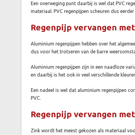
Een overweging punt daarbij is wel dat PVC rege
materiaal. PVC regenpijpen scheuren dus eerder
Regenpijp vervangen met
Aluminium regenpijpen
hebben over het algemee
dus voor het trotseren van de barre weersomst
Aluminium regenpijpen zijn in een naadloze varia
en daarbij is het ook in veel verschillende kleure
Een nadeel is wel dat aluminium regenpijpen cor
PVC.
Regenpijp vervangen met
Zink
wordt het meest gekozen als materiaal voor