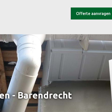
Offerte aanvragen
en - Barendrecht