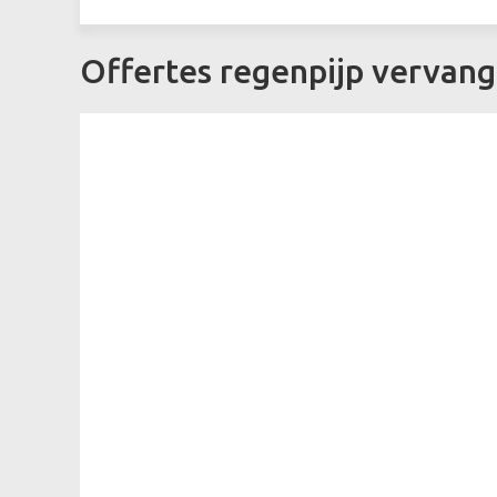
Offertes regenpijp vervang