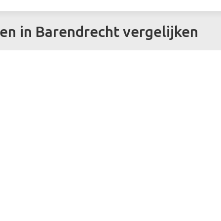
en in Barendrecht vergelijken