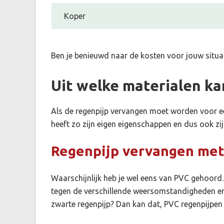
Koper
Ben je benieuwd naar de kosten voor jouw situa
Uit welke materialen ka
Als de regenpijp vervangen moet worden voor een
heeft zo zijn eigen eigenschappen en dus ook zij
Regenpijp vervangen me
Waarschijnlijk heb je wel eens van PVC gehoor
tegen de verschillende weersomstandigheden en k
zwarte regenpijp? Dan kan dat, PVC regenpijpen z