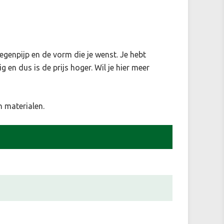
egenpijp en de vorm die je wenst. Je hebt
g en dus is de prijs hoger. Wil je hier meer
 materialen.