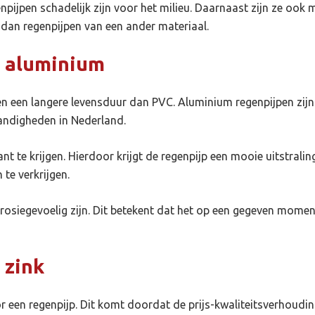
npijpen schadelijk zijn voor het milieu. Daarnaast zijn ze oo
 dan regenpijpen van een ander materiaal.
 aluminium
n een langere levensduur dan PVC. Aluminium regenpijpen zijn 
andigheden in Nederland.
nt te krijgen. Hierdoor krijgt de regenpijp een mooie uitstral
n te verkrijgen.
rosiegevoelig zijn. Dit betekent dat het op een gegeven momen
 zink
 een regenpijp. Dit komt doordat de prijs-kwaliteitsverhoudin