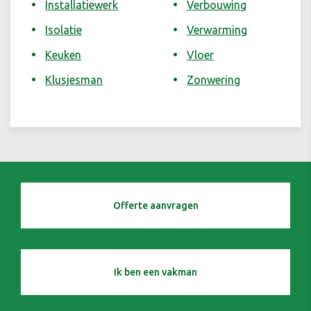
Installatiewerk
Verbouwing
Isolatie
Verwarming
Keuken
Vloer
Klusjesman
Zonwering
Offerte aanvragen
Ik ben een vakman