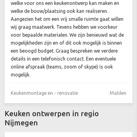
welke voor ons een keukenontwerp kan maken en
welke de bouw/plaatsing ook kan realiseren.
Aangezien het om een vrij smalle ruimte gaat willen
wij graag maatwerk. Tevens hebben we voorkeur
voor bepaalde materialen. We zijn benieuwd wat de
mogelijkheden zijn en of dit ook mogelijk is binnen
een beoogd budget. Graag bespreken we verdere
details in een telefonisch contact. Een eventuele
online afspraak (teams, zoom of skype) is ook
mogelijk.
Keukenmontage en - renovatie
Malden
Keuken ontwerpen in regio
Nijmegen