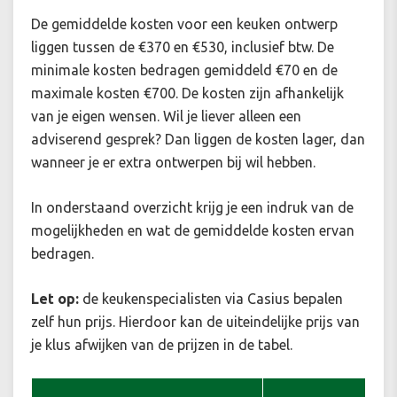
De gemiddelde kosten voor een keuken ontwerp
liggen tussen de €370 en €530, inclusief btw. De
minimale kosten bedragen gemiddeld €70 en de
maximale kosten €700. De kosten zijn afhankelijk
van je eigen wensen. Wil je liever alleen een
adviserend gesprek? Dan liggen de kosten lager, dan
wanneer je er extra ontwerpen bij wil hebben.
In onderstaand overzicht krijg je een indruk van de
mogelijkheden en wat de gemiddelde kosten ervan
bedragen.
Let op:
de keukenspecialisten via Casius bepalen
zelf hun prijs. Hierdoor kan de uiteindelijke prijs van
je klus afwijken van de prijzen in de tabel.