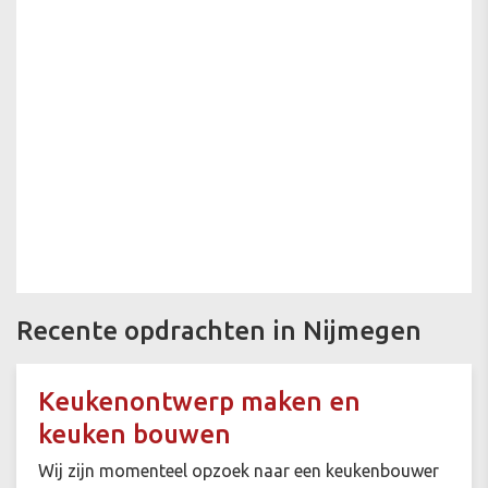
Recente opdrachten in Nijmegen
Keukenontwerp maken en
keuken bouwen
Wij zijn momenteel opzoek naar een keukenbouwer