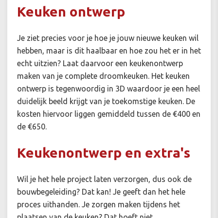
Keuken ontwerp
Je ziet precies voor je hoe je jouw nieuwe keuken wil
hebben, maar is dit haalbaar en hoe zou het er in het
echt uitzien? Laat daarvoor een keukenontwerp
maken van je complete droomkeuken. Het keuken
ontwerp is tegenwoordig in 3D waardoor je een heel
duidelijk beeld krijgt van je toekomstige keuken. De
kosten hiervoor liggen gemiddeld tussen de €400 en
de €650.
Keukenontwerp en extra's
Wil je het hele project laten verzorgen, dus ook de
bouwbegeleiding? Dat kan! Je geeft dan het hele
proces uithanden. Je zorgen maken tijdens het
plaatsen van de keuken? Dat hoeft niet.