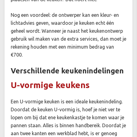
Nog een voordeel: de ontwerper kan een kleur- en
lichtadvies geven, waardoor je keuken echt één
geheel wordt. Wanneer je naast het keukenontwerp
gebruik wil maken van de extra services, dan moet je
rekening houden met een minimum bedrag van
€700.
Verschillende keukenindelingen
U-vormige keukens
Een U-vormige keuken is een ideale keukenindeling.
Doordat de keuken U-vormig is, hoef je niet ver te
lopen om bij dat ene keukenkastje te komen waar je
pannen staan. Alles is binnen handbereik. Doordat je
aan twee kanten een werkblad hebt, is er genoeg