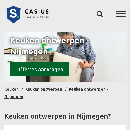
Keuken ontwerpen -
Nijmegen
Offertes aanvragen
Keuken
Keuken ontwerpen
Keuken ontwerpen -
Nijmegen
Keuken ontwerpen in Nijmegen?