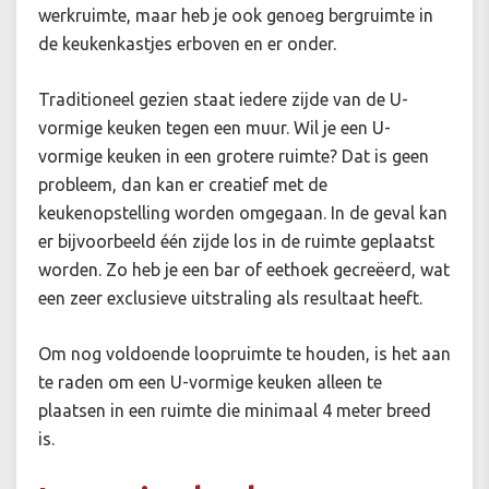
werkruimte, maar heb je ook genoeg bergruimte in
de keukenkastjes erboven en er onder.
Traditioneel gezien staat iedere zijde van de U-
vormige keuken tegen een muur. Wil je een U-
vormige keuken in een grotere ruimte? Dat is geen
probleem, dan kan er creatief met de
keukenopstelling worden omgegaan. In de geval kan
er bijvoorbeeld één zijde los in de ruimte geplaatst
worden. Zo heb je een bar of eethoek gecreëerd, wat
een zeer exclusieve uitstraling als resultaat heeft.
Om nog voldoende loopruimte te houden, is het aan
te raden om een U-vormige keuken alleen te
plaatsen in een ruimte die minimaal 4 meter breed
is.