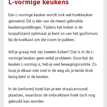
L-vormige keukens
Een L-vormige keuken wordt ook wel hoekkeuken
genoemd. Dit is één van de meest gebruikte
keukenopstellingen. Tijdens het koken is de
loopafstand optimaal: je bent zo van het gasfornuis
bij de koelkast om die room te pakken.
Wil je graag met zijn tweeën koken? Dat is in de L-
vormige keuken geen enkel probleem. Doordat de
keuken L-vormig is, heb je veel bewegingsruimte. Zo
loop je elkaar niet snel in de weg als je beide druk
bezig bent in de keuken.
In de (verloren) hoek kan je een draaicarrousel
plaatsen, waardoor de onbruikbare hoek toch nog
gebruikt kan worden.