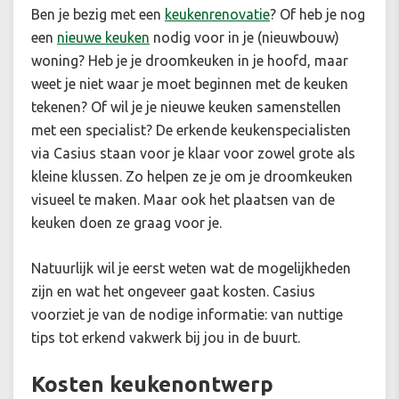
Ben je bezig met een
keukenrenovatie
? Of heb je nog
een
nieuwe keuken
nodig voor in je (nieuwbouw)
woning? Heb je je droomkeuken in je hoofd, maar
weet je niet waar je moet beginnen met de keuken
tekenen? Of wil je je nieuwe keuken samenstellen
met een specialist? De erkende keukenspecialisten
via Casius staan voor je klaar voor zowel grote als
kleine klussen. Zo helpen ze je om je droomkeuken
visueel te maken. Maar ook het plaatsen van de
keuken doen ze graag voor je.
Natuurlijk wil je eerst weten wat de mogelijkheden
zijn en wat het ongeveer gaat kosten. Casius
voorziet je van de nodige informatie: van nuttige
tips tot erkend vakwerk bij jou in de buurt.
Kosten keukenontwerp