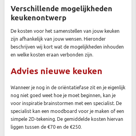
Verschillende mogelijkheden
keukenontwerp
De kosten voor het samenstellen van jouw keuken
zijn afhankelijk van jouw wensen. Hieronder
beschrijven wij kort wat de mogelijkheden inhouden
en welke kosten eraan verbonden zijn.
Advies nieuwe keuken
Wanneer je nog in de oriëntatiefase zit en je eigenlijk
nog niet goed weet hoe je moet beginnen, kan je
voor inspiratie brainstormen met een specialist. De
specialist kan een moodboard voor je maken of een
simpele 2D-tekening. De gemiddelde kosten hiervan
liggen tussen de €70 en de €250.