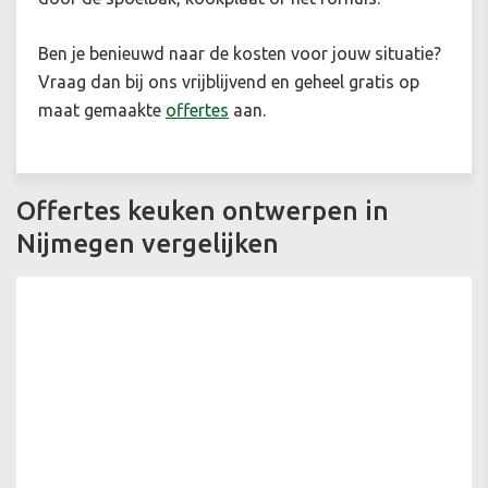
Ben je benieuwd naar de kosten voor jouw situatie
?
Vraag dan bij ons vrijblijvend en geheel gratis op
maat gemaakte
offertes
aan.
Offertes keuken ontwerpen in
Nijmegen vergelijken