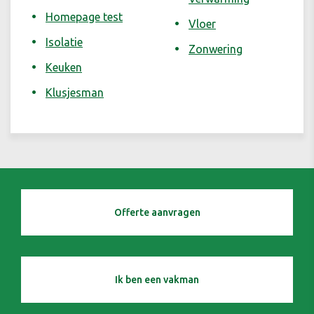
Homepage test
Vloer
Isolatie
Zonwering
Keuken
Klusjesman
Offerte aanvragen
Ik ben een vakman