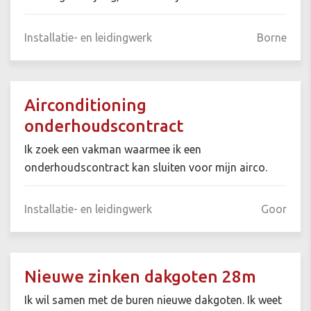
Installatie- en leidingwerk
Borne
Airconditioning
onderhoudscontract
Ik zoek een vakman waarmee ik een
onderhoudscontract kan sluiten voor mijn airco.
Installatie- en leidingwerk
Goor
Nieuwe zinken dakgoten 28m
Ik wil samen met de buren nieuwe dakgoten. Ik weet