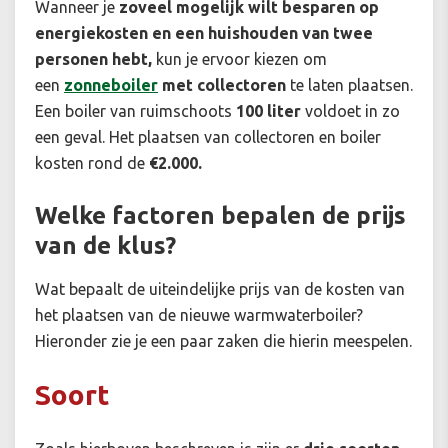
Wanneer je
zoveel mogelijk wilt besparen op
energiekosten en een huishouden van twee
personen hebt,
kun je ervoor kiezen om
een
zonneboiler
met collectoren
te laten plaatsen.
Een boiler van ruimschoots
100 liter
voldoet in zo
een geval. Het plaatsen van collectoren en boiler
kosten rond de
€2.000.
Welke factoren bepalen de prijs
van de klus?
Wat bepaalt de uiteindelijke prijs van de kosten van
het plaatsen van de nieuwe warmwaterboiler?
Hieronder zie je een paar zaken die hierin meespelen.
Soort