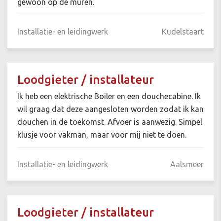
gewoon op de muren.
Installatie- en leidingwerk
Kudelstaart
Loodgieter / installateur
Ik heb een elektrische Boiler en een douchecabine. Ik
wil graag dat deze aangesloten worden zodat ik kan
douchen in de toekomst. Afvoer is aanwezig. Simpel
klusje voor vakman, maar voor mij niet te doen.
Installatie- en leidingwerk
Aalsmeer
Loodgieter / installateur