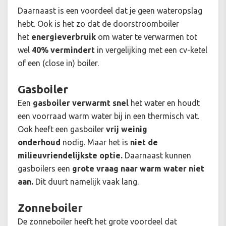
Daarnaast is een voordeel dat je geen wateropslag
hebt. Ook is het zo dat de doorstroomboiler
het
energieverbruik
om water te verwarmen tot
wel
40% vermindert
in vergelijking met een cv-ketel
of een (close in) boiler.
Gasboiler
Een
gasboiler verwarmt snel
het water en houdt
een voorraad warm water bij in een thermisch vat.
Ook heeft een gasboiler
vrij weinig
onderhoud
nodig. Maar het is
niet de
milieuvriendelijkste optie.
Daarnaast kunnen
gasboilers een
grote vraag naar warm water niet
aan.
Dit duurt namelijk vaak lang.
Zonneboiler
De zonneboiler heeft het grote voordeel dat