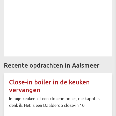
Recente opdrachten in Aalsmeer
Close-in boiler in de keuken
vervangen
In mijn keuken zit een close-in boiler, die kapot is
denk ik. Het is een Daalderop close-in 10.