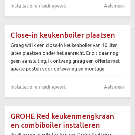
Installatie- en leidingwerk
Aalsmeer
Close-in keukenboiler plaatsen
Graag wil ik een close-in keukenboiler van 10 liter
laten plaatsen onder het aanrecht. Er zit daar nog
geen aansluiting. Ik ontvang graag een offerte met
aparte posten voor de levering en montage.
Installatie- en leidingwerk
Aalsmeer
GROHE Red keukenmengkraan
en combiboiler installeren