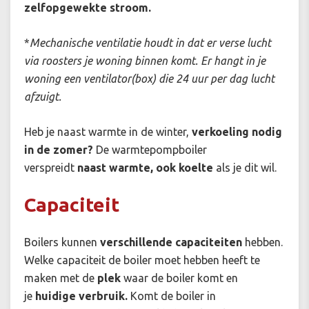
zelfopgewekte stroom.
*
Mechanische ventilatie houdt in dat er verse lucht
via roosters je woning binnen komt. Er hangt in je
woning een ventilator(box) die 24 uur per dag lucht
afzuigt.
Heb je naast warmte in de winter,
verkoeling nodig
in de zomer?
De warmtepompboiler
verspreidt
naast warmte, ook koelte
als je dit wil.
Capaciteit
Boilers kunnen
verschillende capaciteiten
hebben.
Welke capaciteit de boiler moet hebben heeft te
maken met de
plek
waar de boiler komt en
je
huidige verbruik.
Komt de boiler in