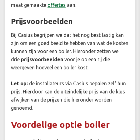
maat gemaakte
offertes
aan.
Prijsvoorbeelden
Bij Casius begrijpen we dat het nog best lastig kan
zijn om een goed beeld te hebben van wat de kosten
kunnen zijn voor een boiler. Hieronder zetten we
drie
prijsvoorbeelden
voor je op een rij die
weergeven hoeveel een boiler kost.
Let op:
de installateurs via Casius bepalen zelf hun
prijs. Hierdoor kan de uiteindelijke prijs van de klus
afwijken van de prijzen die hieronder worden
genoemd.
Voordelige optie boiler