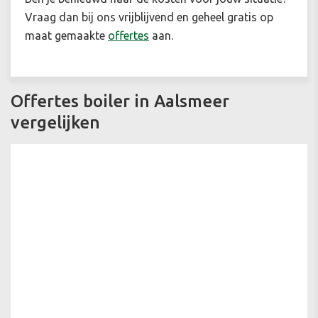
Vraag dan bij ons vrijblijvend en geheel gratis op
maat gemaakte
offertes
aan.
Offertes boiler in Aalsmeer
vergelijken