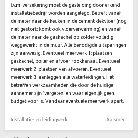
I.v.m. verzekering moet de gasleiding door erkend
installatiebedrijf worden aangelegd. Betreft vanaf
de meter naar de keuken in de cement dekvloer (nog
niet gestort; komt ook vloerverwarming) en vanaf
de meter naar de gaskachel op zolder volledig
weggewerkt in de muur. Alle benodigde uitsparingen
zijn aanwezig. Eventueel meerwerk 1: plaatsen
gaskachel, boiler en afvoer rookkanaal. Eventueel
meerwerk 2: plaatsen van afvoeren. Eventueel
meerwerk 3: aanleggen alle waterleidingen. Het
betreffen werkzaamheden die door de huidige
aannemer zijn 'vergeten' en waar eigenlijk geen
budget voor is. Vandaar eventuele meerwerk apart.
Installatie- en leidingwerk
Aalsmeer