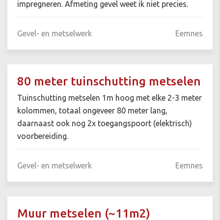
impregneren. Afmeting gevel weet ik niet precies.
Gevel- en metselwerk
Eemnes
80 meter tuinschutting metselen
Tuinschutting metselen 1m hoog met elke 2-3 meter
kolommen, totaal ongeveer 80 meter lang,
daarnaast ook nog 2x toegangspoort (elektrisch)
voorbereiding.
Gevel- en metselwerk
Eemnes
Muur metselen (~11m2)