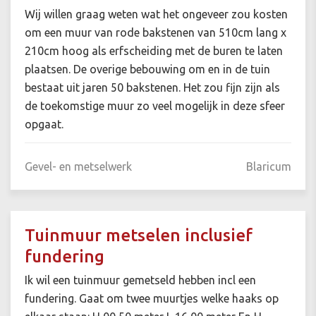
Wij willen graag weten wat het ongeveer zou kosten
om een muur van rode bakstenen van 510cm lang x
210cm hoog als erfscheiding met de buren te laten
plaatsen. De overige bebouwing om en in de tuin
bestaat uit jaren 50 bakstenen. Het zou fijn zijn als
de toekomstige muur zo veel mogelijk in deze sfeer
opgaat.
Gevel- en metselwerk
Blaricum
Tuinmuur metselen inclusief
fundering
Ik wil een tuinmuur gemetseld hebben incl een
fundering. Gaat om twee muurtjes welke haaks op