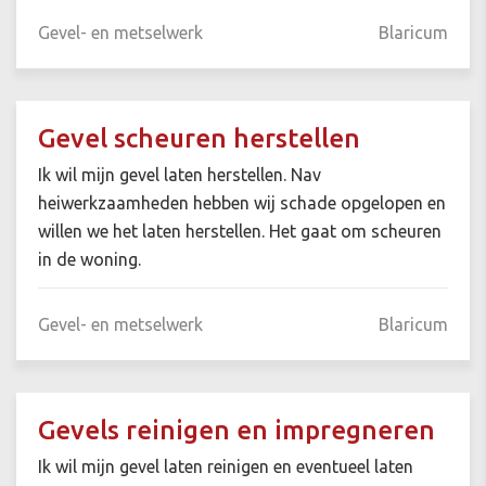
Gevel- en metselwerk
Blaricum
Gevel scheuren herstellen
Ik wil mijn gevel laten herstellen. Nav
heiwerkzaamheden hebben wij schade opgelopen en
willen we het laten herstellen. Het gaat om scheuren
in de woning.
Gevel- en metselwerk
Blaricum
Gevels reinigen en impregneren
Ik wil mijn gevel laten reinigen en eventueel laten