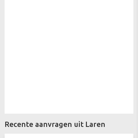
Recente aanvragen uit Laren