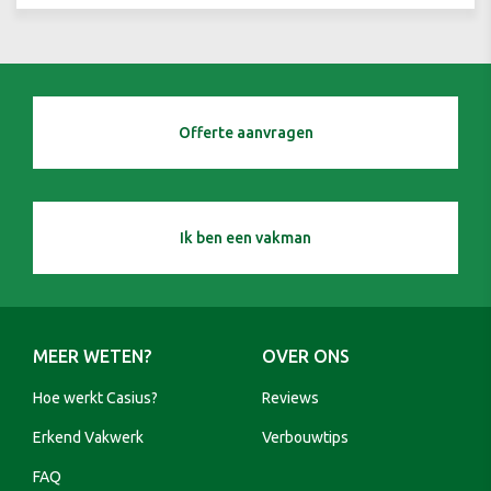
Offerte aanvragen
Ik ben een vakman
MEER WETEN?
OVER ONS
Hoe werkt Casius?
Reviews
Erkend Vakwerk
Verbouwtips
FAQ