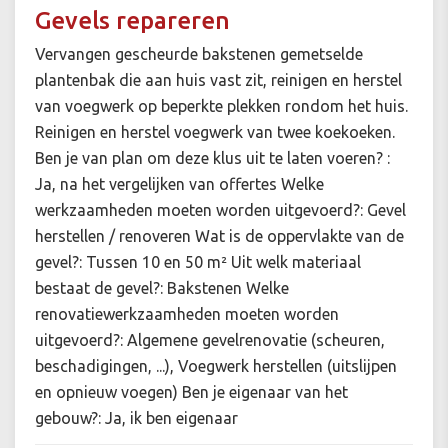
Gevels repareren
Vervangen gescheurde bakstenen gemetselde
plantenbak die aan huis vast zit, reinigen en herstel
van voegwerk op beperkte plekken rondom het huis.
Reinigen en herstel voegwerk van twee koekoeken.
Ben je van plan om deze klus uit te laten voeren? :
Ja, na het vergelijken van offertes Welke
werkzaamheden moeten worden uitgevoerd?: Gevel
herstellen / renoveren Wat is de oppervlakte van de
gevel?: Tussen 10 en 50 m² Uit welk materiaal
bestaat de gevel?: Bakstenen Welke
renovatiewerkzaamheden moeten worden
uitgevoerd?: Algemene gevelrenovatie (scheuren,
beschadigingen, ...), Voegwerk herstellen (uitslijpen
en opnieuw voegen) Ben je eigenaar van het
gebouw?: Ja, ik ben eigenaar