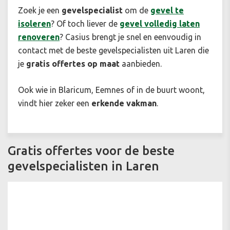
Zoek je een
gevelspecialist
om de
gevel te
isoleren
? Of toch liever de
gevel volledig laten
renoveren
? Casius brengt je snel en eenvoudig in
contact met de beste gevelspecialisten uit Laren die
je
gratis offertes op maat
aanbieden.
Ook wie in Blaricum, Eemnes of in de buurt woont,
vindt hier zeker een
erkende vakman
.
Gratis offertes voor de beste
gevelspecialisten in Laren