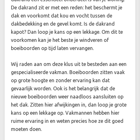
De dakrand zit er met een reden: het beschermt je
dak en voorkomt dat kou en vocht tussen de
dakbedekking en de gevel komt. Is de dakrand
kapot? Dan loop je kans op een lekkage. Om dit te
voorkomen kan je het beste je windveren of
boeiboorden op tijd laten vervangen.
Wij raden aan om deze klus uit te besteden aan een
gespecialiseerde vakman. Boeiboorden zitten vaak
op grote hoogte en zonder ervaring kan dat
gevaarlijk worden. Ook is het belangrijk dat de
nieuwe boeiboorden weer naadloos aansluiten op
het dak. Zitten hier afwijkingen in, dan loop je grote
kans op een lekkage op. Vakmannen hebben hier
ruime ervaring in en weten precies hoe ze dit goed
moeten doen.