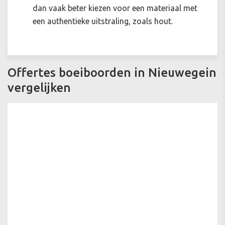
dan vaak beter kiezen voor een materiaal met
een authentieke uitstraling, zoals hout.
Offertes boeiboorden in Nieuwegein
vergelijken