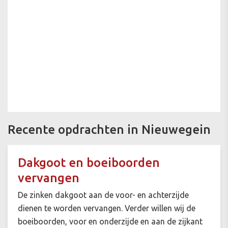
Recente opdrachten in Nieuwegein
Dakgoot en boeiboorden
vervangen
De zinken dakgoot aan de voor- en achterzijde
dienen te worden vervangen. Verder willen wij de
boeiboorden, voor en onderzijde en aan de zijkant