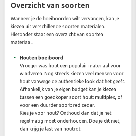
Overzicht van soorten
Wanneer je de boeiboorden wilt vervangen, kan je
kiezen uit verschillende soorten materialen.
Hieronder staat een overzicht van soorten
materiaal.
Houten boeiboord
Vroeger was hout een populair materiaal voor
windveren. Nog steeds kiezen veel mensen voor
hout vanwege de authentieke look dat het geeft.
Afhankelijk van je eigen budget kan je kiezen
tussen een goedkoper soort hout: multiplex, of
voor een duurder soort: red cedar.
Kies je voor hout? Onthoud dan dat je het
regelmatig moet onderhouden. Doe je dit niet,
dan krijg je last van houtrot.