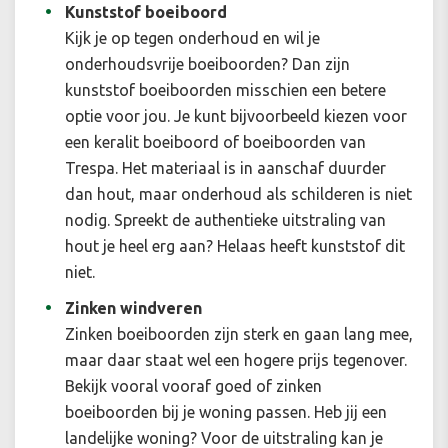
Kunststof boeiboord
Kijk je op tegen onderhoud en wil je
onderhoudsvrije boeiboorden? Dan zijn
kunststof boeiboorden misschien een betere
optie voor jou. Je kunt bijvoorbeeld kiezen voor
een keralit boeiboord of boeiboorden van
Trespa. Het materiaal is in aanschaf duurder
dan hout, maar onderhoud als schilderen is niet
nodig. Spreekt de authentieke uitstraling van
hout je heel erg aan? Helaas heeft kunststof dit
niet.
Zinken windveren
Zinken boeiboorden zijn sterk en gaan lang mee,
maar daar staat wel een hogere prijs tegenover.
Bekijk vooral vooraf goed of zinken
boeiboorden bij je woning passen. Heb jij een
landelijke woning? Voor de uitstraling kan je