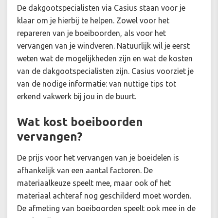
De dakgootspecialisten via Casius staan voor je
klaar om je hierbij te helpen. Zowel voor het
repareren van je boeiboorden, als voor het
vervangen van je windveren. Natuurlijk wil je eerst
weten wat de mogelijkheden zijn en wat de kosten
van de dakgootspecialisten zijn. Casius voorziet je
van de nodige informatie: van nuttige tips tot
erkend vakwerk bij jou in de buurt.
Wat kost boeiboorden
vervangen?
De prijs voor het vervangen van je boeidelen is
afhankelijk van een aantal factoren. De
materiaalkeuze speelt mee, maar ook of het
materiaal achteraf nog geschilderd moet worden.
De afmeting van boeiboorden speelt ook mee in de