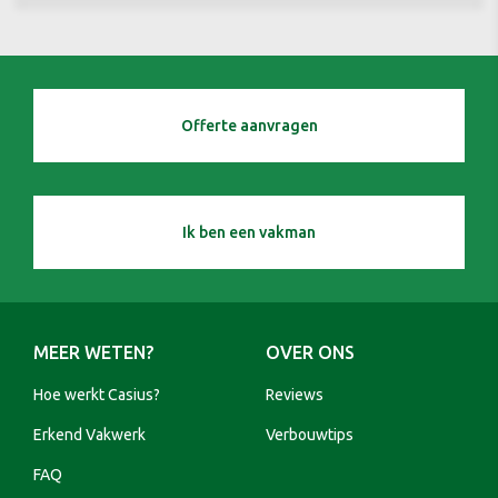
Offerte aanvragen
Ik ben een vakman
MEER WETEN?
OVER ONS
Hoe werkt Casius?
Reviews
Erkend Vakwerk
Verbouwtips
FAQ