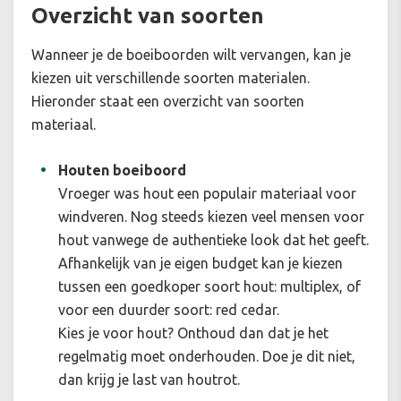
Overzicht van soorten
Wanneer je de boeiboorden wilt vervangen, kan je
kiezen uit verschillende soorten materialen.
Hieronder staat een overzicht van soorten
materiaal.
Houten boeiboord
Vroeger was hout een populair materiaal voor
windveren. Nog steeds kiezen veel mensen voor
hout vanwege de authentieke look dat het geeft.
Afhankelijk van je eigen budget kan je kiezen
tussen een goedkoper soort hout: multiplex, of
voor een duurder soort: red cedar.
Kies je voor hout? Onthoud dan dat je het
regelmatig moet onderhouden. Doe je dit niet,
dan krijg je last van houtrot.