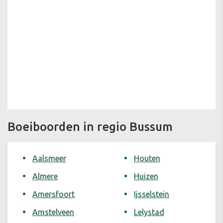
Boeiboorden in regio Bussum
Aalsmeer
Houten
Almere
Huizen
Amersfoort
Ijsselstein
Amstelveen
Lelystad