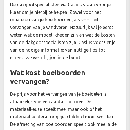
De dakgootspecialisten via Casius staan voor je
klaar om je hierbij te helpen. Zowel voor het
repareren van je boeiboorden, als voor het
vervangen van je windveren. Natuurlijk wil je eerst
weten wat de mogelijkheden zijn en wat de kosten
van de dakgootspecialisten zijn. Casius voorziet je
van de nodige informatie: van nuttige tips tot
erkend vakwerk bij jou in de buurt.
Wat kost boeiboorden
vervangen?
De prijs voor het vervangen van je boeidelen is
afhankelijk van een aantal factoren. De
materiaalkeuze speelt mee, maar ook of het
materiaal achteraf nog geschilderd moet worden.
De afmeting van boeiboorden speelt ook mee in de