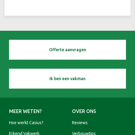
Offerte aanvragen
Ik ben een vakman
MEER WETEN?
OVER ONS
Hoe werkt Casius?
Reviews
Erkend Vakwerk
Verbouwtips