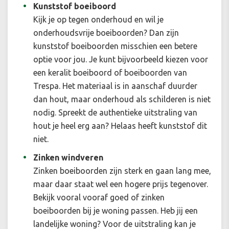
Kunststof boeiboord
Kijk je op tegen onderhoud en wil je
onderhoudsvrije boeiboorden? Dan zijn
kunststof boeiboorden misschien een betere
optie voor jou. Je kunt bijvoorbeeld kiezen voor
een keralit boeiboord of boeiboorden van
Trespa. Het materiaal is in aanschaf duurder
dan hout, maar onderhoud als schilderen is niet
nodig. Spreekt de authentieke uitstraling van
hout je heel erg aan? Helaas heeft kunststof dit
niet.
Zinken windveren
Zinken boeiboorden zijn sterk en gaan lang mee,
maar daar staat wel een hogere prijs tegenover.
Bekijk vooral vooraf goed of zinken
boeiboorden bij je woning passen. Heb jij een
landelijke woning? Voor de uitstraling kan je