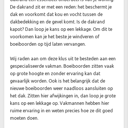
De dakrand zit er met een reden: het beschermt je
dak en voorkomt dat kou en vocht tussen de
dakbedekking en de gevel komt. Is de dakrand
kapot? Dan loop je kans op een lekkage. Om dit te
voorkomen kan je het beste je windveren of
boeiboorden op tijd laten vervangen.
Wij raden aan om deze klus uit te besteden aan een
gespecialiseerde vakman. Boeiboorden zitten vaak
op grote hoogte en zonder ervaring kan dat
gevaarlijk worden. Ook is het belangrijk dat de
nieuwe boeiboorden weer naadloos aansluiten op
het dak. Zitten hier afwijkingen in, dan loop je grote
kans op een lekkage op. Vakmannen hebben hier
ruime ervaring in en weten precies hoe ze dit goed
moeten doen.