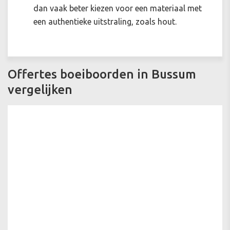
dan vaak beter kiezen voor een materiaal met
een authentieke uitstraling, zoals hout.
Offertes boeiboorden in Bussum
vergelijken