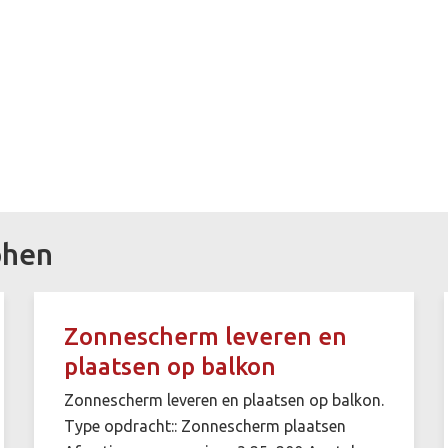
phen
Zonnescherm leveren en
plaatsen op balkon
Zonnescherm leveren en plaatsen op balkon.
Type opdracht:: Zonnescherm plaatsen