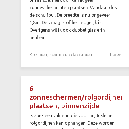
zonnescherm laten plaatsen. Vandaar dus
de schuifpui. De breedte is nu ongeveer
1,8m. De vraag is of het mogelijk is.
Overigens wil ik ook dubbel glas erin
hebben.
Kozijnen, deuren en dakramen
Laren
6
zonneschermen/rolgordijnen
plaatsen, binnenzijde
Ik zoek een vakman die voor mij 6 kleine
rolgordijnen kan ophangen. Deze worden