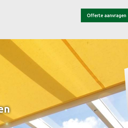
Offerte aanvragen
en