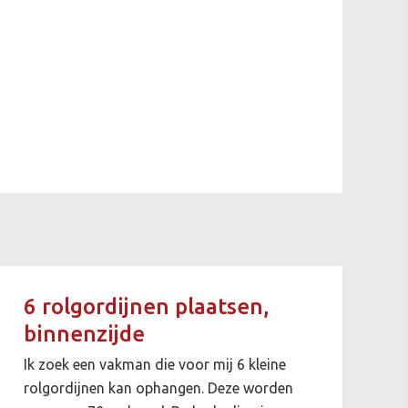
6 rolgordijnen plaatsen,
binnenzijde
Ik zoek een vakman die voor mij 6 kleine
rolgordijnen kan ophangen. Deze worden