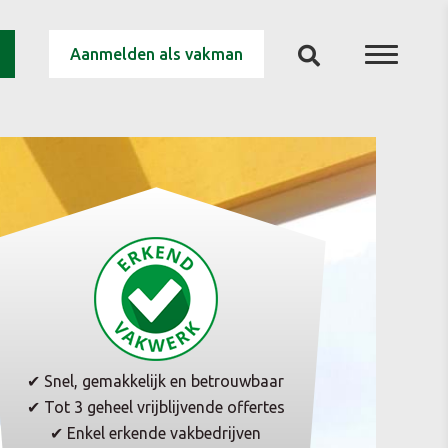
Aanmelden als vakman
✔ Snel, gemakkelijk en betrouwbaar
✔ Tot 3 geheel vrijblijvende offertes
✔ Enkel erkende vakbedrijven