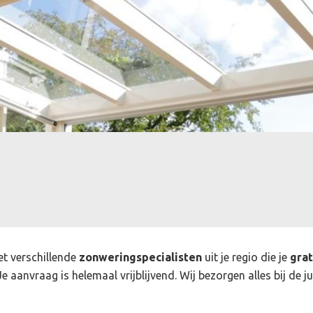
et verschillende
zonweringspecialisten
uit je regio die je
grat
e aanvraag is helemaal vrijblijvend. Wij bezorgen alles bij de j