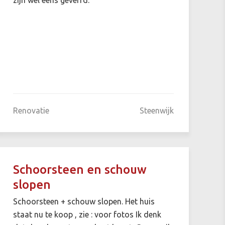
Renovatie
Steenwijk
Schoorsteen en schouw
slopen
Schoorsteen + schouw slopen. Het huis
staat nu te koop , zie : voor fotos Ik denk