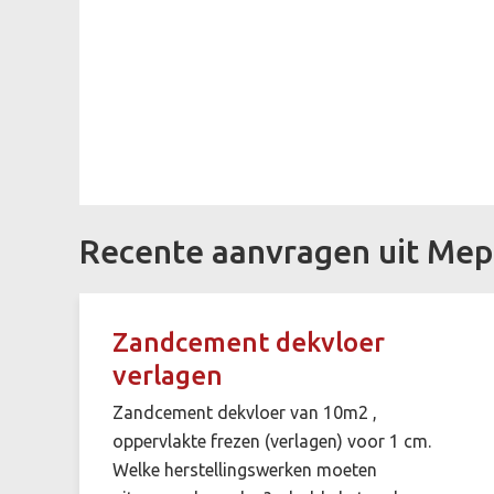
Recente aanvragen uit Mep
Zandcement dekvloer
verlagen
Zandcement dekvloer van 10m2 ,
oppervlakte frezen (verlagen) voor 1 cm.
Welke herstellingswerken moeten