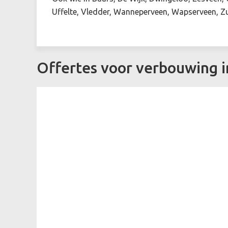
Uffelte, Vledder, Wanneperveen, Wapserveen, Zu
Offertes voor verbouwing 