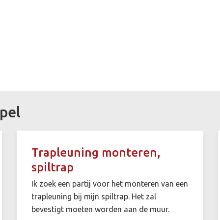
pel
Trapleuning monteren,
spiltrap
Ik zoek een partij voor het monteren van een
trapleuning bij mijn spiltrap. Het zal
bevestigt moeten worden aan de muur.