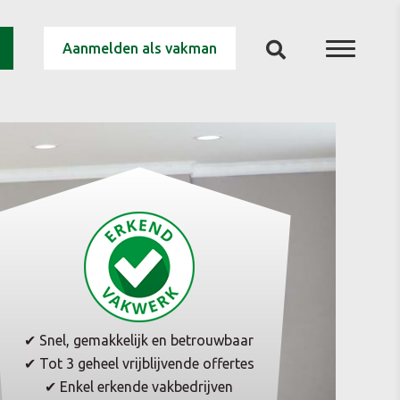
Aanmelden als vakman
✔ Snel, gemakkelijk en betrouwbaar
✔ Tot 3 geheel vrijblijvende offertes
✔ Enkel erkende vakbedrijven