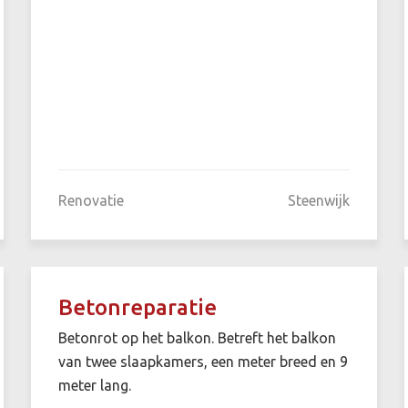
Renovatie
Steenwijk
Betonreparatie
Betonrot op het balkon. Betreft het balkon
van twee slaapkamers, een meter breed en 9
meter lang.