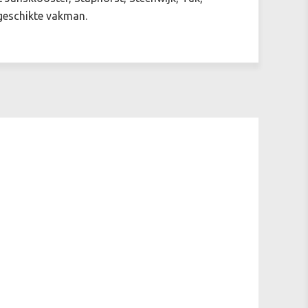
 geschikte vakman.