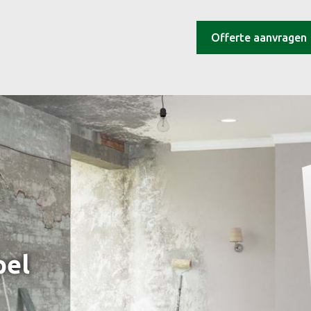
Offerte aanvragen
pel