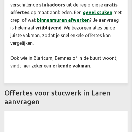
verschillende
stukadoors
uit de regio die je
gratis
offertes
op maat aanbieden. Een
gevel stuken
met
crepi of wat
binnenmuren afwerken
? Je aanvraag
is helemaal
vrijblijvend
. Wij bezorgen alles bij de
juiste vakman, zodat je snel enkele offertes kan
vergelijken.
Ook wie in Blaricum, Eemnes of in de buurt woont,
vindt hier zeker een
erkende vakman
.
Offertes voor stucwerk in Laren
aanvragen