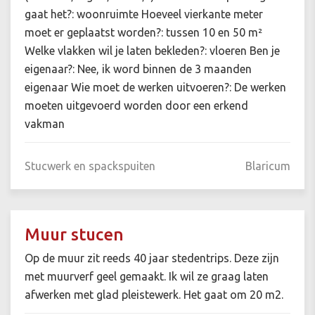
gaat het?: woonruimte Hoeveel vierkante meter
moet er geplaatst worden?: tussen 10 en 50 m²
Welke vlakken wil je laten bekleden?: vloeren Ben je
eigenaar?: Nee, ik word binnen de 3 maanden
eigenaar Wie moet de werken uitvoeren?: De werken
moeten uitgevoerd worden door een erkend
vakman
Stucwerk en spackspuiten
Blaricum
Muur stucen
Op de muur zit reeds 40 jaar stedentrips. Deze zijn
met muurverf geel gemaakt. Ik wil ze graag laten
afwerken met glad pleistewerk. Het gaat om 20 m2.