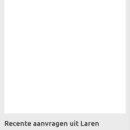
Recente aanvragen uit Laren