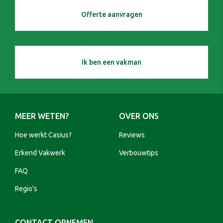
Offerte aanvragen
Ik ben een vakman
MEER WETEN?
OVER ONS
Hoe werkt Casius?
Reviews
Erkend Vakwerk
Verbouwtips
FAQ
Regio's
CONTACT OPNEMEN