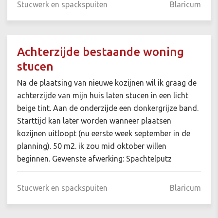
Stucwerk en spackspuiten
Blaricum
Achterzijde bestaande woning
stucen
Na de plaatsing van nieuwe kozijnen wil ik graag de
achterzijde van mijn huis laten stucen in een licht
beige tint. Aan de onderzijde een donkergrijze band.
Starttijd kan later worden wanneer plaatsen
kozijnen uitloopt (nu eerste week september in de
planning). 50 m2. ik zou mid oktober willen
beginnen. Gewenste afwerking: Spachtelputz
Stucwerk en spackspuiten
Blaricum