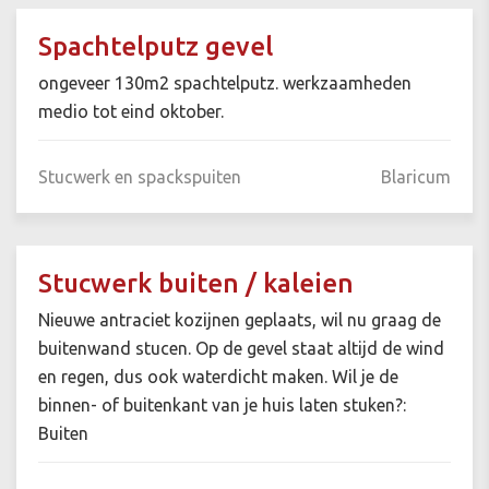
Spachtelputz gevel
ongeveer 130m2 spachtelputz. werkzaamheden
medio tot eind oktober.
Stucwerk en spackspuiten
Blaricum
Stucwerk buiten / kaleien
Nieuwe antraciet kozijnen geplaats, wil nu graag de
buitenwand stucen. Op de gevel staat altijd de wind
en regen, dus ook waterdicht maken. Wil je de
binnen- of buitenkant van je huis laten stuken?:
Buiten