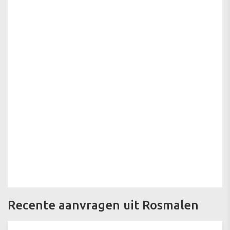
Recente aanvragen uit Rosmalen