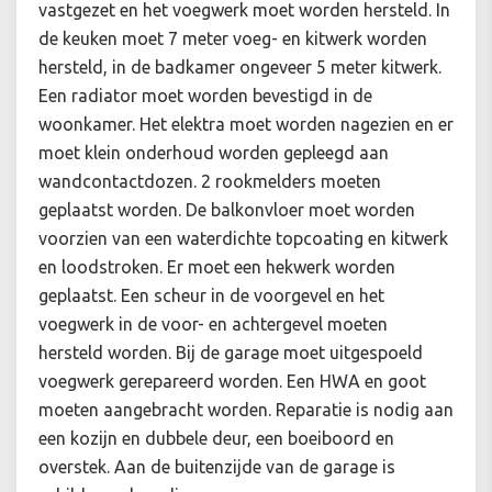
vastgezet en het voegwerk moet worden hersteld. In
de keuken moet 7 meter voeg- en kitwerk worden
hersteld, in de badkamer ongeveer 5 meter kitwerk.
Een radiator moet worden bevestigd in de
woonkamer. Het elektra moet worden nagezien en er
moet klein onderhoud worden gepleegd aan
wandcontactdozen. 2 rookmelders moeten
geplaatst worden. De balkonvloer moet worden
voorzien van een waterdichte topcoating en kitwerk
en loodstroken. Er moet een hekwerk worden
geplaatst. Een scheur in de voorgevel en het
voegwerk in de voor- en achtergevel moeten
hersteld worden. Bij de garage moet uitgespoeld
voegwerk gerepareerd worden. Een HWA en goot
moeten aangebracht worden. Reparatie is nodig aan
een kozijn en dubbele deur, een boeiboord en
overstek. Aan de buitenzijde van de garage is