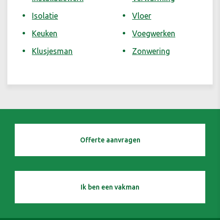
Isolatie
Vloer
Keuken
Voegwerken
Klusjesman
Zonwering
Offerte aanvragen
Ik ben een vakman