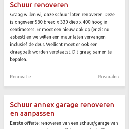
Schuur renoveren
Graag willen wij onze schuur laten renoveren. Deze
is ongeveer 580 breed x 330 diep x 400 hoog in
centimeters. Er moet een nieuw dak op (er zit nu
asbest) en we willen een muur laten vervangen
inclusief de deur. Wellicht moet er ook een
draagbalk worden verplaatst. Dit graag samen te
bepalen.
Renovatie
Rosmalen
Schuur annex garage renoveren
en aanpassen
Eerste offerte: renoveren van een schuur/garage van