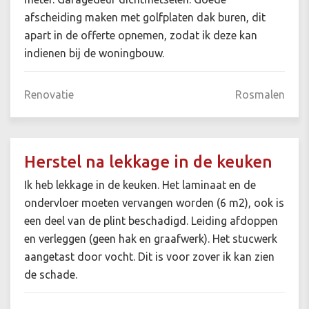
afscheiding maken met golfplaten dak buren, dit
apart in de offerte opnemen, zodat ik deze kan
indienen bij de woningbouw.
Renovatie
Rosmalen
Herstel na lekkage in de keuken
Ik heb lekkage in de keuken. Het laminaat en de
ondervloer moeten vervangen worden (6 m2), ook is
een deel van de plint beschadigd. Leiding afdoppen
en verleggen (geen hak en graafwerk). Het stucwerk
aangetast door vocht. Dit is voor zover ik kan zien
de schade.