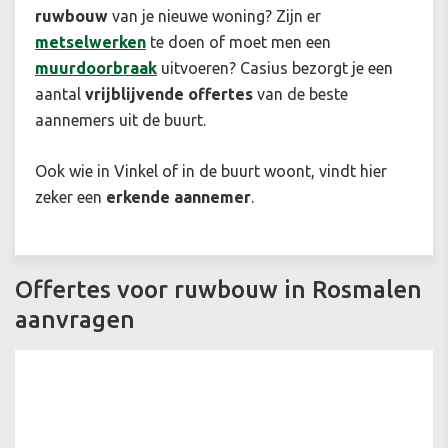
ruwbouw
van je nieuwe woning? Zijn er
metselwerken
te doen of moet men een
muurdoorbraak
uitvoeren? Casius bezorgt je een
aantal
vrijblijvende offertes
van de beste
aannemers uit de buurt.
Ook wie in Vinkel of in de buurt woont, vindt hier
zeker een
erkende aannemer
.
Offertes voor ruwbouw in Rosmalen
aanvragen