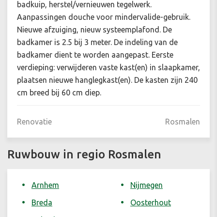
badkuip, herstel/vernieuwen tegelwerk.
Aanpassingen douche voor mindervalide-gebruik.
Nieuwe afzuiging, nieuw systeemplafond. De
badkamer is 2.5 bij 3 meter. De indeling van de
badkamer dient te worden aangepast. Eerste
verdieping: verwijderen vaste kast(en) in slaapkamer,
plaatsen nieuwe hanglegkast(en). De kasten zijn 240
cm breed bij 60 cm diep.
Renovatie
Rosmalen
Ruwbouw in regio Rosmalen
Arnhem
Nijmegen
Breda
Oosterhout