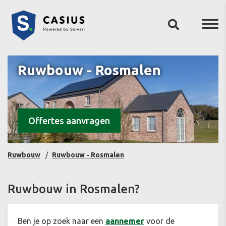
Ruwbouw - Rosmalen
Offertes aanvragen
Ruwbouw
Ruwbouw - Rosmalen
Ruwbouw in Rosmalen?
Ben je op zoek naar een
aannemer
voor de