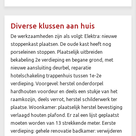
Diverse klussen aan huis
De werkzaamheden zijn als volgt: Elektra: nieuwe
stoppenkast plaatsen. De oude kast heeft nog
porseleinen stoppen. Plaatselijk uitbreiden
bekabeling 2e verdieping en begane grond, met
nieuwe aansluiting deurbel, reparatie
hotelschakeling trappenhuis tussen 1e-2e
verdieping. Voorgevel: herstel onderdorpel
hardhouten voordeur en deels een stukje van het
raamkozijn, deels verrot, herstel schilderwerk ter
plaatse. Woonkamer: plaatselijk herstel bevestiging
verlaagd houten plafond. Er zal een lijst geplaatst
moeten worden van 13 strekkende meter. Eerste
verdieping: gehele renovatie badkamer: verwijderen