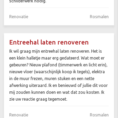
schilderwerk nodig.
Renovatie
Rosmalen
Entreehal laten renoveren
Ik wil graag mijn entreehal laten renoveren. Het is
een klein halletje maar erg gedateerd. Wat moet er
gebeuren? Nieuw plafond (timmerwerk en licht erin),
nieuwe vloer (waarschijnlijk koop ik tegels), elektra
in de muur frezen, muren stuken en een nette
afwerking uiteraard. Ik en benieuwd of jullie dit voor
mij zouden kunnen doen en wat dat zou kosten. Ik
zie uw reactie graag tegemoet.
Renovatie
Rosmalen