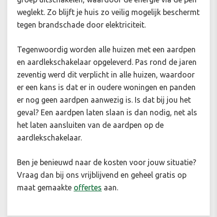
weglekt. Zo blijft je huis zo veilig mogelijk beschermt
tegen brandschade door elektriciteit.
Tegenwoordig worden alle huizen met een aardpen
en aardlekschakelaar opgeleverd. Pas rond de jaren
zeventig werd dit verplicht in alle huizen, waardoor
er een kans is dat er in oudere woningen en panden
er nog geen aardpen aanwezig is. Is dat bij jou het
geval? Een aardpen laten slaan is dan nodig, net als
het laten aansluiten van de aardpen op de
aardlekschakelaar.
Ben je benieuwd naar de kosten voor jouw situatie
?
Vraag dan bij ons vrijblijvend en geheel gratis op
maat gemaakte
offertes
aan.