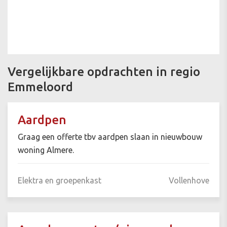
Vergelijkbare opdrachten in regio
Emmeloord
Aardpen
Graag een offerte tbv aardpen slaan in nieuwbouw
woning Almere.
Elektra en groepenkast
Vollenhove