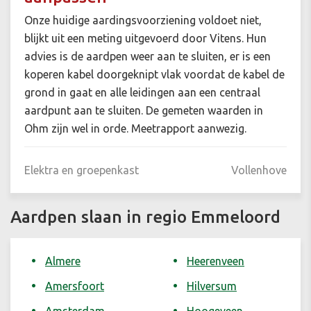
Onze huidige aardingsvoorziening voldoet niet,
blijkt uit een meting uitgevoerd door Vitens. Hun
advies is de aardpen weer aan te sluiten, er is een
koperen kabel doorgeknipt vlak voordat de kabel de
grond in gaat en alle leidingen aan een centraal
aardpunt aan te sluiten. De gemeten waarden in
Ohm zijn wel in orde. Meetrapport aanwezig.
Elektra en groepenkast
Vollenhove
Aardpen slaan in regio Emmeloord
Almere
Heerenveen
Amersfoort
Hilversum