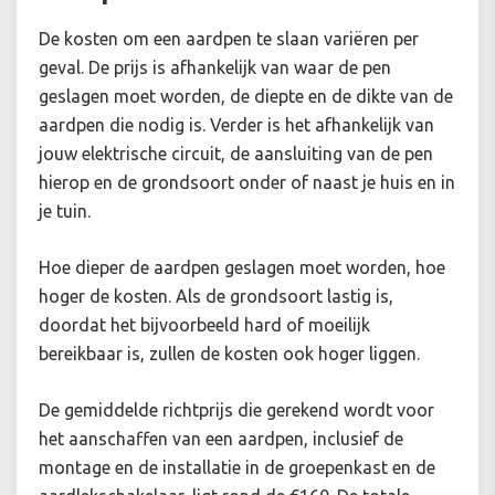
De kosten om een aardpen te slaan variëren per
geval. De prijs is afhankelijk van waar de pen
geslagen moet worden, de diepte en de dikte van de
aardpen die nodig is. Verder is het afhankelijk van
jouw elektrische circuit, de aansluiting van de pen
hierop en de grondsoort onder of naast je huis en in
je tuin.
Hoe dieper de aardpen geslagen moet worden, hoe
hoger de kosten. Als de grondsoort lastig is,
doordat het bijvoorbeeld hard of moeilijk
bereikbaar is, zullen de kosten ook hoger liggen.
De gemiddelde richtprijs die gerekend wordt voor
het aanschaffen van een aardpen, inclusief de
montage en de installatie in de groepenkast en de