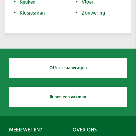
Keuken
Vloer
Klusjesman
Zonwering
Offerte aanvragen
Ik ben een vakman
MEER WETEN?
OVER ONS