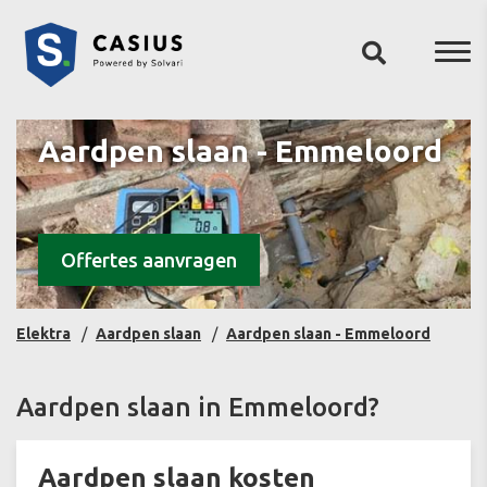
Aardpen slaan - Emmeloord
Offertes aanvragen
Elektra
Aardpen slaan
Aardpen slaan - Emmeloord
Aardpen slaan in Emmeloord?
Aardpen slaan kosten