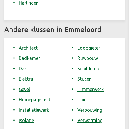
Harlingen
Andere klussen in Emmeloord
Architect
Loodgieter
Badkamer
Ruwbouw
Dak
Schilderen
Elektra
Stucen
Gevel
Timmerwerk
Homepage test
Tuin
Installatiewerk
Verbouwing
Isolatie
Verwarming