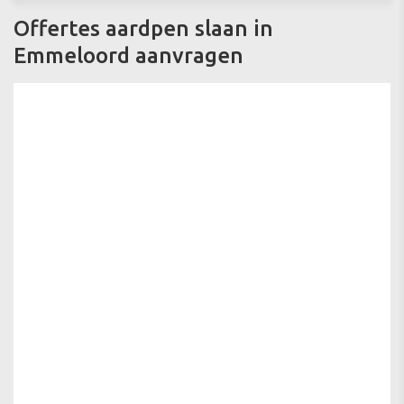
Offertes aardpen slaan in
Emmeloord aanvragen