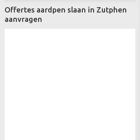
Offertes aardpen slaan in Zutphen
aanvragen