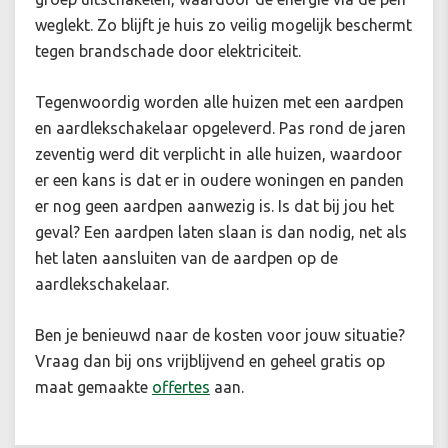
weglekt. Zo blijft je huis zo veilig mogelijk beschermt
tegen brandschade door elektriciteit.
Tegenwoordig worden alle huizen met een aardpen
en aardlekschakelaar opgeleverd. Pas rond de jaren
zeventig werd dit verplicht in alle huizen, waardoor
er een kans is dat er in oudere woningen en panden
er nog geen aardpen aanwezig is. Is dat bij jou het
geval? Een aardpen laten slaan is dan nodig, net als
het laten aansluiten van de aardpen op de
aardlekschakelaar.
Ben je benieuwd naar de kosten voor jouw situatie
?
Vraag dan bij ons vrijblijvend en geheel gratis op
maat gemaakte
offertes
aan.