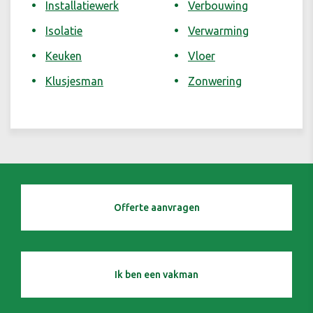
Installatiewerk
Verbouwing
Isolatie
Verwarming
Keuken
Vloer
Klusjesman
Zonwering
Offerte aanvragen
Ik ben een vakman