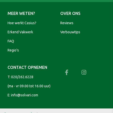
MEER WETEN?
OVER ONS
Hoe werkt Casius?
Reviews
Erkend Vakwerk
Verbouwtips
FAQ
Regio's
CONTACT OPNEMEN
T:
020/262.6228
(ma - vr 09.00 tot 16.00 uur)
E:
info@solvari.com