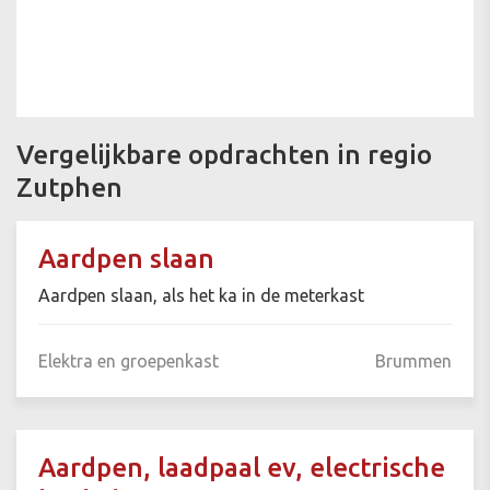
Vergelijkbare opdrachten in regio
Zutphen
Aardpen slaan
Aardpen slaan, als het ka in de meterkast
Elektra en groepenkast
Brummen
Aardpen, laadpaal ev, electrische