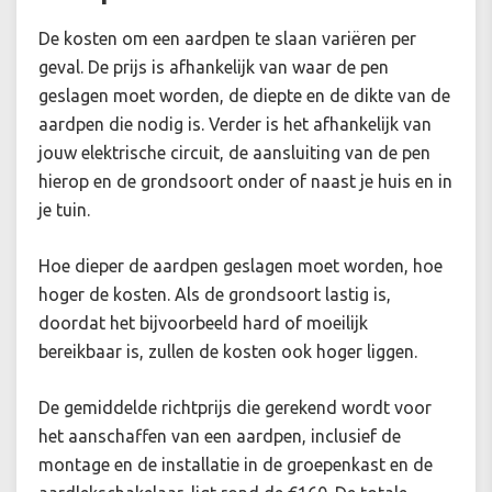
De kosten om een aardpen te slaan variëren per
geval. De prijs is afhankelijk van waar de pen
geslagen moet worden, de diepte en de dikte van de
aardpen die nodig is. Verder is het afhankelijk van
jouw elektrische circuit, de aansluiting van de pen
hierop en de grondsoort onder of naast je huis en in
je tuin.
Hoe dieper de aardpen geslagen moet worden, hoe
hoger de kosten. Als de grondsoort lastig is,
doordat het bijvoorbeeld hard of moeilijk
bereikbaar is, zullen de kosten ook hoger liggen.
De gemiddelde richtprijs die gerekend wordt voor
het aanschaffen van een aardpen, inclusief de
montage en de installatie in de groepenkast en de