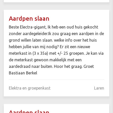
Aardpen slaan
Beste Electra-gigant, Ik heb een oud huis gekocht
zonder aardegeleider.Ik zou graag een aardpen in de
grond willen laten slaan. welke info over het huis
hebben jullie van mij nodig? Er zit een nieuwe
meterkast in (3 x 35a) met +/- 25 groepen. Je kan via
de meterkast gewoon makkelijk met een
aardedraad naar buiten. Hoor het graag. Groet
Bastiaan Berkel
Elektra en groepenkast
Laren
Aardpen slaan