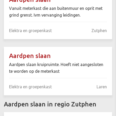
Vanuit meterkast die aan buitenmuur en oprit met
grind grenst. Ivm vervanging leidingen.
Elektra en groepenkast
Zutphen
Aardpen slaan
Aardpen slaan kruipruimte. Hoeft niet aangesloten
te worden op de meterkast
Elektra en groepenkast
Laren
Aardpen slaan in regio Zutphen