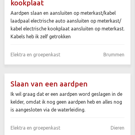
kookplaat
Aardpen slaan en aansluiten op meterkast/kabel
laadpaal electrische auto aansluiten op meterkast/
kabel electrische kookplaat aansluiten op meterkast.
Kabels heb ik zelf getrokken
Elektra en groepenkast
Brummen
Slaan van een aardpen
Ik wil graag dat er een aardpen word geslagen in de
kelder, omdat ik nog geen aardpen heb en alles nog
is aangesloten via de waterleiding.
Elektra en groepenkast
Dieren