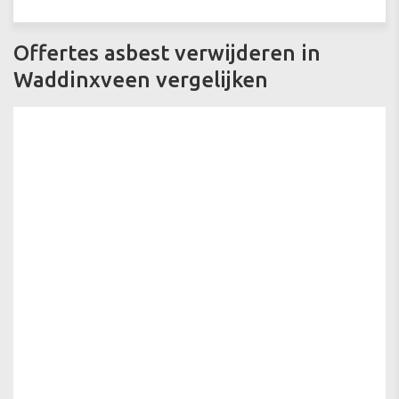
Offertes asbest verwijderen in
Waddinxveen vergelijken