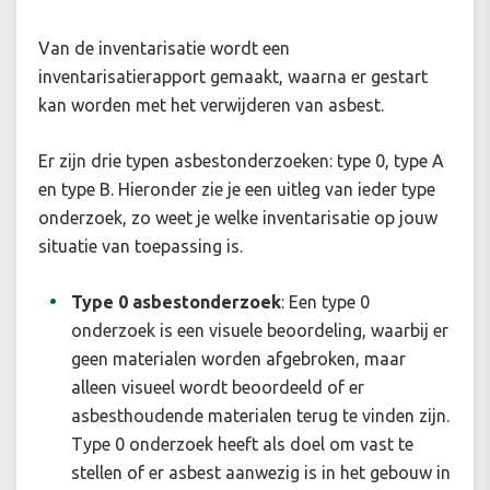
Van de inventarisatie wordt een
inventarisatierapport gemaakt, waarna er gestart
kan worden met het verwijderen van asbest.
Er zijn drie typen asbestonderzoeken: type 0, type A
en type B. Hieronder zie je een uitleg van ieder type
onderzoek, zo weet je welke inventarisatie op jouw
situatie van toepassing is.
Type 0 asbestonderzoek
:
Een type 0
onderzoek is een visuele beoordeling, waarbij er
geen materialen worden afgebroken, maar
alleen visueel wordt beoordeeld of er
asbesthoudende materialen terug te vinden zijn.
Type 0 onderzoek heeft als doel om vast te
stellen of er asbest aanwezig is in het gebouw in