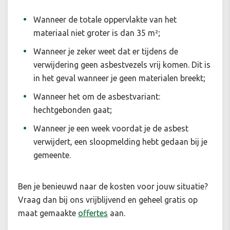
Wanneer de totale oppervlakte van het
materiaal niet groter is dan 35 m²;
Wanneer je zeker weet dat er tijdens de
verwijdering geen asbestvezels vrij komen. Dit is
in het geval wanneer je geen materialen breekt;
Wanneer het om de asbestvariant:
hechtgebonden gaat;
Wanneer je een week voordat je de asbest
verwijdert, een sloopmelding hebt gedaan bij je
gemeente.
Ben je benieuwd naar de kosten voor jouw situatie
?
Vraag dan bij ons vrijblijvend en geheel gratis op
maat gemaakte
offertes
aan.