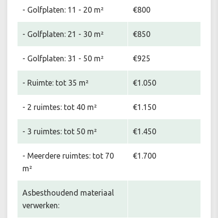
- Golfplaten: 11 - 20 m²
€800
- Golfplaten: 21 - 30 m²
€850
- Golfplaten: 31 - 50 m²
€925
- Ruimte: tot 35 m²
€1.050
- 2 ruimtes: tot 40 m²
€1.150
- 3 ruimtes: tot 50 m²
€1.450
- Meerdere ruimtes: tot 70
€1.700
m²
Asbesthoudend materiaal
verwerken: