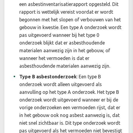
een asbestinventarisatierapport opgesteld. Dit
rapport is wettelijk vereist voordat er wordt
begonnen met het slopen of verbouwen van het
gebouw in kwestie. Een type A onderzoek wordt
pas uitgevoerd wanneer bij het type 0
onderzoek blijkt dat er asbesthoudende
materialen aanwezig zijn in het gebouw, of
wanneer het vermoeden is dat er
asbesthoudende materialen aanwezig zijn.
Type B asbestonderzoek
:
Een type B
onderzoek wordt alleen uitgevoerd als
aanvulling op het type A onderzoek. Het type B
onderzoek wordt uitgevoerd wanneer er bij de
vorige onderzoeken een vermoeden rijst, dat er
in het gebouw ook nog asbest aanwezig is, dat
niet snel zichtbaar is. Dit type onderzoek wordt
pas uitgevoerd als het vermoeden niet bevestigt