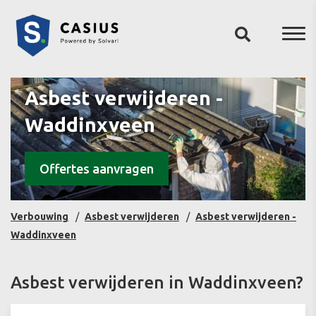
Asbest verwijderen -
Waddinxveen
Offertes aanvragen
Verbouwing
Asbest verwijderen
Asbest verwijderen -
Waddinxveen
Asbest verwijderen in Waddinxveen?