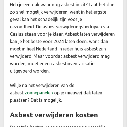
Heb je een dak waar nog asbest in zit? Laat het dan
zo snel mogelijk verwijderen,
want in het ergste
geval kan het schadelijk zijn voor je
gezondheid.
De asbestverwijderingsbedrijven via
Casius staan voor je klaar. Asbest laten verwijderen
kan je het beste voor 2024 laten doen, want dan
moet in heel Nederland in ieder huis asbest zijn
verwijderd. Maar voordat asbest verwijderd mag
worden, moet er een asbestinventarisatie
uitgevoerd worden.
Wil je na het verwijderen van de
asbest
zonnepanelen
op je (nieuwe) dak laten
plaatsen? Dat is mogelijk.
Asbest verwijderen kosten