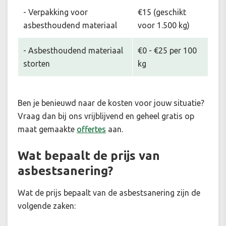
- Verpakking voor
€15 (geschikt
asbesthoudend materiaal
voor 1.500 kg)
- Asbesthoudend materiaal
€0 - €25 per 100
storten
kg
Ben je benieuwd naar de kosten voor jouw situatie
?
Vraag dan bij ons vrijblijvend en geheel gratis op
maat gemaakte
offertes
aan.
Wat bepaalt de prijs van
asbestsanering?
Wat de prijs bepaalt van de asbestsanering zijn de
volgende zaken: