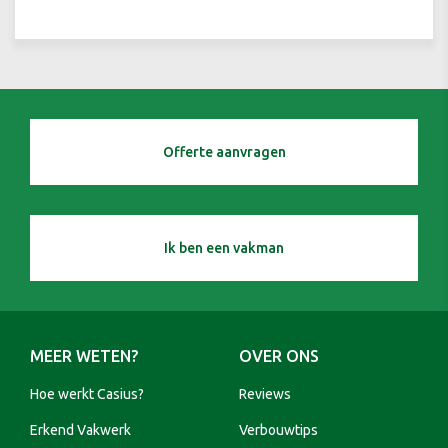
Offerte aanvragen
Ik ben een vakman
MEER WETEN?
OVER ONS
Hoe werkt Casius?
Reviews
Erkend Vakwerk
Verbouwtips