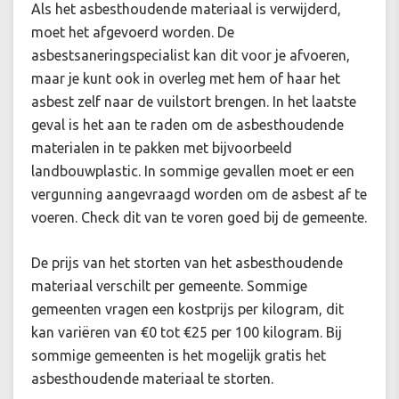
Als het asbesthoudende materiaal is verwijderd,
moet het afgevoerd worden. De
asbestsaneringspecialist kan dit voor je afvoeren,
maar je kunt ook in overleg met hem of haar het
asbest zelf naar de vuilstort brengen. In het laatste
geval is het aan te raden om de asbesthoudende
materialen in te pakken met bijvoorbeeld
landbouwplastic. In sommige gevallen moet er een
vergunning aangevraagd worden om de asbest af te
voeren. Check dit van te voren goed bij de gemeente.
De prijs van het storten van het asbesthoudende
materiaal verschilt per gemeente. Sommige
gemeenten vragen een kostprijs per kilogram, dit
kan variëren van €0 tot €25 per 100 kilogram. Bij
sommige gemeenten is het mogelijk gratis het
asbesthoudende materiaal te storten.