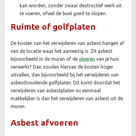
kan worden, zonder zwaar destructief werk uit
te voeren, ofwel de boel goed te slopen.
Ruimte of golfplaten
De kosten van het verwijderen van asbest hangen af
van de locatie waar het aanwezig is. Zit asbest
bijvoorbeeld in de muren of de
vloeren
van je huis
verwerkt? Dan zouden hiervan de kosten hoger
uitvallen, dan bijvoorbeeld bij het verwijderen van
asbesthoudende golfplaten. Dit komt doordat het
verwijderen van asbestplaten nu eenmaal
makkelijker is dan het verwijderen van asbest uit de
muren.
Asbest afvoeren