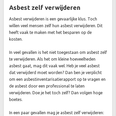
Asbest zelf verwijderen
Asbest verwijderen is een gevaarlijke klus. Toch
willen veel mensen zelf hun asbest verwijderen. Dit
heeft vaak te maken met het besparen op de
kosten.
In veel gevallen is het niet toegestaan om asbest zelf
te verwijderen. Als het om kleine hoeveelheden
asbest gaat, mag dit vaak wel. Heb je veel asbest
dat verwijderd moet worden? Dan ben je verplicht
om een asbestinventarisatierapport op te vragen en
de asbest door een professional te laten
verwijderen. Doe je het toch zelf? Dan volgen hoge
boetes.
In een paar gevallen mag je asbest zelf verwijderen: