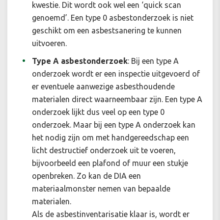
kwestie. Dit wordt ook wel een ‘quick scan
genoemd’. Een type 0 asbestonderzoek is niet
geschikt om een asbestsanering te kunnen
uitvoeren.
Type A asbestonderzoek
:
Bij een type A
onderzoek wordt er een inspectie uitgevoerd of
er eventuele aanwezige asbesthoudende
materialen direct waarneembaar zijn. Een type A
onderzoek lijkt dus veel op een type 0
onderzoek. Maar bij een type A onderzoek kan
het nodig zijn om met handgereedschap een
licht destructief onderzoek uit te voeren,
bijvoorbeeld een plafond of muur een stukje
openbreken. Zo kan de DIA een
materiaalmonster nemen van bepaalde
materialen.
Als de asbestinventarisatie klaar is, wordt er