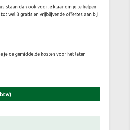
us staan dan ook voor je klaar om je te helpen
ot wel 3 gratis en vrijblijvende offertes aan bij
e je de gemiddelde kosten voor het laten
 btw)