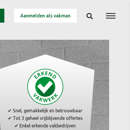
Aanmelden als vakman
✔ Snel, gemakkelijk en betrouwbaar
✔ Tot 3 geheel vrijblijvende offertes
✔ Enkel erkende vakbedrijven