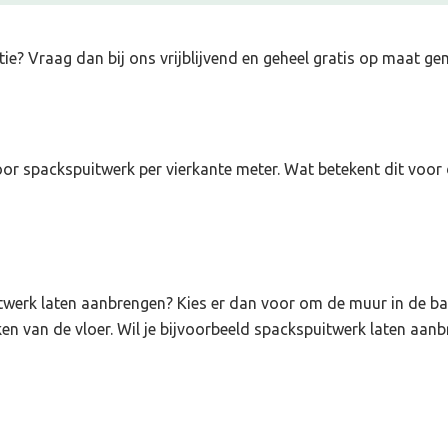
tie
? Vraag dan bij ons vrijblijvend en geheel gratis op maat g
voor spackspuitwerk per vierkante meter. Wat betekent dit voor
werk laten aanbrengen? Kies er dan voor om de muur in de basi
en van de vloer. Wil je bijvoorbeeld spackspuitwerk laten aanb