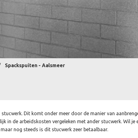
Spackspuiten - Aalsmeer
 stucwerk. Dit komt onder meer door de manier van aanbreng
nlijk in de arbeidskosten vergeleken met ander stucwerk. Wil je
 maar nog steeds is dit stucwerk zeer betaalbaar.