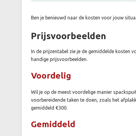
Ben je benieuwd naar de kosten voor jouw situa
Prijsvoorbeelden
In de prijzentabel zie je de gemiddelde kosten 
handige prijsvoorbeelden.
Voordelig
Wil je op de meest voordelige manier spackspuit
voorbereidende taken te doen, zoals het afplakk
gemiddeld €300.
Gemiddeld