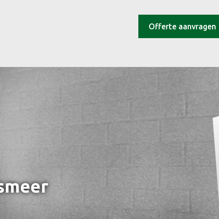
Offerte aanvragen
lsmeer