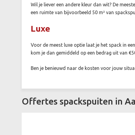
Wil je liever een andere kleur dan wit? De meest
een ruimte van bijvoorbeeld 50 m² van spackspu
Luxe
Voor de meest luxe optie laat je het spack in 
kom je dan gemiddeld op een bedrag uit van €5
Ben je benieuwd naar de kosten voor jouw situa
Offertes spackspuiten in A