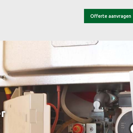
Offerte aanvragen
er