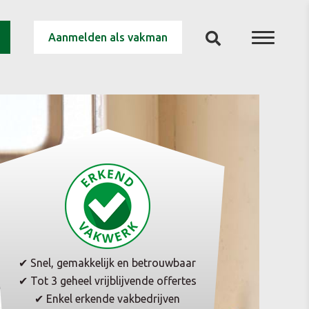
Aanmelden als vakman
✔ Snel, gemakkelijk en betrouwbaar
✔ Tot 3 geheel vrijblijvende offertes
✔ Enkel erkende vakbedrijven