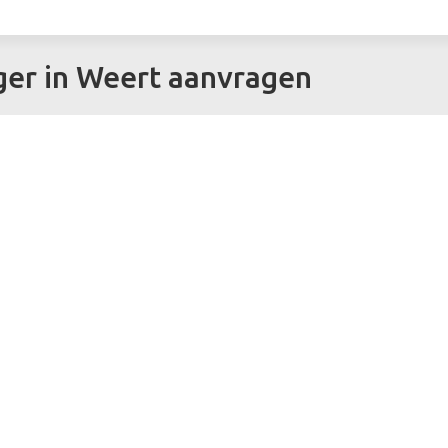
ger in Weert aanvragen