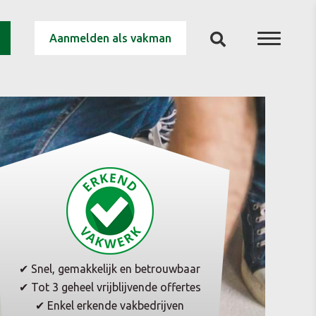
Aanmelden als vakman
✔ Snel, gemakkelijk en betrouwbaar
✔ Tot 3 geheel vrijblijvende offertes
✔ Enkel erkende vakbedrijven