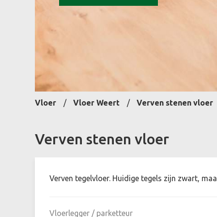
Vloer
Vloer Weert
Verven stenen vloer
Verven stenen vloer
Verven tegelvloer. Huidige tegels zijn zwart, ma
Vloerlegger / parketteur