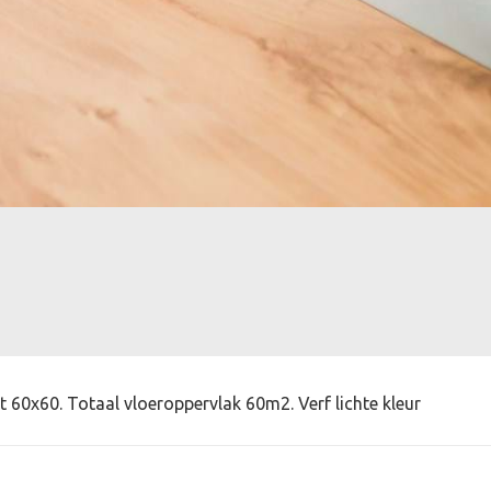
at 60x60. Totaal vloeroppervlak 60m2. Verf lichte kleur