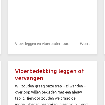
Vloer leggen en vloeronderhoud
Weert
Vloerbedekking leggen of
vervangen
Wij zouden graag onze trap + zijwanden +
overloop willen bekleden met een nieuw
tapijt. Hiervoor zouden we graag de
mogelijkheden bespreken in een vrijblijvend