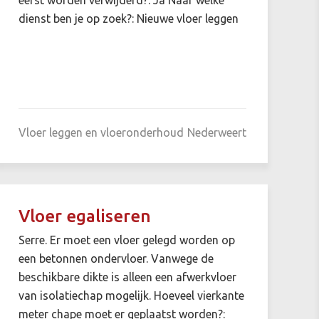
dienst ben je op zoek?: Nieuwe vloer leggen
Vloer leggen en vloeronderhoud
Nederweert
Vloer egaliseren
Serre. Er moet een vloer gelegd worden op
een betonnen ondervloer. Vanwege de
beschikbare dikte is alleen een afwerkvloer
van isolatiechap mogelijk. Hoeveel vierkante
meter chape moet er geplaatst worden?: