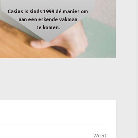
Casius is sinds 1999 dé manier om
aan een erkende vakman
te komen.
Weert