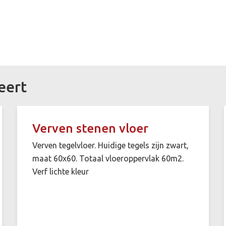
eert
Verven stenen vloer
Verven tegelvloer. Huidige tegels zijn zwart,
maat 60x60. Totaal vloeroppervlak 60m2.
Verf lichte kleur