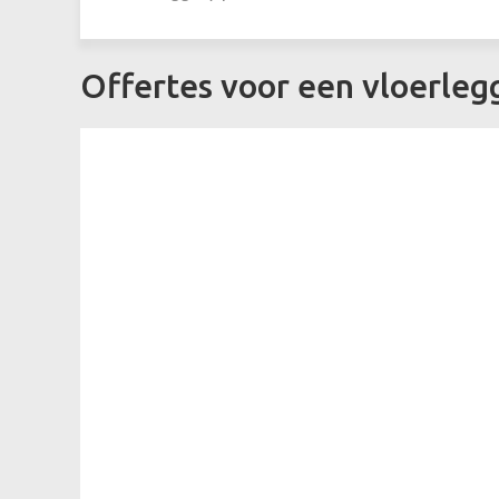
Offertes voor een vloerleg