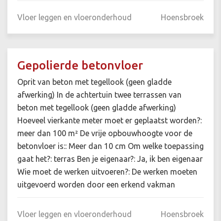
Vloer leggen en vloeronderhoud
Hoensbroek
Gepolierde betonvloer
Oprit van beton met tegellook (geen gladde
afwerking) In de achtertuin twee terrassen van
beton met tegellook (geen gladde afwerking)
Hoeveel vierkante meter moet er geplaatst worden?:
meer dan 100 m² De vrije opbouwhoogte voor de
betonvloer is:: Meer dan 10 cm Om welke toepassing
gaat het?: terras Ben je eigenaar?: Ja, ik ben eigenaar
Wie moet de werken uitvoeren?: De werken moeten
uitgevoerd worden door een erkend vakman
Vloer leggen en vloeronderhoud
Hoensbroek