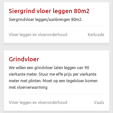
Siergrind vloer leggen 80m2
Siergrindvloer leggen/aanbrengen 80m2.
Vloer leggen en vloeronderhoud
Kerkrade
Grindvloer
We willen een grindvloer laten leggen van 90
vierkante meter. Stuur me effe prijs per vierkante
meter met plinten. Moet op een tegelvloer komen
met vloerverwarming
Vloer leggen en vloeronderhoud
Vaals