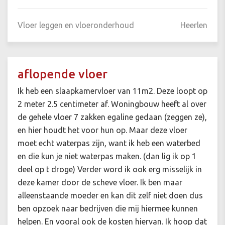
Vloer leggen en vloeronderhoud
Heerlen
aflopende vloer
Ik heb een slaapkamervloer van 11m2. Deze loopt op
2 meter 2.5 centimeter af. Woningbouw heeft al over
de gehele vloer 7 zakken egaline gedaan (zeggen ze),
en hier houdt het voor hun op. Maar deze vloer
moet echt waterpas zijn, want ik heb een waterbed
en die kun je niet waterpas maken. (dan lig ik op 1
deel op t droge) Verder word ik ook erg misselijk in
deze kamer door de scheve vloer. Ik ben maar
alleenstaande moeder en kan dit zelf niet doen dus
ben opzoek naar bedrijven die mij hiermee kunnen
helpen. En vooral ook de kosten hiervan. Ik hoop dat