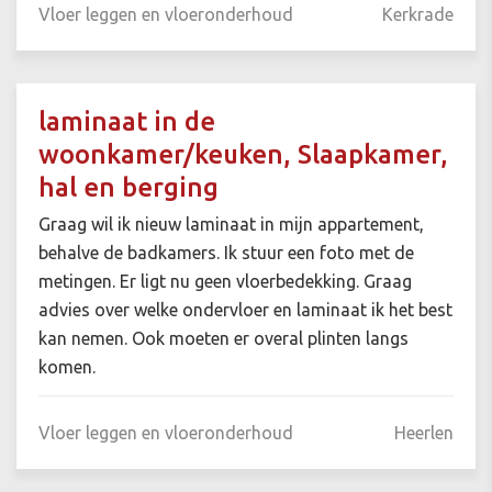
Vloer leggen en vloeronderhoud
Kerkrade
laminaat in de
woonkamer/keuken, Slaapkamer,
hal en berging
Graag wil ik nieuw laminaat in mijn appartement,
behalve de badkamers. Ik stuur een foto met de
metingen. Er ligt nu geen vloerbedekking. Graag
advies over welke ondervloer en laminaat ik het best
kan nemen. Ook moeten er overal plinten langs
komen.
Vloer leggen en vloeronderhoud
Heerlen