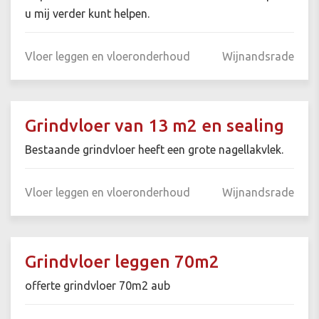
u mij verder kunt helpen.
Vloer leggen en vloeronderhoud
Wijnandsrade
Grindvloer van 13 m2 en sealing
Bestaande grindvloer heeft een grote nagellakvlek.
Vloer leggen en vloeronderhoud
Wijnandsrade
Grindvloer leggen 70m2
offerte grindvloer 70m2 aub