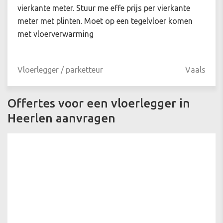
vierkante meter. Stuur me effe prijs per vierkante
meter met plinten. Moet op een tegelvloer komen
met vloerverwarming
Vloerlegger / parketteur
Vaals
Offertes voor een vloerlegger in
Heerlen aanvragen