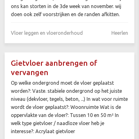
ons kan storten in de 3de week van november. wij
doen ook zelf voorstrijken en de randen afkitten.
Vloer leggen en vloeronderhoud
Heerlen
Gietvloer aanbrengen of
vervangen
Op welke ondergrond moet de vloer geplaatst
worden?: Vaste. stabiele ondergrond op het juiste
niveau (dekvloer, tegels, beton, ...) In wat voor ruimte
wordt de vloer geplaatst?: Woonruimte Wat is de
oppervlakte van de vloer?: Tussen 10 en 50 m² In
welk type gietvloer / naadloze vloer heb je
interesse?: Acrylaat gietvloer