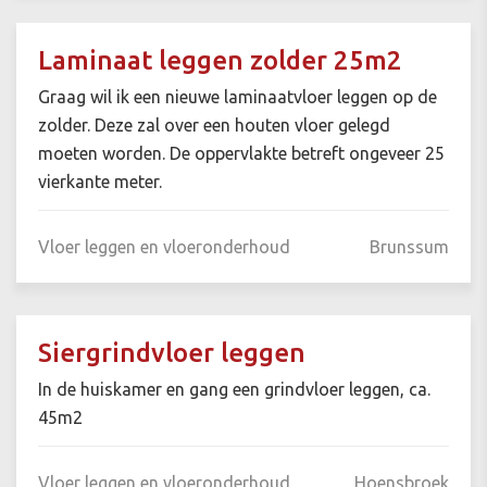
Laminaat leggen zolder 25m2
Graag wil ik een nieuwe laminaatvloer leggen op de
zolder. Deze zal over een houten vloer gelegd
moeten worden. De oppervlakte betreft ongeveer 25
vierkante meter.
Vloer leggen en vloeronderhoud
Brunssum
Siergrindvloer leggen
In de huiskamer en gang een grindvloer leggen, ca.
45m2
Vloer leggen en vloeronderhoud
Hoensbroek