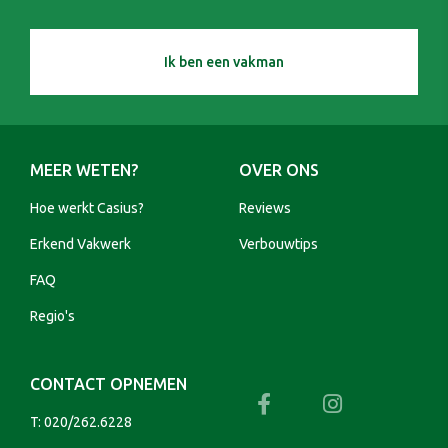
Ik ben een vakman
MEER WETEN?
OVER ONS
Hoe werkt Casius?
Reviews
Erkend Vakwerk
Verbouwtips
FAQ
Regio's
CONTACT OPNEMEN
T:
020/262.6228