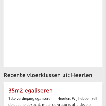
Recente vloerklussen uit Heerlen
35m2 egaliseren
1ste verdieping egaliseren in Heerlen. Wij hebben zelf
de egaline gekocht, maar de vraag is of u deze bij