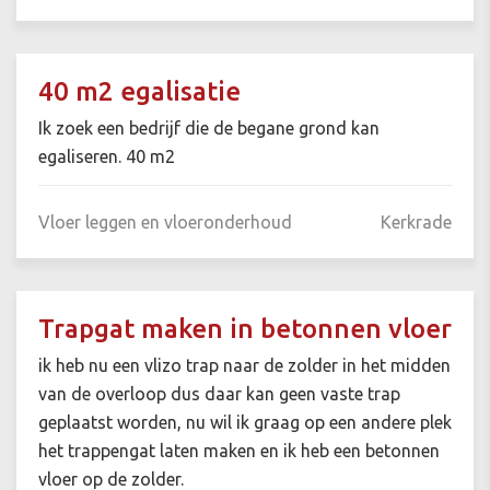
40 m2 egalisatie
Ik zoek een bedrijf die de begane grond kan
egaliseren. 40 m2
Vloer leggen en vloeronderhoud
Kerkrade
Trapgat maken in betonnen vloer
ik heb nu een vlizo trap naar de zolder in het midden
van de overloop dus daar kan geen vaste trap
geplaatst worden, nu wil ik graag op een andere plek
het trappengat laten maken en ik heb een betonnen
vloer op de zolder.