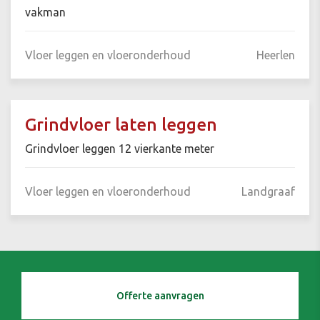
vakman
Vloer leggen en vloeronderhoud
Heerlen
Grindvloer laten leggen
Grindvloer leggen 12 vierkante meter
Vloer leggen en vloeronderhoud
Landgraaf
Offerte aanvragen