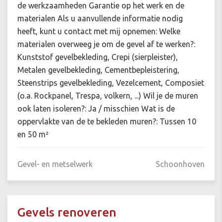
de werkzaamheden Garantie op het werk en de
materialen Als u aanvullende informatie nodig
heeft, kunt u contact met mij opnemen: Welke
materialen overweeg je om de gevel af te werken?:
Kunststof gevelbekleding, Crepi (sierpleister),
Metalen gevelbekleding, Cementbepleistering,
Steenstrips gevelbekleding, Vezelcement, Composiet
(o.a. Rockpanel, Trespa, volkern, ...) Wil je de muren
ook laten isoleren?: Ja / misschien Wat is de
oppervlakte van de te bekleden muren?: Tussen 10
en 50 m²
Gevel- en metselwerk
Schoonhoven
Gevels renoveren