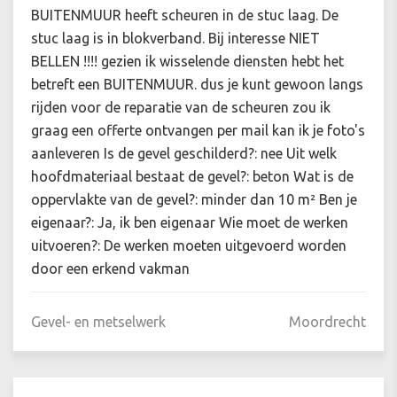
BUITENMUUR heeft scheuren in de stuc laag. De
stuc laag is in blokverband. Bij interesse NIET
BELLEN !!!! gezien ik wisselende diensten hebt het
betreft een BUITENMUUR. dus je kunt gewoon langs
rijden voor de reparatie van de scheuren zou ik
graag een offerte ontvangen per mail kan ik je foto's
aanleveren Is de gevel geschilderd?: nee Uit welk
hoofdmateriaal bestaat de gevel?: beton Wat is de
oppervlakte van de gevel?: minder dan 10 m² Ben je
eigenaar?: Ja, ik ben eigenaar Wie moet de werken
uitvoeren?: De werken moeten uitgevoerd worden
door een erkend vakman
Gevel- en metselwerk
Moordrecht