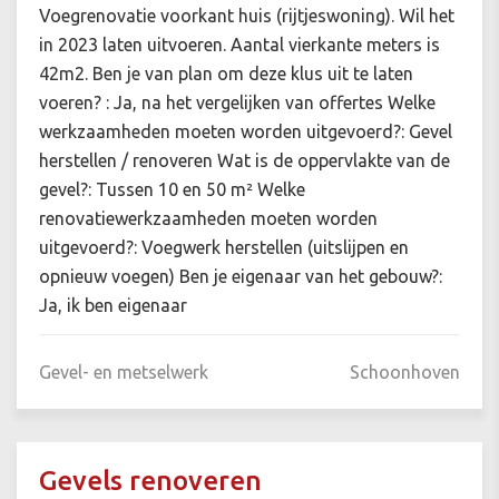
Voegrenovatie voorkant huis (rijtjeswoning). Wil het
in 2023 laten uitvoeren. Aantal vierkante meters is
42m2. Ben je van plan om deze klus uit te laten
voeren? : Ja, na het vergelijken van offertes Welke
werkzaamheden moeten worden uitgevoerd?: Gevel
herstellen / renoveren Wat is de oppervlakte van de
gevel?: Tussen 10 en 50 m² Welke
renovatiewerkzaamheden moeten worden
uitgevoerd?: Voegwerk herstellen (uitslijpen en
opnieuw voegen) Ben je eigenaar van het gebouw?:
Ja, ik ben eigenaar
Gevel- en metselwerk
Schoonhoven
Gevels renoveren