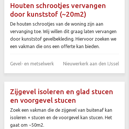
Houten schrootjes vervangen
door kunststof (~20m2)
De houten schrootjes van de woning zijn aan
vervanging toe. Wij willen dit graag laten vervangen
door kunststof gevelbekleding. Hiervoor zoeken we
een vakman die ons een offerte kan bieden.
Gevel- en metselwerk
Nieuwerkerk aan den IJssel
Zijgevel isoleren en glad stucen
en voorgevel stucen
Zoek een vakman die de zijgevel van buitenaf kan
isoleren + stucen en de voorgevel kan stucen. Het
gaat om ~50m2.