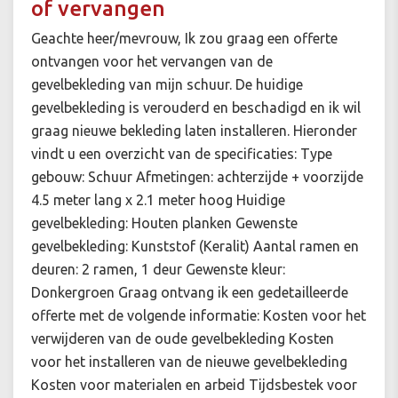
of vervangen
Geachte heer/mevrouw, Ik zou graag een offerte
ontvangen voor het vervangen van de
gevelbekleding van mijn schuur. De huidige
gevelbekleding is verouderd en beschadigd en ik wil
graag nieuwe bekleding laten installeren. Hieronder
vindt u een overzicht van de specificaties: Type
gebouw: Schuur Afmetingen: achterzijde + voorzijde
4.5 meter lang x 2.1 meter hoog Huidige
gevelbekleding: Houten planken Gewenste
gevelbekleding: Kunststof (Keralit) Aantal ramen en
deuren: 2 ramen, 1 deur Gewenste kleur:
Donkergroen Graag ontvang ik een gedetailleerde
offerte met de volgende informatie: Kosten voor het
verwijderen van de oude gevelbekleding Kosten
voor het installeren van de nieuwe gevelbekleding
Kosten voor materialen en arbeid Tijdsbestek voor