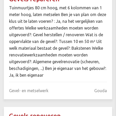
Tuinmuurtjes 80 cm hoog, met 6 kolommen van 1
meter hoog, laten metselen Ben je van plan om deze
klus uit te laten voeren? : Ja, na het vergelijken van
offertes Welke werkzaamheden moeten worden
uitgevoerd?: Gevel herstellen / renoveren Wat is de
oppervlakte van de gevel?: Tussen 10 en 50 m² Uit
welk materiaal bestaat de gevel?: Bakstenen Welke
renovatiewerkzaamheden moeten worden
uitgevoerd?: Algemene gevelrenovatie (scheuren,
beschadigingen, ...) Ben je eigenaar van het gebouw?:
Ja, ik ben eigenaar
Gevel- en metselwerk
Gouda
Gevels renoveren