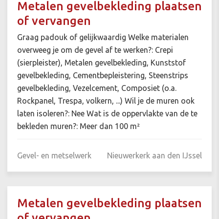
Metalen gevelbekleding plaatsen
of vervangen
Graag padouk of gelijkwaardig Welke materialen
overweeg je om de gevel af te werken?: Crepi
(sierpleister), Metalen gevelbekleding, Kunststof
gevelbekleding, Cementbepleistering, Steenstrips
gevelbekleding, Vezelcement, Composiet (o.a.
Rockpanel, Trespa, volkern, ...) Wil je de muren ook
laten isoleren?: Nee Wat is de oppervlakte van de te
bekleden muren?: Meer dan 100 m²
Gevel- en metselwerk
Nieuwerkerk aan den IJssel
Metalen gevelbekleding plaatsen
of vervangen