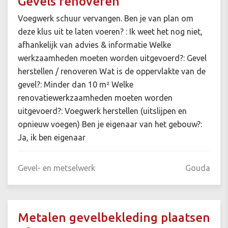
Gevels renoveren
Voegwerk schuur vervangen. Ben je van plan om
deze klus uit te laten voeren? : Ik weet het nog niet,
afhankelijk van advies & informatie Welke
werkzaamheden moeten worden uitgevoerd?: Gevel
herstellen / renoveren Wat is de oppervlakte van de
gevel?: Minder dan 10 m² Welke
renovatiewerkzaamheden moeten worden
uitgevoerd?: Voegwerk herstellen (uitslijpen en
opnieuw voegen) Ben je eigenaar van het gebouw?:
Ja, ik ben eigenaar
Gevel- en metselwerk
Gouda
Metalen gevelbekleding plaatsen