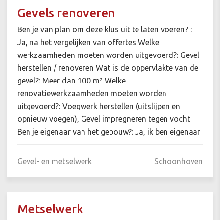
Gevels renoveren
Ben je van plan om deze klus uit te laten voeren? :
Ja, na het vergelijken van offertes Welke
werkzaamheden moeten worden uitgevoerd?: Gevel
herstellen / renoveren Wat is de oppervlakte van de
gevel?: Meer dan 100 m² Welke
renovatiewerkzaamheden moeten worden
uitgevoerd?: Voegwerk herstellen (uitslijpen en
opnieuw voegen), Gevel impregneren tegen vocht
Ben je eigenaar van het gebouw?: Ja, ik ben eigenaar
Gevel- en metselwerk
Schoonhoven
Metselwerk