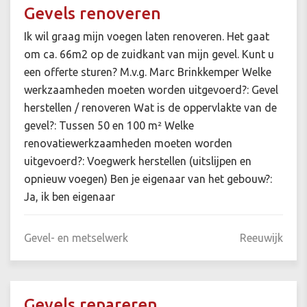
Gevels renoveren
Ik wil graag mijn voegen laten renoveren. Het gaat
om ca. 66m2 op de zuidkant van mijn gevel. Kunt u
een offerte sturen? M.v.g. Marc Brinkkemper Welke
werkzaamheden moeten worden uitgevoerd?: Gevel
herstellen / renoveren Wat is de oppervlakte van de
gevel?: Tussen 50 en 100 m² Welke
renovatiewerkzaamheden moeten worden
uitgevoerd?: Voegwerk herstellen (uitslijpen en
opnieuw voegen) Ben je eigenaar van het gebouw?:
Ja, ik ben eigenaar
Gevel- en metselwerk
Reeuwijk
Gevels repareren