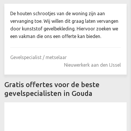
De houten schrootjes van de woning zijn aan
vervanging toe. Wij willen dit graag laten vervangen
door kunststof gevelbekleding. Hiervoor zoeken we
een vakman die ons een offerte kan bieden.
Gevelspecialist / metselaar
Nieuwerkerk aan den IJssel
Gratis offertes voor de beste
gevelspecialisten in Gouda