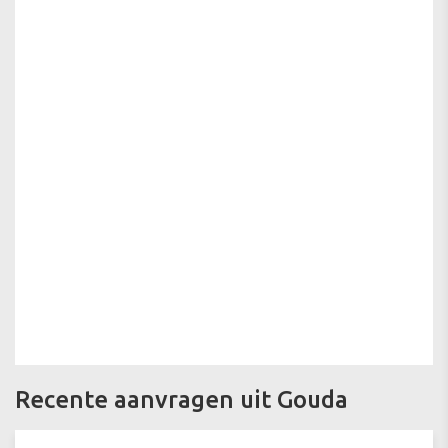
Recente aanvragen uit Gouda