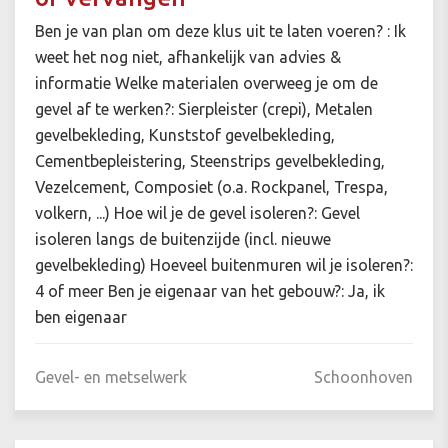
Ben je van plan om deze klus uit te laten voeren? : Ik
weet het nog niet, afhankelijk van advies &
informatie Welke materialen overweeg je om de
gevel af te werken?: Sierpleister (crepi), Metalen
gevelbekleding, Kunststof gevelbekleding,
Cementbepleistering, Steenstrips gevelbekleding,
Vezelcement, Composiet (o.a. Rockpanel, Trespa,
volkern, ...) Hoe wil je de gevel isoleren?: Gevel
isoleren langs de buitenzijde (incl. nieuwe
gevelbekleding) Hoeveel buitenmuren wil je isoleren?:
4 of meer Ben je eigenaar van het gebouw?: Ja, ik
ben eigenaar
Gevel- en metselwerk
Schoonhoven