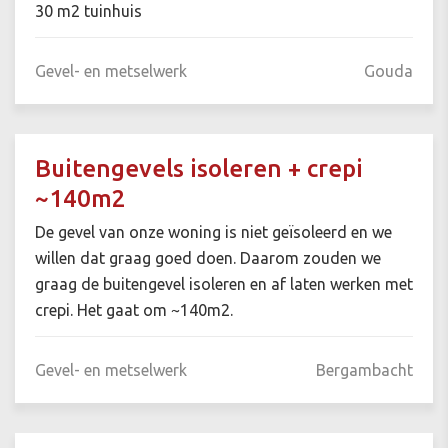
30 m2 tuinhuis
Gevel- en metselwerk
Gouda
Buitengevels isoleren + crepi
~140m2
De gevel van onze woning is niet geïsoleerd en we
willen dat graag goed doen. Daarom zouden we
graag de buitengevel isoleren en af laten werken met
crepi. Het gaat om ~140m2.
Gevel- en metselwerk
Bergambacht