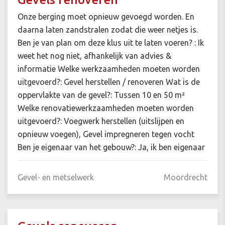
Onze berging moet opnieuw gevoegd worden. En
daarna laten zandstralen zodat die weer netjes is.
Ben je van plan om deze klus uit te laten voeren? : Ik
weet het nog niet, afhankelijk van advies &
informatie Welke werkzaamheden moeten worden
uitgevoerd?: Gevel herstellen / renoveren Wat is de
oppervlakte van de gevel?: Tussen 10 en 50 m²
Welke renovatiewerkzaamheden moeten worden
uitgevoerd?: Voegwerk herstellen (uitslijpen en
opnieuw voegen), Gevel impregneren tegen vocht
Ben je eigenaar van het gebouw?: Ja, ik ben eigenaar
Gevel- en metselwerk
Moordrecht