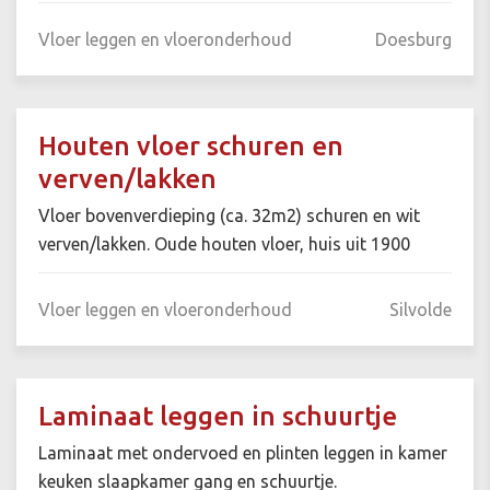
Vloer leggen en vloeronderhoud
Doesburg
Houten vloer schuren en
verven/lakken
Vloer bovenverdieping (ca. 32m2) schuren en wit
verven/lakken. Oude houten vloer, huis uit 1900
Vloer leggen en vloeronderhoud
Silvolde
Laminaat leggen in schuurtje
Laminaat met ondervoed en plinten leggen in kamer
keuken slaapkamer gang en schuurtje.