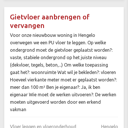
Gietvloer aanbrengen of
vervangen
Voor onze nieuwbouw woning in Hengelo
overwegen we een PU vloer te leggen. Op welke
ondergrond moet de gietvloer geplaatst worden?:
vaste, stabiele ondergrond op het juiste niveau
(dekvloer, tegels, beton,...) Om welke toepassing
gaat het?: woonruimte Wat wil je bekleden?: vloeren
Hoeveel vierkante meter moet er geplaatst worden?:
meer dan 100 m² Ben je eigenaar?: Ja, ik ben
eigenaar Wie moet de werken uitvoeren?: De werken
moeten uitgevoerd worden door een erkend
vakman
Vloer leggen en vloeronderhoud
Hengelo