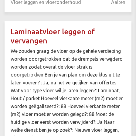
Vloer leggen en vloeronderhoud
Aalten
Laminaatvloer leggen of
vervangen
We zouden graag de vloer op de gehele verdieping
worden doorgetrokken dat de drempels verwijderd
worden zodat overal de vloer strak is
doorgetrokken Ben je van plan om deze klus uit te
laten voeren? : Ja, na het vergelijken van offertes
Wat voor type vloer wil je laten leggen?: Laminaat,
Hout / parket Hoeveel vierkante meter (m2) moet er
worden geëgaliseerd?: 88 Hoeveel vierkante meter
(m2) vloer moet er worden gelegd?: 88 Moet de
huidige vloer eerst worden verwijderd?: Ja Naar
welke dienst ben je op zoek?: Nieuwe vloer leggen,