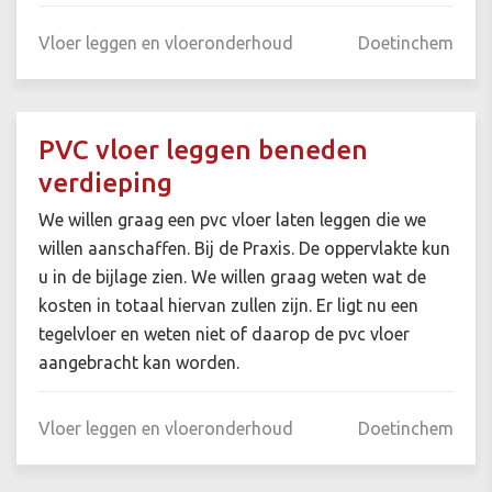
Vloer leggen en vloeronderhoud
Doetinchem
PVC vloer leggen beneden
verdieping
We willen graag een pvc vloer laten leggen die we
willen aanschaffen. Bij de Praxis. De oppervlakte kun
u in de bijlage zien. We willen graag weten wat de
kosten in totaal hiervan zullen zijn. Er ligt nu een
tegelvloer en weten niet of daarop de pvc vloer
aangebracht kan worden.
Vloer leggen en vloeronderhoud
Doetinchem