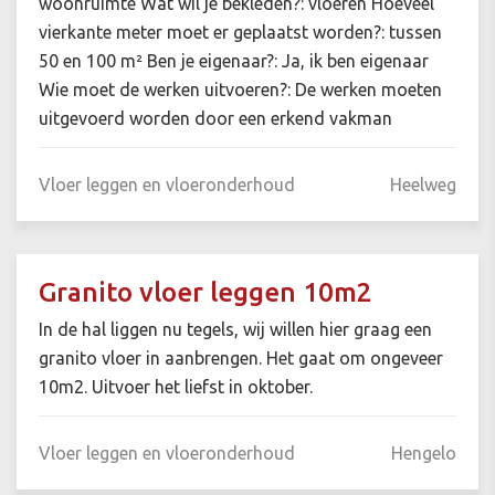
woonruimte Wat wil je bekleden?: vloeren Hoeveel
vierkante meter moet er geplaatst worden?: tussen
50 en 100 m² Ben je eigenaar?: Ja, ik ben eigenaar
Wie moet de werken uitvoeren?: De werken moeten
uitgevoerd worden door een erkend vakman
Vloer leggen en vloeronderhoud
Heelweg
Granito vloer leggen 10m2
In de hal liggen nu tegels, wij willen hier graag een
granito vloer in aanbrengen. Het gaat om ongeveer
10m2. Uitvoer het liefst in oktober.
Vloer leggen en vloeronderhoud
Hengelo