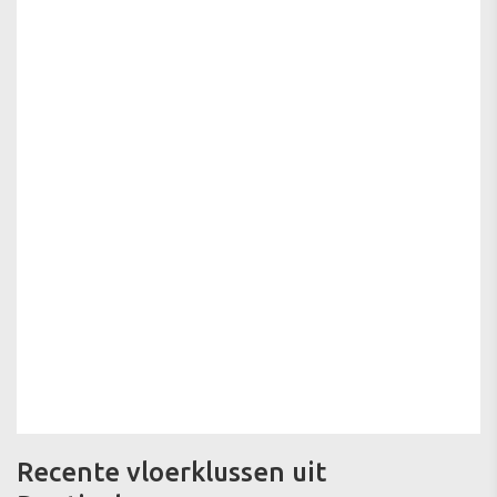
Recente vloerklussen uit