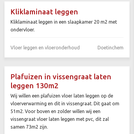
Kliklaminaat leggen
Kliklaminaat leggen in een slaapkamer 20 m2 met
ondervloer.
Vloer leggen en vloeronderhoud
Doetinchem
Plafuizen in vissengraat laten
leggen 130m2
Wij willen een plafuizen vloer laten leggen op de
vloerverwarming en dit in vissengraat. Dit gaat om
51m2. Voor boven en zolder willen wij een
vissengraat vloer laten leggen met pvc, dit zal
samen 73m2 zijn.