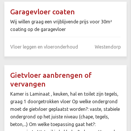
Garagevloer coaten
Wij willen graag een vrijblijvende prijs voor 30m²
coating op de garagevloer
Vloer leggen en vloeronderhoud
Westendorp
Gietvloer aanbrengen of
vervangen
Kamer is Laminaat , keuken, hal en toilet zijn tegels,
graag 1 doorgetrokken vloer Op welke ondergrond
moet de gietvloer geplaatst worden?: vaste, stabiele
ondergrond op het juiste niveau (chape, tegels,
beton,...) Om welke toepassing gaat het?: