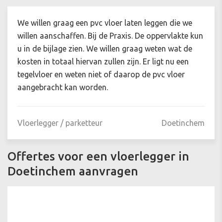
We willen graag een pvc vloer laten leggen die we
willen aanschaffen. Bij de Praxis. De oppervlakte kun
u in de bijlage zien. We willen graag weten wat de
kosten in totaal hiervan zullen zijn. Er ligt nu een
tegelvloer en weten niet of daarop de pvc vloer
aangebracht kan worden.
Vloerlegger / parketteur
Doetinchem
Offertes voor een vloerlegger in
Doetinchem aanvragen