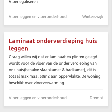
Vloer egaliseren
Vloer leggen en vloeronderhoud
Winterswijk
Laminaat onderverdieping huis
leggen
Graag willen wij dat er laminaat en plinten gelegd
wordt voor de vloer van de onder verdieping van
ons huis(behalve slaapkamer & badkamer), dit is
totaal maximaal 60m2 aan oppervlakte. De woning
beschikt over vloerverwarming.
Vloer leggen en vloeronderhoud
Drempt