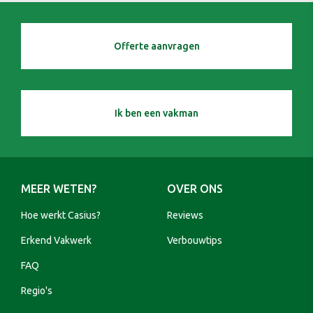
Offerte aanvragen
Ik ben een vakman
MEER WETEN?
OVER ONS
Hoe werkt Casius?
Reviews
Erkend Vakwerk
Verbouwtips
FAQ
Regio's