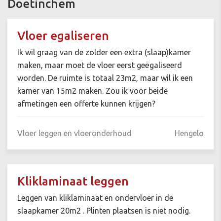
Doetinchem
Vloer egaliseren
Ik wil graag van de zolder een extra (slaap)kamer
maken, maar moet de vloer eerst geëgaliseerd
worden. De ruimte is totaal 23m2, maar wil ik een
kamer van 15m2 maken. Zou ik voor beide
afmetingen een offerte kunnen krijgen?
Vloer leggen en vloeronderhoud
Hengelo
Kliklaminaat leggen
Leggen van kliklaminaat en ondervloer in de
slaapkamer 20m2 . Plinten plaatsen is niet nodig.