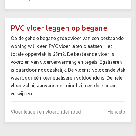
PVC vloer leggen op begane
Op de gehele begane grondvloer van een bestaande
woning wil ik een PVC vloer laten plaatsen. Het
totale oppervlak is 65m2. De bestaande vloer is
voorzien van vloerverwarming en tegels. Egaliseren
is daardoor noodzakelijk. De vloer is voldoende vlak
waardoor één keer egaliseren voldoende is. De hele
vloer zal bij aanvang ontruimd zijn en de plinten
verwijderd.
Vloer leggen en vloeronderhoud
Hengelo