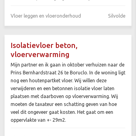
Vloer leggen en vloeronderhoud
Silvolde
Isolatievloer beton,
vloerverwarming
Mijn partner en ik gaan in oktober verhuizen naar de
Prins Bernhardstraat 26 te Boruclo. In de woning ligt
nog een houtenpartket vloer. Wij willen deze
verwijderen en een betonnen isolatie vloer laten
plaatsen met daarboven op vloerverwarming. Wij
moeten de taxateur een schatting geven van hoe
veel dit ongeveer gaat kosten. Het gaat om een
oppervlakte van +- 29m2.