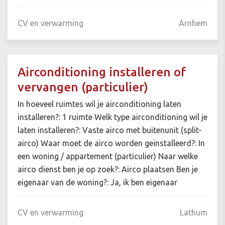
CV en verwarming
Arnhem
Airconditioning installeren of
vervangen (particulier)
In hoeveel ruimtes wil je airconditioning laten
installeren?: 1 ruimte Welk type airconditioning wil je
laten installeren?: Vaste airco met buitenunit (split-
airco) Waar moet de airco worden geïnstalleerd?: In
een woning / appartement (particulier) Naar welke
airco dienst ben je op zoek?: Airco plaatsen Ben je
eigenaar van de woning?: Ja, ik ben eigenaar
CV en verwarming
Lathum