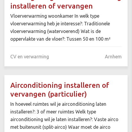
installeren of vervangen
Vloerverwarming woonkamer In welk type
vloerverwarming heb je interesse?: Traditionele
vloerverwarming (watervoerend) Wat is de
oppervlakte van de vloer?: Tussen 50 en 100 m²
CV en verwarming
Arnhem
Airconditioning installeren of
vervangen (particulier)
In hoeveel ruimtes wil je airconditioning laten
installeren?: 3 of meer ruimtes Welk type
airconditioning wil je laten installeren?: Vaste airco
met buitenunit (split-airco) Waar moet de airco