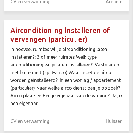
CV en verwarming
Arnhem
Airconditioning installeren of
vervangen (particulier)
In hoeveel ruimtes wil je airconditioning laten
installeren?: 3 of meer ruimtes Welk type
airconditioning wil je laten installeren?: Vaste airco
met buitenunit (split-airco) Waar moet de airco
worden geïnstalleerd?: In een woning / appartement
(particulier) Naar welke airco dienst ben je op zoek?:
Airco plaatsen Ben je eigenaar van de woning?: Ja, ik
ben eigenaar
CV en verwarming
Huissen