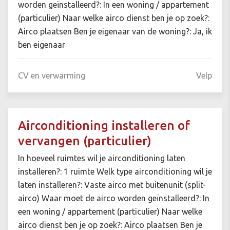
worden geïnstalleerd?: In een woning / appartement
(particulier) Naar welke airco dienst ben je op zoek?:
Airco plaatsen Ben je eigenaar van de woning?: Ja, ik
ben eigenaar
CV en verwarming
Velp
Airconditioning installeren of
vervangen (particulier)
In hoeveel ruimtes wil je airconditioning laten
installeren?: 1 ruimte Welk type airconditioning wil je
laten installeren?: Vaste airco met buitenunit (split-
airco) Waar moet de airco worden geïnstalleerd?: In
een woning / appartement (particulier) Naar welke
airco dienst ben je op zoek?: Airco plaatsen Ben je