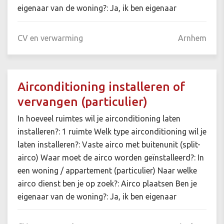
eigenaar van de woning?: Ja, ik ben eigenaar
CV en verwarming
Arnhem
Airconditioning installeren of
vervangen (particulier)
In hoeveel ruimtes wil je airconditioning laten
installeren?: 1 ruimte Welk type airconditioning wil je
laten installeren?: Vaste airco met buitenunit (split-
airco) Waar moet de airco worden geïnstalleerd?: In
een woning / appartement (particulier) Naar welke
airco dienst ben je op zoek?: Airco plaatsen Ben je
eigenaar van de woning?: Ja, ik ben eigenaar