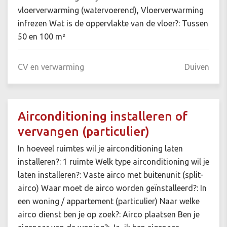
vloerverwarming (watervoerend), Vloerverwarming
infrezen Wat is de oppervlakte van de vloer?: Tussen
50 en 100 m²
CV en verwarming
Duiven
Airconditioning installeren of
vervangen (particulier)
In hoeveel ruimtes wil je airconditioning laten
installeren?: 1 ruimte Welk type airconditioning wil je
laten installeren?: Vaste airco met buitenunit (split-
airco) Waar moet de airco worden geïnstalleerd?: In
een woning / appartement (particulier) Naar welke
airco dienst ben je op zoek?: Airco plaatsen Ben je