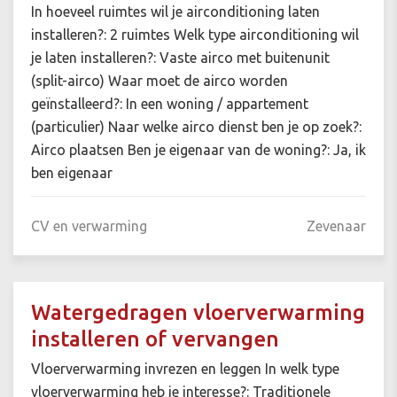
In hoeveel ruimtes wil je airconditioning laten
installeren?: 2 ruimtes Welk type airconditioning wil
je laten installeren?: Vaste airco met buitenunit
(split-airco) Waar moet de airco worden
geïnstalleerd?: In een woning / appartement
(particulier) Naar welke airco dienst ben je op zoek?:
Airco plaatsen Ben je eigenaar van de woning?: Ja, ik
ben eigenaar
CV en verwarming
Zevenaar
Watergedragen vloerverwarming
installeren of vervangen
Vloerverwarming invrezen en leggen In welk type
vloerverwarming heb je interesse?: Traditionele