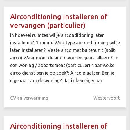
Airconditioning installeren of
vervangen (particulier)
In hoeveel ruimtes wil je airconditioning laten
installeren?: 1 ruimte Welk type airconditioning wil je
laten installeren?: Vaste airco met buitenunit (split-
airco) Waar moet de airco worden geïnstalleerd?: In
een woning / appartement (particulier) Naar welke
airco dienst ben je op zoek?: Airco plaatsen Ben je
eigenaar van de woning?: Ja, ik ben eigenaar
CV en verwarming
Westervoort
Airconditioning installeren of