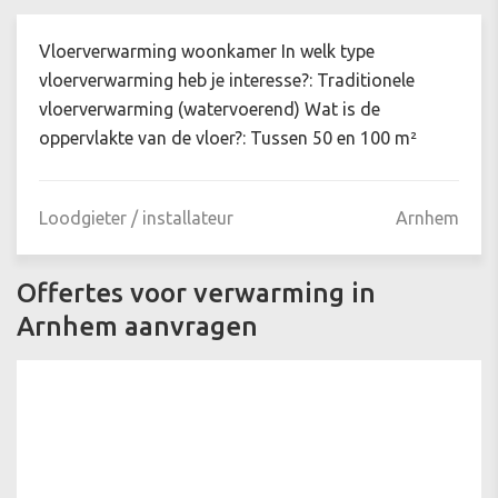
Vloerverwarming woonkamer In welk type
vloerverwarming heb je interesse?: Traditionele
vloerverwarming (watervoerend) Wat is de
oppervlakte van de vloer?: Tussen 50 en 100 m²
Loodgieter / installateur
Arnhem
Offertes voor verwarming in
Arnhem aanvragen