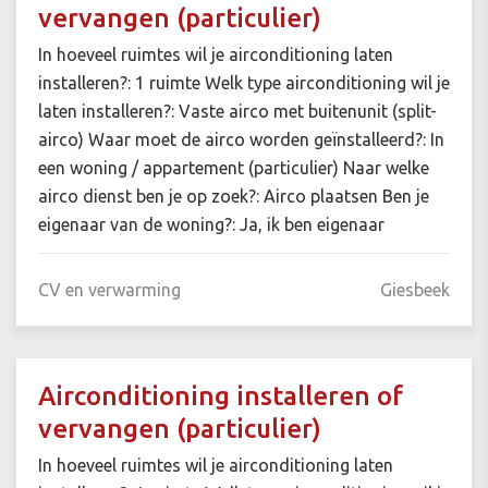
vervangen (particulier)
In hoeveel ruimtes wil je airconditioning laten
installeren?: 1 ruimte Welk type airconditioning wil je
laten installeren?: Vaste airco met buitenunit (split-
airco) Waar moet de airco worden geïnstalleerd?: In
een woning / appartement (particulier) Naar welke
airco dienst ben je op zoek?: Airco plaatsen Ben je
eigenaar van de woning?: Ja, ik ben eigenaar
CV en verwarming
Giesbeek
Airconditioning installeren of
vervangen (particulier)
In hoeveel ruimtes wil je airconditioning laten