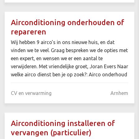
Airconditioning onderhouden of
repareren
Wij hebben 9 airco's in ons nieuwe huis, en dat
vinden we te veel. Graag bespreken we de opties met
een expert, en wensen we er een aantal te
verwijderen. Met vriendelijke groet, Joran Evers Naar
welke airco dienst ben je op zoek?: Airco onderhoud
CV en verwarming
Arnhem
Airconditioning installeren of
vervangen (particulier)