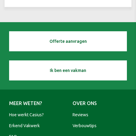
Offerte aanvragen
Ik ben een vakman
MEER WETEN?
OVER ONS
Hoe werkt Casius?
Reviews
Erkend Vakwerk
Verbouwtips