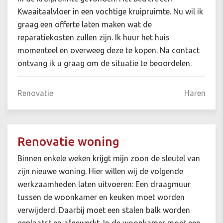
Kwaaitaalvloer in een vochtige kruipruimte. Nu wil ik
graag een offerte laten maken wat de
reparatiekosten zullen zijn. Ik huur het huis
momenteel en overweeg deze te kopen. Na contact
ontvang ik u graag om de situatie te beoordelen.
Renovatie
Haren
Renovatie woning
Binnen enkele weken krijgt mijn zoon de sleutel van
zijn nieuwe woning. Hier willen wij de volgende
werkzaamheden laten uitvoeren: Een draagmuur
tussen de woonkamer en keuken moet worden
verwijderd. Daarbij moet een stalen balk worden