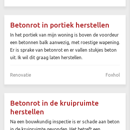
Betonrot in portiek herstellen
In het portiek van mijn woning is boven de voordeur
een betonnen balk aanwezig, met roestige wapening.
Er is sprake van betonrot en er vallen stukjes beton
uit. Ik wil dit graag laten herstellen.
Renovatie
Foxhol
Betonrot in de kruipruimte
herstellen
Na een bouwkundig inspectie is er schade aan beton
in de kruipruimte gevonden. Het betreft een