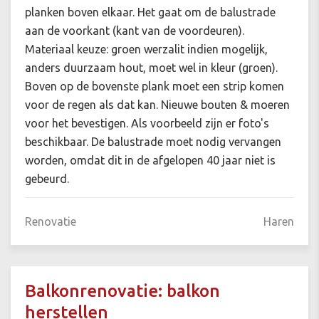
planken boven elkaar. Het gaat om de balustrade
aan de voorkant (kant van de voordeuren).
Materiaal keuze: groen werzalit indien mogelijk,
anders duurzaam hout, moet wel in kleur (groen).
Boven op de bovenste plank moet een strip komen
voor de regen als dat kan. Nieuwe bouten & moeren
voor het bevestigen. Als voorbeeld zijn er foto's
beschikbaar. De balustrade moet nodig vervangen
worden, omdat dit in de afgelopen 40 jaar niet is
gebeurd.
Renovatie
Haren
Balkonrenovatie: balkon
herstellen