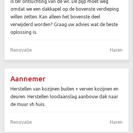
is ter ontluchting van de wc. De pijp moet weg
omdat we een dakkapel op de bovenste verdieping
willen zetten. Kan alleen het bovenste deel
verwijderd worden? Graag uw advies wat de beste
oplossing is.
Renovatie
Haren
Aannemer
Herstellen van kozijnen buiten + verven kozijnen en
deuren. Herstellen loodaanslag aanbouw dak naar
de muur vh huis.
Renovatie
Haren