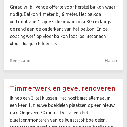
Graag vrijblijvende offerte voor herstel balkon waar
nodig. Balkon 1 meter bij 6 meter. Het balkon
vertoont aan 1 zijde scheur van circa 80 cm langs
de rand aan de onderkant van het balkon. En de
coating/verf op vloer balkon laat los. Betonnen
vloer die geschilderd is.
Renovatie
Haren
Timmerwerk en gevel renoveren
Ik heb een 3-tal klussen. Het hoeft niet allemaal in
een keer. 1. nieuwe boeidelen plaatsen op een nieuw
dak. Ongeveer 30 meter. Dus alleen het
plaatsen/monteren van de kunststof boeidelen.