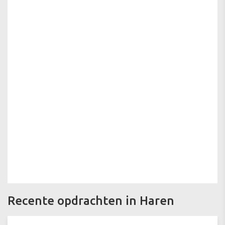
Recente opdrachten in Haren