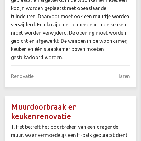
geplaatst en afgewerkt. In de woonkamer moet een
kozijn worden geplaatst met openslaande
tuindeuren. Daarvoor moet ook een muurtje worden
verwijderd. Een kozijn met binnendeur in de keuken
moet worden verwijderd. De opening moet worden
gedicht en afgewerkt. De wanden in de woonkamer,
keuken en één slaapkamer boven moeten
gestukadoord worden.
Renovatie
Haren
Muurdoorbraak en
keukenrenovatie
1. Het betreft het doorbreken van een dragende
muur, waar vermoedelijk een H-balk geplaatst dient