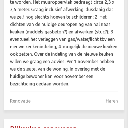
te worden. Het muuroppervlak bedraagt circa 2,3 x
3,5 meter. Graag inclusief afwerking: dusdanig dat
we zelf nog slechts hoeven te schilderen; 2. Het
dichten van de huidige deuropening van hal naar
keuken (middels gasbeton?) en afwerken (stuc?); 3
eventueel het verleggen van gas/water/licht tbv een
nieuwe keukenindeling; 4. mogelijk de nieuwe keuken
ook zetten. Over de indeling van de nieuwe keuken
willen we graag een advies. Per 1 november hebben
we de sleutel van de woning. In overleg met de
huidige bewoner kan voor november een
bezichtiging gedaan worden.
Renovatie
Haren