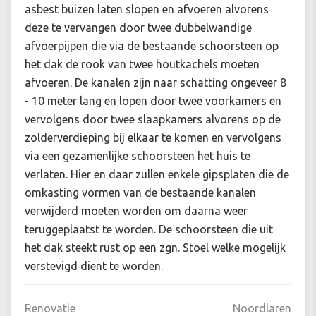
asbest buizen laten slopen en afvoeren alvorens
deze te vervangen door twee dubbelwandige
afvoerpijpen die via de bestaande schoorsteen op
het dak de rook van twee houtkachels moeten
afvoeren. De kanalen zijn naar schatting ongeveer 8
- 10 meter lang en lopen door twee voorkamers en
vervolgens door twee slaapkamers alvorens op de
zolderverdieping bij elkaar te komen en vervolgens
via een gezamenlijke schoorsteen het huis te
verlaten. Hier en daar zullen enkele gipsplaten die de
omkasting vormen van de bestaande kanalen
verwijderd moeten worden om daarna weer
teruggeplaatst te worden. De schoorsteen die uit
het dak steekt rust op een zgn. Stoel welke mogelijk
verstevigd dient te worden.
Renovatie
Noordlaren