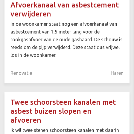
Afvoerkanaal van asbestcement
verwijderen
In de woonkamer staat nog een afvoerkanaal van
asbestcement van 1,5 meter lang voor de
rookgasafvoer van de oude gashaard. De schouw is
reeds om de pijp verwijderd. Deze staat dus vrijwel
los in de woonkamer.
Renovatie
Haren
Twee schoorsteen kanalen met
asbest buizen slopen en
afvoeren
Ik wil twee stenen schoorsteen kanalen met daarin