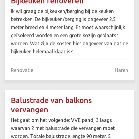
Bijkeuken renoveren
Ik wil graag de bijkeuken/berging bij de keuken
betrekken. De bijkeuken/berging is ongeveer 2.5
meter breed en 4 meter lang. Er moet waarschijnlijk
geïsoleerd worden en een grote kozijn geplaatst
worden. Wat zijn de kosten hier ongeveer van dat de
bijkeuken helemaal klaar is?
Renovatie
Haren
Balustrade van balkons
vervangen
Het gaat om het volgende: VVE pand, 3 laags
waarvan 2 met balustrade die vervangen moet
worden. Totale balustrade lengte 90 meter. 5