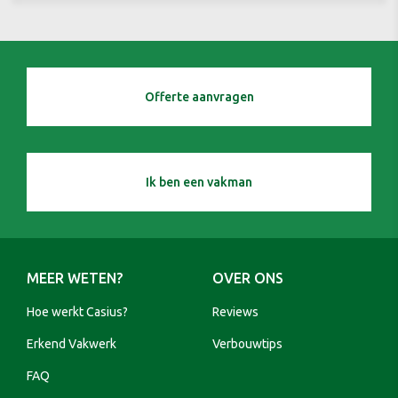
Offerte aanvragen
Ik ben een vakman
MEER WETEN?
OVER ONS
Hoe werkt Casius?
Reviews
Erkend Vakwerk
Verbouwtips
FAQ