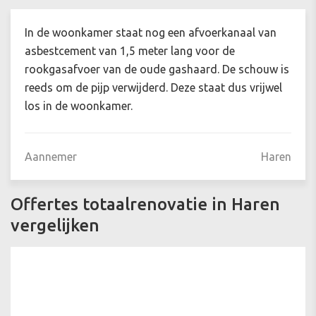
In de woonkamer staat nog een afvoerkanaal van
asbestcement van 1,5 meter lang voor de
rookgasafvoer van de oude gashaard. De schouw is
reeds om de pijp verwijderd. Deze staat dus vrijwel
los in de woonkamer.
Aannemer
Haren
Offertes totaalrenovatie in Haren
vergelijken