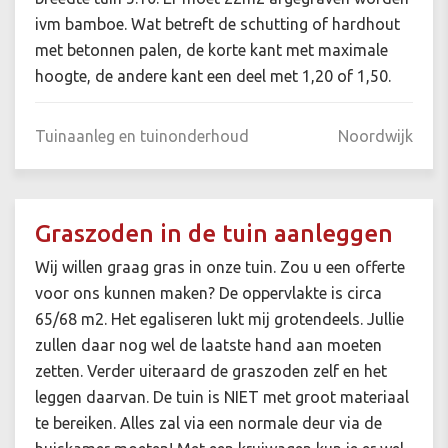
ivm bamboe. Wat betreft de schutting of hardhout
met betonnen palen, de korte kant met maximale
hoogte, de andere kant een deel met 1,20 of 1,50.
Tuinaanleg en tuinonderhoud
Noordwijk
Graszoden in de tuin aanleggen
Wij willen graag gras in onze tuin. Zou u een offerte
voor ons kunnen maken? De oppervlakte is circa
65/68 m2. Het egaliseren lukt mij grotendeels. Jullie
zullen daar nog wel de laatste hand aan moeten
zetten. Verder uiteraard de graszoden zelf en het
leggen daarvan. De tuin is NIET met groot materiaal
te bereiken. Alles zal via een normale deur via de