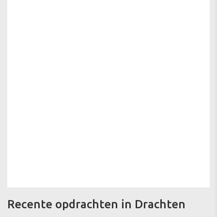
Recente opdrachten in Drachten