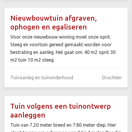
Nieuwbouwtuin afgraven,
ophogen en egaliseren
Voor onze nieuwbouw woning moet onze oprit.
Steeg en voortuin gereed gemaakt worden voor
bestrating en aanleg. Het gaat om: 40 m2 oprit 30
m2 tuin 10 m2 steeg
Tuinaanleg en tuinonderhoud
Drachten
Tuin volgens een tuinontwerp
aanleggen
Tuin van 7.20 meter breed en 7.80 meter diep. Hier