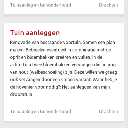
Tuinaanleg en tuinonderhoud
Drachten
Tuin aanleggen
Renovatie van bestaande voortuin. Samen een plan
maken. Betegelen eventueel in combinatie met de
oprit en bloembakken creëren en vullen. In de
achtertuin twee bloembakken vervangen die nu nog
van hout (walbeschoeiing) zijn. Deze willen we graag
ook vervangen door een stenen variant. Waar heb je
de hovenier voor nodig?: Het aanleggen van mijn
droomtuin
Tuinaanleg en tuinonderhoud
Drachten