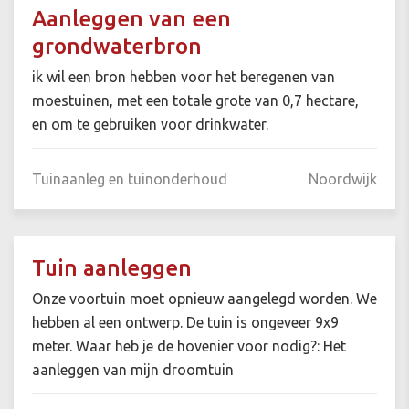
Aanleggen van een
grondwaterbron
ik wil een bron hebben voor het beregenen van
moestuinen, met een totale grote van 0,7 hectare,
en om te gebruiken voor drinkwater.
Tuinaanleg en tuinonderhoud
Noordwijk
Tuin aanleggen
Onze voortuin moet opnieuw aangelegd worden. We
hebben al een ontwerp. De tuin is ongeveer 9x9
meter. Waar heb je de hovenier voor nodig?: Het
aanleggen van mijn droomtuin