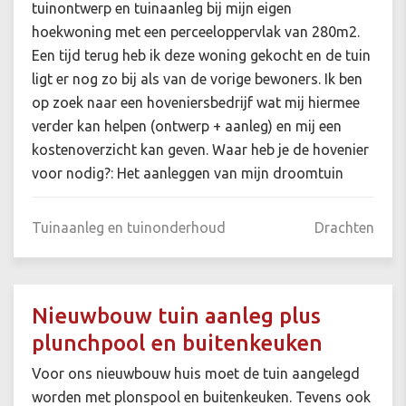
tuinontwerp en tuinaanleg bij mijn eigen
hoekwoning met een perceeloppervlak van 280m2.
Een tijd terug heb ik deze woning gekocht en de tuin
ligt er nog zo bij als van de vorige bewoners. Ik ben
op zoek naar een hoveniersbedrijf wat mij hiermee
verder kan helpen (ontwerp + aanleg) en mij een
kostenoverzicht kan geven. Waar heb je de hovenier
voor nodig?: Het aanleggen van mijn droomtuin
Tuinaanleg en tuinonderhoud
Drachten
Nieuwbouw tuin aanleg plus
plunchpool en buitenkeuken
Voor ons nieuwbouw huis moet de tuin aangelegd
worden met plonspool en buitenkeuken. Tevens ook