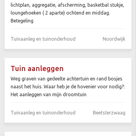
lichtplan, aggregatie, afscherming, basketbal stukje,
loungehoeken ( 2 aparte) ochtend en middag.
Betegeling
Tuinaanleg en tuinonderhoud
Noordwijk
Tuin aanleggen
Weg graven van gedeelte achtertuin en rand bosjes
naast het huis. Waar heb je de hovenier voor nodig?:
Het aanleggen van mijn droomtuin
Tuinaanleg en tuinonderhoud
Beetsterzwaag