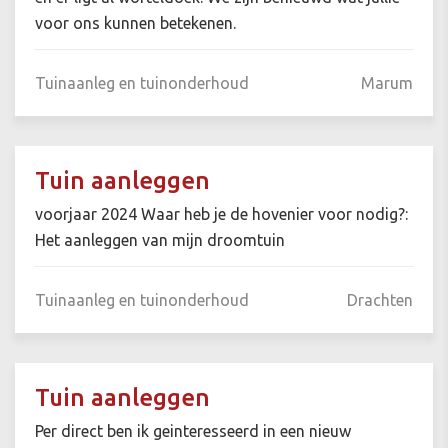
voor ons kunnen betekenen.
Tuinaanleg en tuinonderhoud
Marum
Tuin aanleggen
voorjaar 2024 Waar heb je de hovenier voor nodig?:
Het aanleggen van mijn droomtuin
Tuinaanleg en tuinonderhoud
Drachten
Tuin aanleggen
Per direct ben ik geinteresseerd in een nieuw