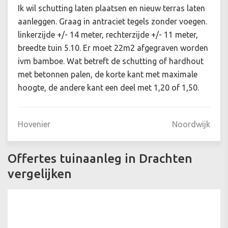
Ik wil schutting laten plaatsen en nieuw terras laten
aanleggen. Graag in antraciet tegels zonder voegen.
linkerzijde +/- 14 meter, rechterzijde +/- 11 meter,
breedte tuin 5.10. Er moet 22m2 afgegraven worden
ivm bamboe. Wat betreft de schutting of hardhout
met betonnen palen, de korte kant met maximale
hoogte, de andere kant een deel met 1,20 of 1,50.
Hovenier
Noordwijk
Offertes tuinaanleg in Drachten
vergelijken