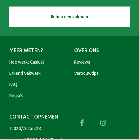
Ik ben een vakman
MEER WETEN?
OVER ONS
Hoe werkt Casius?
Reviews
Erkend Vakwerk
Verbouwtips
FAQ
Regio's
CONTACT OPNEMEN
T:
020/262.6228