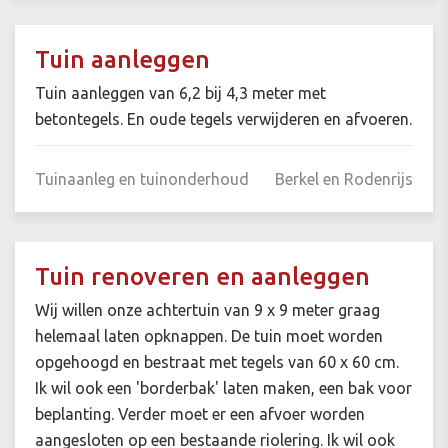
Tuin aanleggen
Tuin aanleggen van 6,2 bij 4,3 meter met
betontegels. En oude tegels verwijderen en afvoeren.
Tuinaanleg en tuinonderhoud
Berkel en Rodenrijs
Tuin renoveren en aanleggen
Wij willen onze achtertuin van 9 x 9 meter graag
helemaal laten opknappen. De tuin moet worden
opgehoogd en bestraat met tegels van 60 x 60 cm.
Ik wil ook een 'borderbak' laten maken, een bak voor
beplanting. Verder moet er een afvoer worden
aangesloten op een bestaande riolering. Ik wil ook