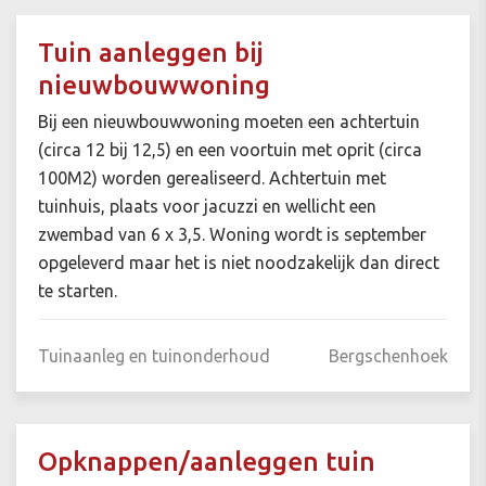
Tuin aanleggen bij
nieuwbouwwoning
Bij een nieuwbouwwoning moeten een achtertuin
(circa 12 bij 12,5) en een voortuin met oprit (circa
100M2) worden gerealiseerd. Achtertuin met
tuinhuis, plaats voor jacuzzi en wellicht een
zwembad van 6 x 3,5. Woning wordt is september
opgeleverd maar het is niet noodzakelijk dan direct
te starten.
Tuinaanleg en tuinonderhoud
Bergschenhoek
Opknappen/aanleggen tuin