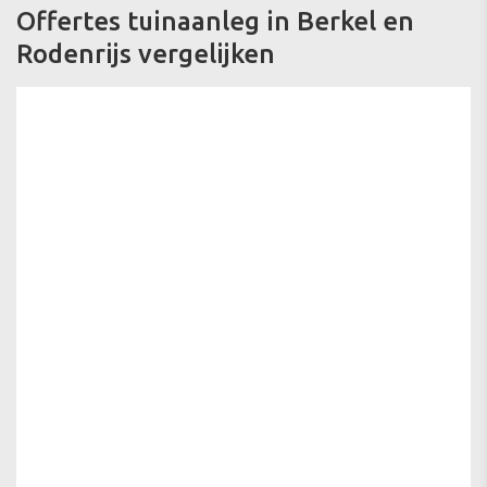
Offertes tuinaanleg in Berkel en
Rodenrijs vergelijken