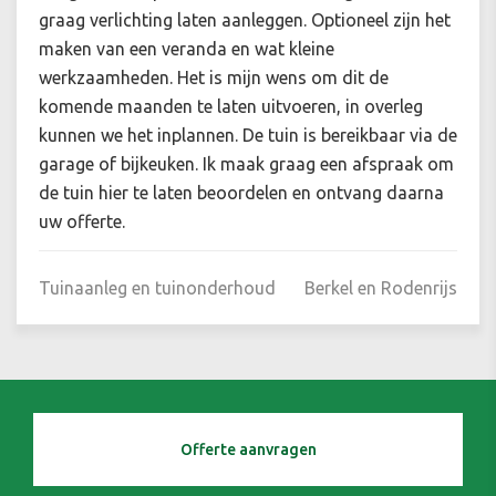
graag verlichting laten aanleggen. Optioneel zijn het
maken van een veranda en wat kleine
werkzaamheden. Het is mijn wens om dit de
komende maanden te laten uitvoeren, in overleg
kunnen we het inplannen. De tuin is bereikbaar via de
garage of bijkeuken. Ik maak graag een afspraak om
de tuin hier te laten beoordelen en ontvang daarna
uw offerte.
Tuinaanleg en tuinonderhoud
Berkel en Rodenrijs
Offerte aanvragen