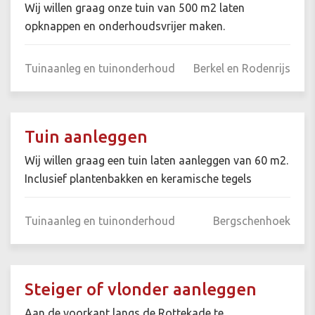
Wij willen graag onze tuin van 500 m2 laten
opknappen en onderhoudsvrijer maken.
Tuinaanleg en tuinonderhoud
Berkel en Rodenrijs
Tuin aanleggen
Wij willen graag een tuin laten aanleggen van 60 m2.
Inclusief plantenbakken en keramische tegels
Tuinaanleg en tuinonderhoud
Bergschenhoek
Steiger of vlonder aanleggen
Aan de voorkant langs de Rottekade te