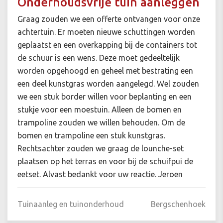
Onderhoudsvrije tuin aanleggen
Graag zouden we een offerte ontvangen voor onze
achtertuin. Er moeten nieuwe schuttingen worden
geplaatst en een overkapping bij de containers tot
de schuur is een wens. Deze moet gedeeltelijk
worden opgehoogd en geheel met bestrating een
een deel kunstgras worden aangelegd. Wel zouden
we een stuk border willen voor beplanting en een
stukje voor een moestuin. Alleen de bomen en
trampoline zouden we willen behouden. Om de
bomen en trampoline een stuk kunstgras.
Rechtsachter zouden we graag de lounche-set
plaatsen op het terras en voor bij de schuifpui de
eetset. Alvast bedankt voor uw reactie. Jeroen
Tuinaanleg en tuinonderhoud
Bergschenhoek