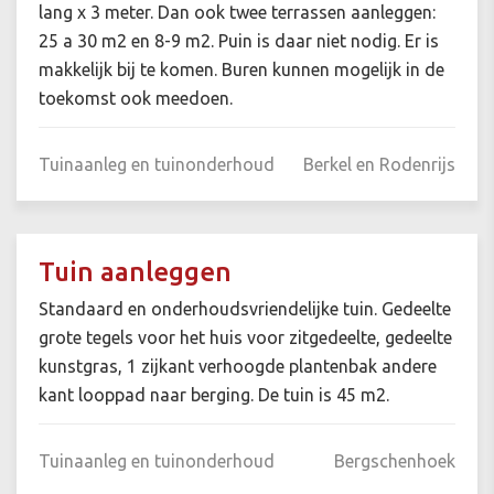
lang x 3 meter. Dan ook twee terrassen aanleggen:
25 a 30 m2 en 8-9 m2. Puin is daar niet nodig. Er is
makkelijk bij te komen. Buren kunnen mogelijk in de
toekomst ook meedoen.
Tuinaanleg en tuinonderhoud
Berkel en Rodenrijs
Tuin aanleggen
Standaard en onderhoudsvriendelijke tuin. Gedeelte
grote tegels voor het huis voor zitgedeelte, gedeelte
kunstgras, 1 zijkant verhoogde plantenbak andere
kant looppad naar berging. De tuin is 45 m2.
Tuinaanleg en tuinonderhoud
Bergschenhoek