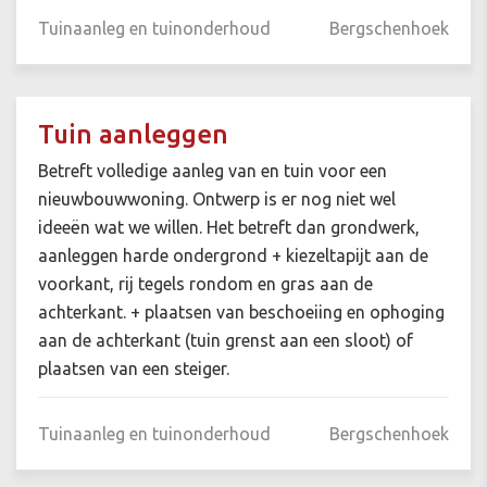
Tuinaanleg en tuinonderhoud
Bergschenhoek
Tuin aanleggen
Betreft volledige aanleg van en tuin voor een
nieuwbouwwoning. Ontwerp is er nog niet wel
ideeën wat we willen. Het betreft dan grondwerk,
aanleggen harde ondergrond + kiezeltapijt aan de
voorkant, rij tegels rondom en gras aan de
achterkant. + plaatsen van beschoeiing en ophoging
aan de achterkant (tuin grenst aan een sloot) of
plaatsen van een steiger.
Tuinaanleg en tuinonderhoud
Bergschenhoek