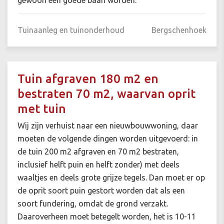
gewoon een goede baan worden.
Tuinaanleg en tuinonderhoud
Bergschenhoek
Tuin afgraven 180 m2 en
bestraten 70 m2, waarvan oprit
met tuin
Wij zijn verhuist naar een nieuwbouwwoning, daar
moeten de volgende dingen worden uitgevoerd: in
de tuin 200 m2 afgraven en 70 m2 bestraten,
inclusief helft puin en helft zonder) met deels
waaltjes en deels grote grijze tegels. Dan moet er op
de oprit soort puin gestort worden dat als een
soort fundering, omdat de grond verzakt.
Daaroverheen moet betegelt worden, het is 10-11