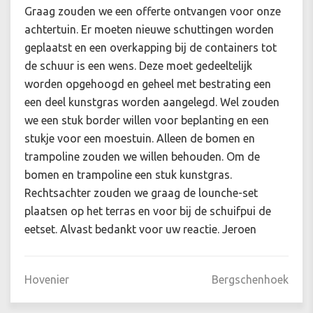
Graag zouden we een offerte ontvangen voor onze
achtertuin. Er moeten nieuwe schuttingen worden
geplaatst en een overkapping bij de containers tot
de schuur is een wens. Deze moet gedeeltelijk
worden opgehoogd en geheel met bestrating een
een deel kunstgras worden aangelegd. Wel zouden
we een stuk border willen voor beplanting en een
stukje voor een moestuin. Alleen de bomen en
trampoline zouden we willen behouden. Om de
bomen en trampoline een stuk kunstgras.
Rechtsachter zouden we graag de lounche-set
plaatsen op het terras en voor bij de schuifpui de
eetset. Alvast bedankt voor uw reactie. Jeroen
Hovenier
Bergschenhoek