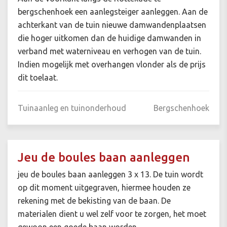
bergschenhoek een aanlegsteiger aanleggen. Aan de
achterkant van de tuin nieuwe damwandenplaatsen
die hoger uitkomen dan de huidige damwanden in
verband met waterniveau en verhogen van de tuin.
Indien mogelijk met overhangen vlonder als de prijs
dit toelaat.
Tuinaanleg en tuinonderhoud
Bergschenhoek
Jeu de boules baan aanleggen
jeu de boules baan aanleggen 3 x 13. De tuin wordt
op dit moment uitgegraven, hiermee houden ze
rekening met de bekisting van de baan. De
materialen dient u wel zelf voor te zorgen, het moet