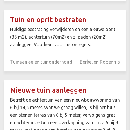
Tuin en oprit bestraten
Huidige bestrating verwijderen en een nieuwe oprit
(35 m2), achtertuin (70m2) en zijpaden (20m2)
aanleggen. Voorkeur voor betontegels.
Tuinaanleg en tuinonderhoud
Berkel en Rodenrijs
Nieuwe tuin aanleggen
Betreft de achtertuin van een nieuwbouwwoning van
6 bij 14,5 meter. Wat we graag willen, is bij het huis
een stenen terras van 6 bj 5 meter, vervolgens gras
en achterin de tuin een overkapping van circa 6 bij 3