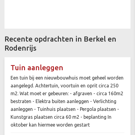
Recente opdrachten in Berkel en
Rodenrijs
Tuin aanleggen
Een tuin bij een nieuwbouwhuis moet geheel worden
aangelegd. Achtertuin, voortuin en oprit circa 250
m2. Wat moet er gebeuren: - afgraven - circa 160m2
bestraten - Elektra buiten aanleggen - Verlichting
aanleggen - Tuinhuis plaatsen - Pergola plaatsen -
Kunstgras plaatsen circa 60 m2 - beplanting In
oktober kan hiermee worden gestart