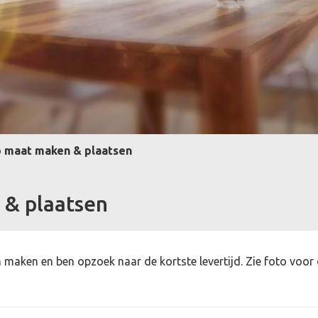
 maat maken & plaatsen
 & plaatsen
n maken en ben opzoek naar de kortste levertijd. Zie foto voor