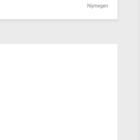
Nijmegen