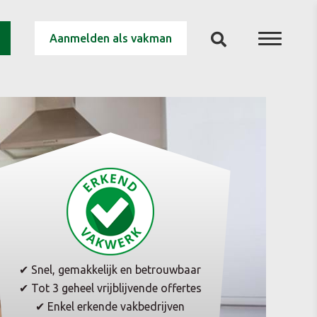
Aanmelden als vakman
✔ Snel, gemakkelijk en betrouwbaar
✔ Tot 3 geheel vrijblijvende offertes
✔ Enkel erkende vakbedrijven