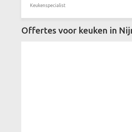
Keukenspecialist
Offertes voor keuken in N