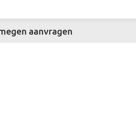
ijmegen aanvragen