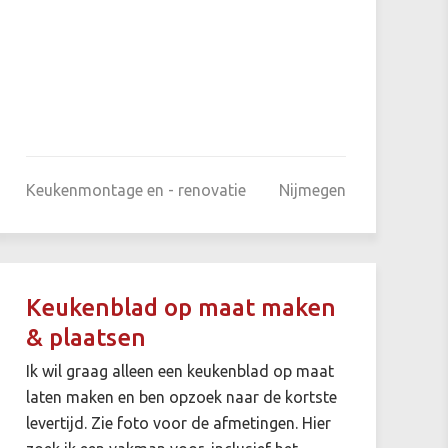
Keukenmontage en - renovatie
Nijmegen
Keukenblad op maat maken
& plaatsen
Ik wil graag alleen een keukenblad op maat
laten maken en ben opzoek naar de kortste
levertijd. Zie foto voor de afmetingen. Hier