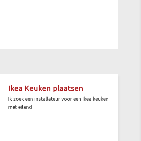
Ikea Keuken plaatsen
Ik zoek een installateur voor een Ikea keuken
met eiland