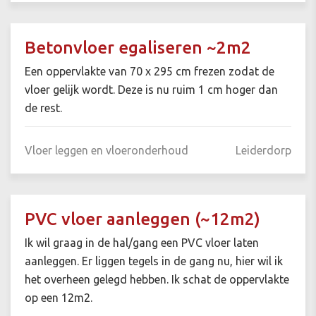
Betonvloer egaliseren ~2m2
Een oppervlakte van 70 x 295 cm frezen zodat de
vloer gelijk wordt. Deze is nu ruim 1 cm hoger dan
de rest.
Vloer leggen en vloeronderhoud
Leiderdorp
PVC vloer aanleggen (~12m2)
Ik wil graag in de hal/gang een PVC vloer laten
aanleggen. Er liggen tegels in de gang nu, hier wil ik
het overheen gelegd hebben. Ik schat de oppervlakte
op een 12m2.