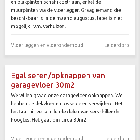
en plakplinten schaf ik zelf aan, enkel de
muurplinten via de vloerlegger. Graag iemand die
beschikbaar is in de maand augustus, later is niet
mogelijk i.v.m. verhuizen.
Vloer leggen en vloeronderhoud
Leiderdorp
Egaliseren/opknappen van
garagevloer 30m2
We willen graag onze garagevloer opknappen. We
hebben de dekvloer en losse delen verwijderd. Het
bestaat uit verschillende delen van verschillende
hoogtes. Het gaat om circa 30m2
Vloer leggen en vloeronderhoud
Leiderdorp