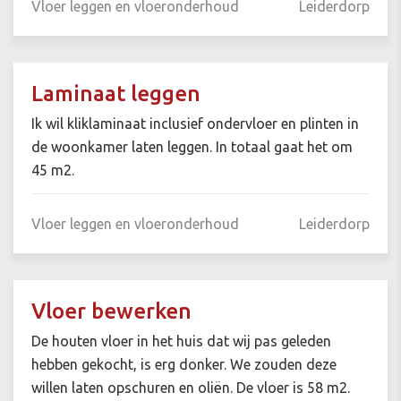
Vloer leggen en vloeronderhoud
Leiderdorp
Laminaat leggen
Ik wil kliklaminaat inclusief ondervloer en plinten in
de woonkamer laten leggen. In totaal gaat het om
45 m2.
Vloer leggen en vloeronderhoud
Leiderdorp
Vloer bewerken
De houten vloer in het huis dat wij pas geleden
hebben gekocht, is erg donker. We zouden deze
willen laten opschuren en oliën. De vloer is 58 m2.