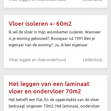
Vloer isoleren +- 60m2
Ik wil de vloer in mijn woonkamer isoleren. Wanneer
is je woning gebouwd?: Bouwjaar ná 1991 Ben je
eigenaar van de woning?: Ja, ik ben eigenaar
Vloer leggen en vloeronderhoud
Leiderdorp
Het leggen van een laminaat
vloer en ondervloer 70m2
Het betreft een flat. En de oppervlakte van de vloer
bedraagt ongeveer 70m2. Het laminaat, ondervloer