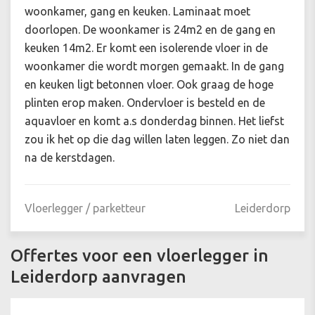
woonkamer, gang en keuken. Laminaat moet
doorlopen. De woonkamer is 24m2 en de gang en
keuken 14m2. Er komt een isolerende vloer in de
woonkamer die wordt morgen gemaakt. In de gang
en keuken ligt betonnen vloer. Ook graag de hoge
plinten erop maken. Ondervloer is besteld en de
aquavloer en komt a.s donderdag binnen. Het liefst
zou ik het op die dag willen laten leggen. Zo niet dan
na de kerstdagen.
Vloerlegger / parketteur
Leiderdorp
Offertes voor een vloerlegger in
Leiderdorp aanvragen