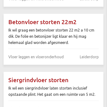
Betonvloer storten 22m2
Ik wil graag een betonvloer storten 22 m2 a 10 cm
dik. De folie en betonijzer ligt klaar en hij mag
helemaal glad worden afgesmeerd.
Vloer leggen en vloeronderhoud
Leiderdorp
Siergrindvloer storten
Ik wil een siergrindvloer laten storten inclusief
opstaande plint. Het gaat om een ruimte van 5 m2.