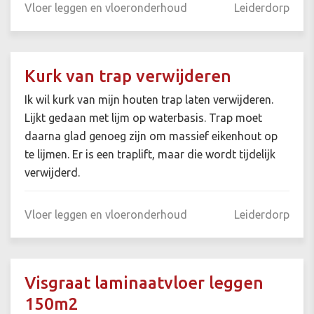
Vloer leggen en vloeronderhoud
Leiderdorp
Kurk van trap verwijderen
Ik wil kurk van mijn houten trap laten verwijderen.
Lijkt gedaan met lijm op waterbasis. Trap moet
daarna glad genoeg zijn om massief eikenhout op
te lijmen. Er is een traplift, maar die wordt tijdelijk
verwijderd.
Vloer leggen en vloeronderhoud
Leiderdorp
Visgraat laminaatvloer leggen
150m2