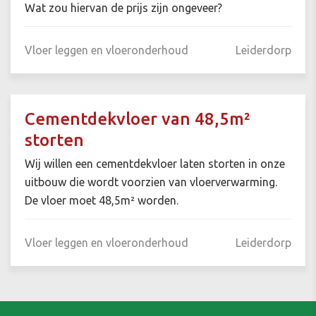
Wat zou hiervan de prijs zijn ongeveer?
Vloer leggen en vloeronderhoud
Leiderdorp
Cementdekvloer van 48,5m²
storten
Wij willen een cementdekvloer laten storten in onze
uitbouw die wordt voorzien van vloerverwarming.
De vloer moet 48,5m² worden.
Vloer leggen en vloeronderhoud
Leiderdorp