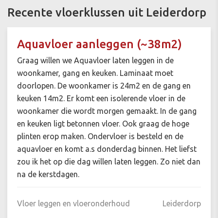
Recente vloerklussen uit Leiderdorp
Aquavloer aanleggen (~38m2)
Graag willen we Aquavloer laten leggen in de
woonkamer, gang en keuken. Laminaat moet
doorlopen. De woonkamer is 24m2 en de gang en
keuken 14m2. Er komt een isolerende vloer in de
woonkamer die wordt morgen gemaakt. In de gang
en keuken ligt betonnen vloer. Ook graag de hoge
plinten erop maken. Ondervloer is besteld en de
aquavloer en komt a.s donderdag binnen. Het liefst
zou ik het op die dag willen laten leggen. Zo niet dan
na de kerstdagen.
Vloer leggen en vloeronderhoud
Leiderdorp