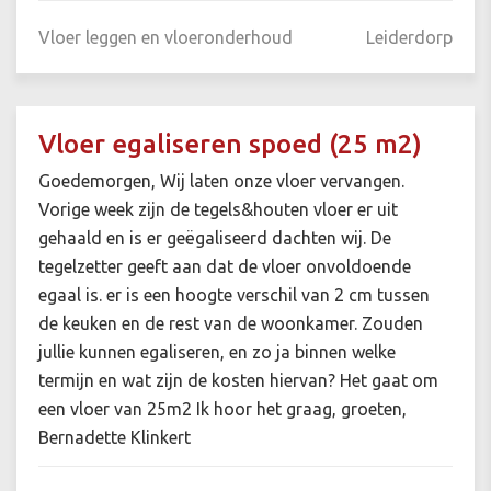
Vloer leggen en vloeronderhoud
Leiderdorp
Vloer egaliseren spoed (25 m2)
Goedemorgen, Wij laten onze vloer vervangen.
Vorige week zijn de tegels&houten vloer er uit
gehaald en is er geëgaliseerd dachten wij. De
tegelzetter geeft aan dat de vloer onvoldoende
egaal is. er is een hoogte verschil van 2 cm tussen
de keuken en de rest van de woonkamer. Zouden
jullie kunnen egaliseren, en zo ja binnen welke
termijn en wat zijn de kosten hiervan? Het gaat om
een vloer van 25m2 Ik hoor het graag, groeten,
Bernadette Klinkert