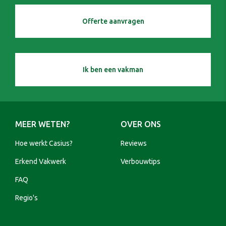
Offerte aanvragen
Ik ben een vakman
MEER WETEN?
OVER ONS
Hoe werkt Casius?
Reviews
Erkend Vakwerk
Verbouwtips
FAQ
Regio's