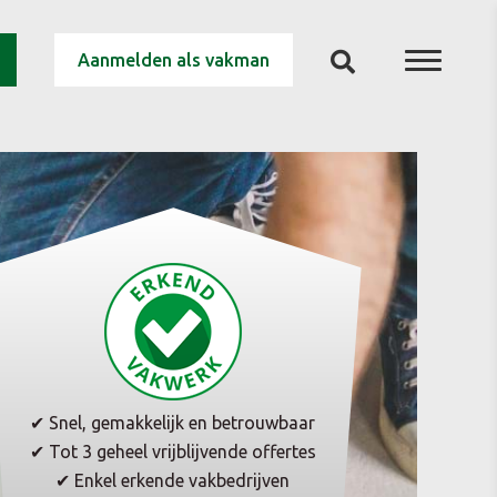
Aanmelden als vakman
✔ Snel, gemakkelijk en betrouwbaar
✔ Tot 3 geheel vrijblijvende offertes
✔ Enkel erkende vakbedrijven