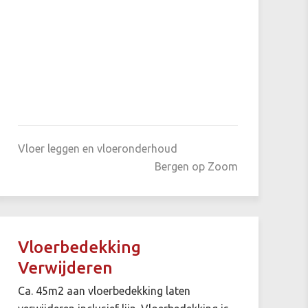
Vloer leggen en vloeronderhoud
Bergen op Zoom
Vloerbedekking
Verwijderen
Ca. 45m2 aan vloerbedekking laten