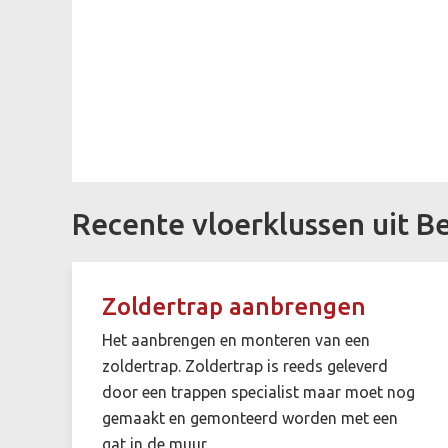
Recente vloerklussen uit 
Zoldertrap aanbrengen
Het aanbrengen en monteren van een
zoldertrap. Zoldertrap is reeds geleverd
door een trappen specialist maar moet nog
gemaakt en gemonteerd worden met een
gat in de muur