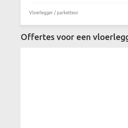
Vloerlegger / parketteur
Offertes voor een vloerle