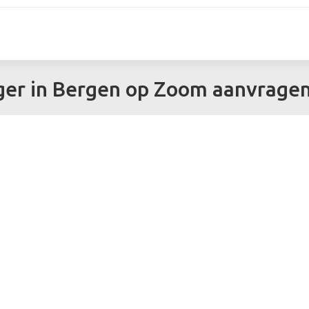
gger in Bergen op Zoom aanvrage