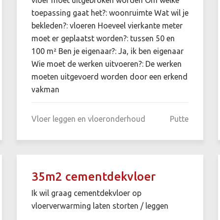
toepassing gaat het?: woonruimte Wat wil je
bekleden?: vloeren Hoeveel vierkante meter
moet er geplaatst worden?: tussen 50 en
100 m² Ben je eigenaar?: Ja, ik ben eigenaar
Wie moet de werken uitvoeren?: De werken
moeten uitgevoerd worden door een erkend
vakman
Vloer leggen en vloeronderhoud
Putte
35m2 cementdekvloer
Ik wil graag cementdekvloer op
vloerverwarming laten storten / leggen