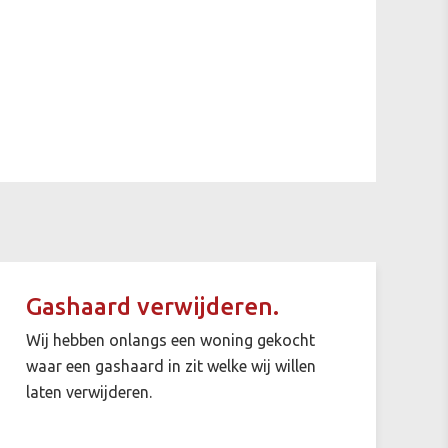
Gashaard verwijderen.
Wij hebben onlangs een woning gekocht
waar een gashaard in zit welke wij willen
laten verwijderen.