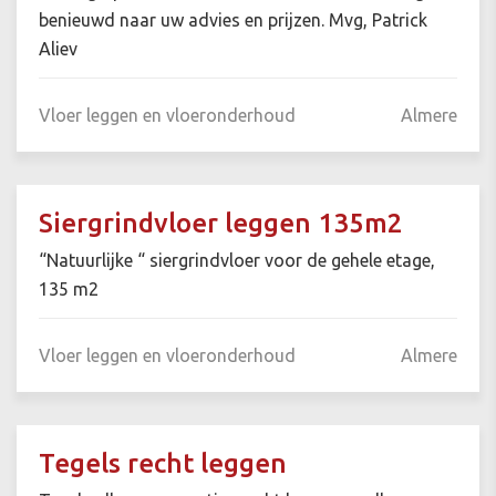
benieuwd naar uw advies en prijzen. Mvg, Patrick
Aliev
Vloer leggen en vloeronderhoud
Almere
Siergrindvloer leggen 135m2
“Natuurlijke “ siergrindvloer voor de gehele etage,
135 m2
Vloer leggen en vloeronderhoud
Almere
Tegels recht leggen