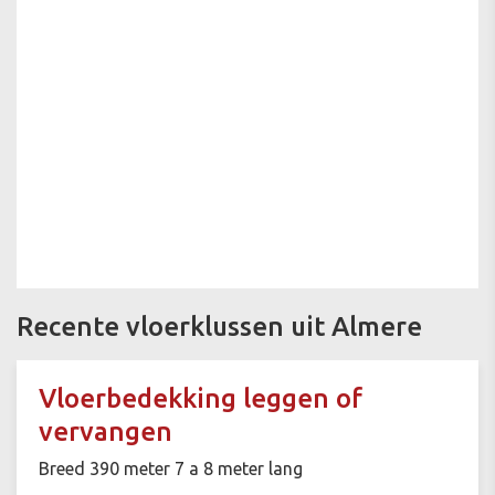
Recente vloerklussen uit Almere
Vloerbedekking leggen of
vervangen
Breed 390 meter 7 a 8 meter lang