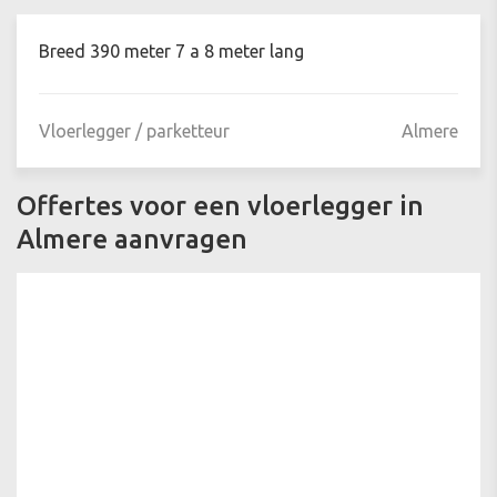
Breed 390 meter 7 a 8 meter lang
Vloerlegger / parketteur
Almere
Offertes voor een vloerlegger in
Almere aanvragen