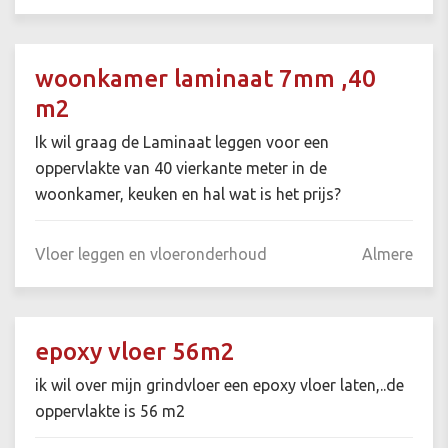
woonkamer laminaat 7mm ,40
m2
Ik wil graag de Laminaat leggen voor een
oppervlakte van 40 vierkante meter in de
woonkamer, keuken en hal wat is het prijs?
Vloer leggen en vloeronderhoud
Almere
epoxy vloer 56m2
ik wil over mijn grindvloer een epoxy vloer laten,..de
oppervlakte is 56 m2