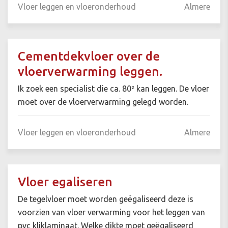
Vloer leggen en vloeronderhoud
Almere
Cementdekvloer over de
vloerverwarming leggen.
Ik zoek een specialist die ca. 80² kan leggen. De vloer
moet over de vloerverwarming gelegd worden.
Vloer leggen en vloeronderhoud
Almere
Vloer egaliseren
De tegelvloer moet worden geëgaliseerd deze is
voorzien van vloer verwarming voor het leggen van
pvc kliklaminaat. Welke dikte moet geëgaliseerd