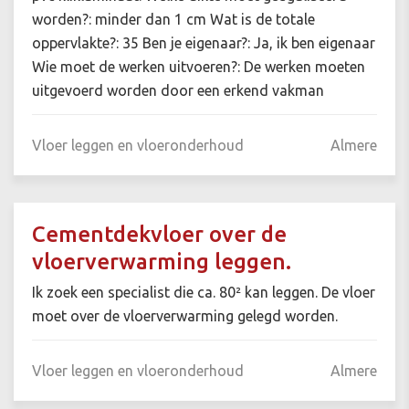
worden?: minder dan 1 cm Wat is de totale
oppervlakte?: 35 Ben je eigenaar?: Ja, ik ben eigenaar
Wie moet de werken uitvoeren?: De werken moeten
uitgevoerd worden door een erkend vakman
Vloer leggen en vloeronderhoud
Almere
Cementdekvloer over de
vloerverwarming leggen.
Ik zoek een specialist die ca. 80² kan leggen. De vloer
moet over de vloerverwarming gelegd worden.
Vloer leggen en vloeronderhoud
Almere