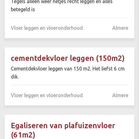
Tegels alleen weer netjes recht leggen en alles
betegeld is
Vloer leggen en vloeronderhoud
Almere
cementdekvloer leggen (150m2)
Cementdekvloer leggen van 150 m2. Het liefst 6 cm
dik.
Vloer leggen en vloeronderhoud
Almere
Egaliseren van plafuizenvloer
(61m2)