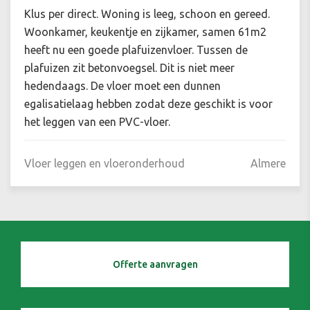
Klus per direct. Woning is leeg, schoon en gereed.
Woonkamer, keukentje en zijkamer, samen 61m2
heeft nu een goede plafuizenvloer. Tussen de
plafuizen zit betonvoegsel. Dit is niet meer
hedendaags. De vloer moet een dunnen
egalisatielaag hebben zodat deze geschikt is voor
het leggen van een PVC-vloer.
Vloer leggen en vloeronderhoud
Almere
Offerte aanvragen