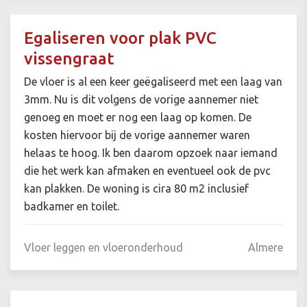
Egaliseren voor plak PVC
vissengraat
De vloer is al een keer geëgaliseerd met een laag van
3mm. Nu is dit volgens de vorige aannemer niet
genoeg en moet er nog een laag op komen. De
kosten hiervoor bij de vorige aannemer waren
helaas te hoog. Ik ben daarom opzoek naar iemand
die het werk kan afmaken en eventueel ook de pvc
kan plakken. De woning is cira 80 m2 inclusief
badkamer en toilet.
Vloer leggen en vloeronderhoud
Almere