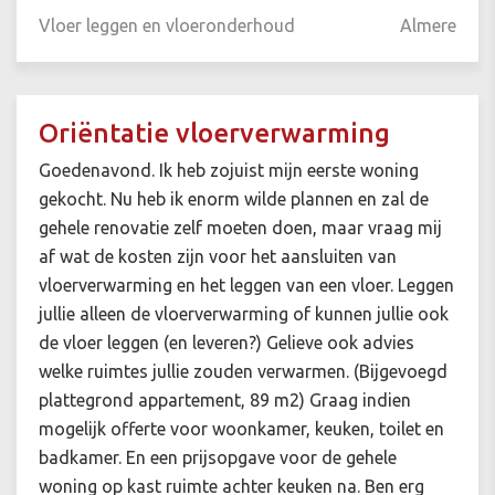
Vloer leggen en vloeronderhoud
Almere
Oriëntatie vloerverwarming
Goedenavond. Ik heb zojuist mijn eerste woning
gekocht. Nu heb ik enorm wilde plannen en zal de
gehele renovatie zelf moeten doen, maar vraag mij
af wat de kosten zijn voor het aansluiten van
vloerverwarming en het leggen van een vloer. Leggen
jullie alleen de vloerverwarming of kunnen jullie ook
de vloer leggen (en leveren?) Gelieve ook advies
welke ruimtes jullie zouden verwarmen. (Bijgevoegd
plattegrond appartement, 89 m2) Graag indien
mogelijk offerte voor woonkamer, keuken, toilet en
badkamer. En een prijsopgave voor de gehele
woning op kast ruimte achter keuken na. Ben erg