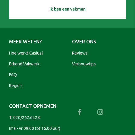
Ik ben een vakman
MEER WETEN?
OVER ONS
Hoe werkt Casius?
Reviews
Erkend Vakwerk
Verbouwtips
FAQ
Regio's
CONTACT OPNEMEN
T:
020/262.6228
(ma - vr 09.00 tot 16.00 uur)