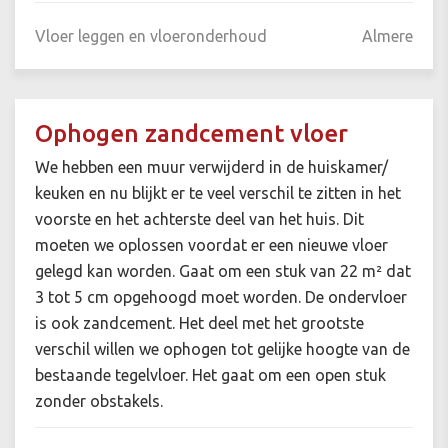
Vloer leggen en vloeronderhoud
Almere
Ophogen zandcement vloer
We hebben een muur verwijderd in de huiskamer/
keuken en nu blijkt er te veel verschil te zitten in het
voorste en het achterste deel van het huis. Dit
moeten we oplossen voordat er een nieuwe vloer
gelegd kan worden. Gaat om een stuk van 22 m² dat
3 tot 5 cm opgehoogd moet worden. De ondervloer
is ook zandcement. Het deel met het grootste
verschil willen we ophogen tot gelijke hoogte van de
bestaande tegelvloer. Het gaat om een open stuk
zonder obstakels.