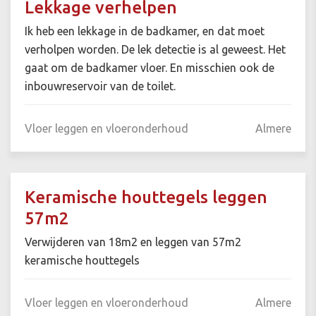
Lekkage verhelpen
Ik heb een lekkage in de badkamer, en dat moet
verholpen worden. De lek detectie is al geweest. Het
gaat om de badkamer vloer. En misschien ook de
inbouwreservoir van de toilet.
Vloer leggen en vloeronderhoud
Almere
Keramische houttegels leggen
57m2
Verwijderen van 18m2 en leggen van 57m2
keramische houttegels
Vloer leggen en vloeronderhoud
Almere