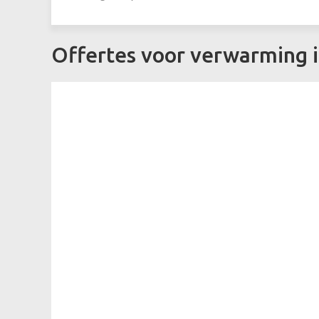
Offertes voor verwarming 