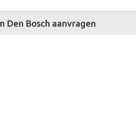
in Den Bosch aanvragen