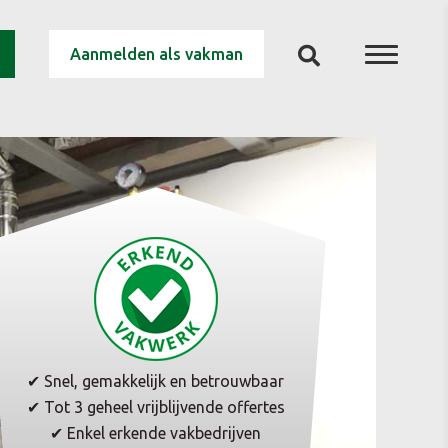
Aanmelden als vakman
✔ Snel, gemakkelijk en betrouwbaar
✔ Tot 3 geheel vrijblijvende offertes
✔ Enkel erkende vakbedrijven