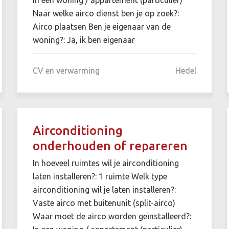
Naar welke airco dienst ben je op zoek?:
Airco plaatsen Ben je eigenaar van de
woning?: Ja, ik ben eigenaar
CV en verwarming
Hedel
Airconditioning
onderhouden of repareren
In hoeveel ruimtes wil je airconditioning
laten installeren?: 1 ruimte Welk type
airconditioning wil je laten installeren?:
Vaste airco met buitenunit (split-airco)
Waar moet de airco worden geïnstalleerd?: