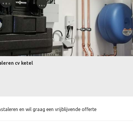
aleren cv ketel
staleren en wil graag een vrijblijvende offerte