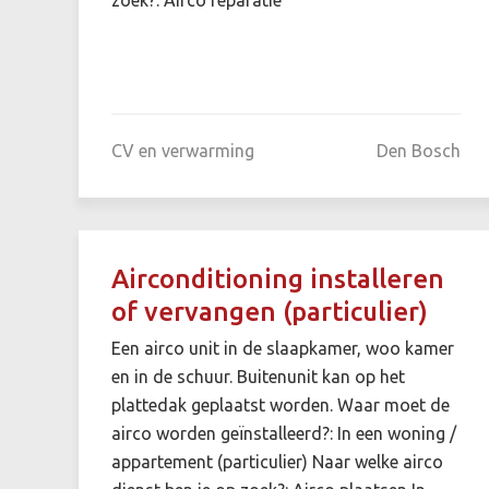
CV en verwarming
Den Bosch
Airconditioning installeren
of vervangen (particulier)
Een airco unit in de slaapkamer, woo kamer
en in de schuur. Buitenunit kan op het
plattedak geplaatst worden. Waar moet de
airco worden geïnstalleerd?: In een woning /
appartement (particulier) Naar welke airco