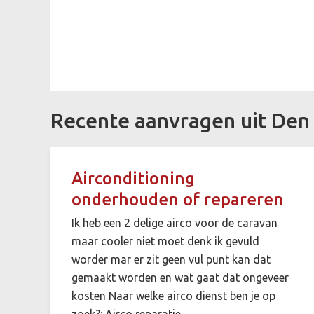
Recente aanvragen uit Den
Airconditioning
onderhouden of repareren
Ik heb een 2 delige airco voor de caravan
maar cooler niet moet denk ik gevuld
worder mar er zit geen vul punt kan dat
gemaakt worden en wat gaat dat ongeveer
kosten Naar welke airco dienst ben je op
zoek?: Airco reparatie