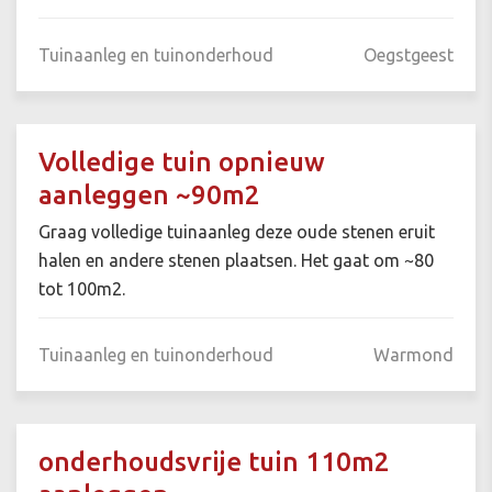
Tuinaanleg en tuinonderhoud
Oegstgeest
Volledige tuin opnieuw
aanleggen ~90m2
Graag volledige tuinaanleg deze oude stenen eruit
halen en andere stenen plaatsen. Het gaat om ~80
tot 100m2.
Tuinaanleg en tuinonderhoud
Warmond
onderhoudsvrije tuin 110m2