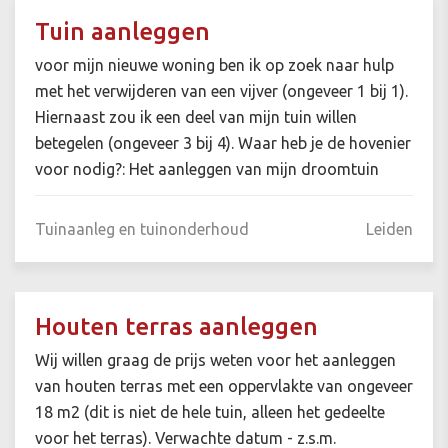
Tuin aanleggen
voor mijn nieuwe woning ben ik op zoek naar hulp
met het verwijderen van een vijver (ongeveer 1 bij 1).
Hiernaast zou ik een deel van mijn tuin willen
betegelen (ongeveer 3 bij 4). Waar heb je de hovenier
voor nodig?: Het aanleggen van mijn droomtuin
Tuinaanleg en tuinonderhoud
Leiden
Houten terras aanleggen
Wij willen graag de prijs weten voor het aanleggen
van houten terras met een oppervlakte van ongeveer
18 m2 (dit is niet de hele tuin, alleen het gedeelte
voor het terras). Verwachte datum - z.s.m.