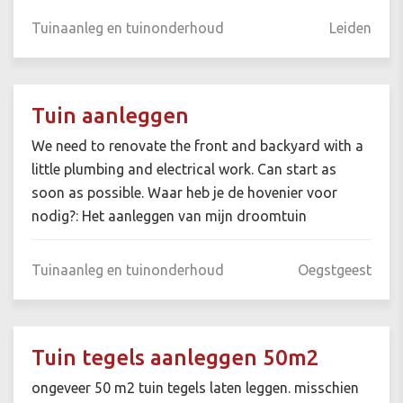
Tuinaanleg en tuinonderhoud
Leiden
Tuin aanleggen
We need to renovate the front and backyard with a
little plumbing and electrical work. Can start as
soon as possible. Waar heb je de hovenier voor
nodig?: Het aanleggen van mijn droomtuin
Tuinaanleg en tuinonderhoud
Oegstgeest
Tuin tegels aanleggen 50m2
ongeveer 50 m2 tuin tegels laten leggen. misschien