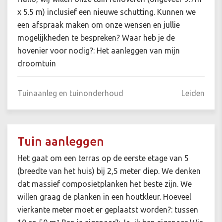
x 5.5 m) inclusief een nieuwe schutting. Kunnen we
een afspraak maken om onze wensen en jullie
mogelijkheden te bespreken? Waar heb je de
hovenier voor nodig?: Het aanleggen van mijn
droomtuin
Tuinaanleg en tuinonderhoud
Leiden
Tuin aanleggen
Het gaat om een terras op de eerste etage van 5
(breedte van het huis) bij 2,5 meter diep. We denken
dat massief composietplanken het beste zijn. We
willen graag de planken in een houtkleur. Hoeveel
vierkante meter moet er geplaatst worden?: tussen