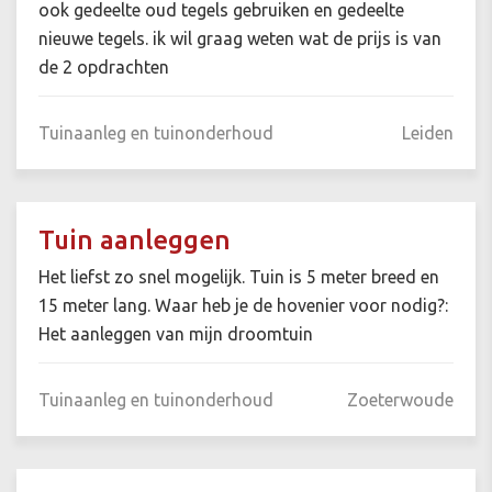
ook gedeelte oud tegels gebruiken en gedeelte
nieuwe tegels. ik wil graag weten wat de prijs is van
de 2 opdrachten
Tuinaanleg en tuinonderhoud
Leiden
Tuin aanleggen
Het liefst zo snel mogelijk. Tuin is 5 meter breed en
15 meter lang. Waar heb je de hovenier voor nodig?:
Het aanleggen van mijn droomtuin
Tuinaanleg en tuinonderhoud
Zoeterwoude