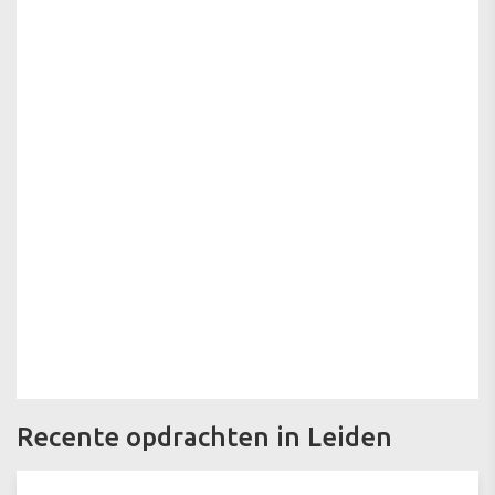
Recente opdrachten in Leiden