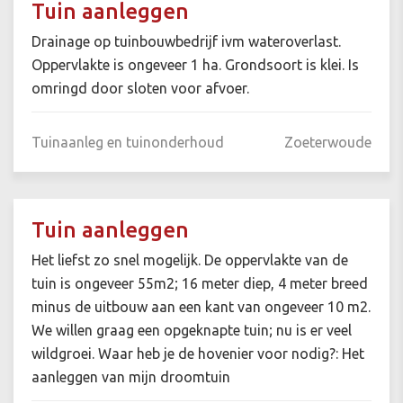
Tuin aanleggen
Drainage op tuinbouwbedrijf ivm wateroverlast.
Oppervlakte is ongeveer 1 ha. Grondsoort is klei. Is
omringd door sloten voor afvoer.
Tuinaanleg en tuinonderhoud
Zoeterwoude
Tuin aanleggen
Het liefst zo snel mogelijk. De oppervlakte van de
tuin is ongeveer 55m2; 16 meter diep, 4 meter breed
minus de uitbouw aan een kant van ongeveer 10 m2.
We willen graag een opgeknapte tuin; nu is er veel
wildgroei. Waar heb je de hovenier voor nodig?: Het
aanleggen van mijn droomtuin