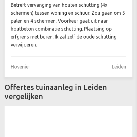
Betreft vervanging van houten schutting (4x
schermen) tussen woning en schuur. Zou gaan om 5
palen en 4 schermen. Voorkeur gaat uit naar
houtbeton combinatie schutting. Plaatsing op
erfgrens met buren. Ik zal zelf de oude schutting
verwijderen.
Hovenier
Leiden
Offertes tuinaanleg in Leiden
vergelijken