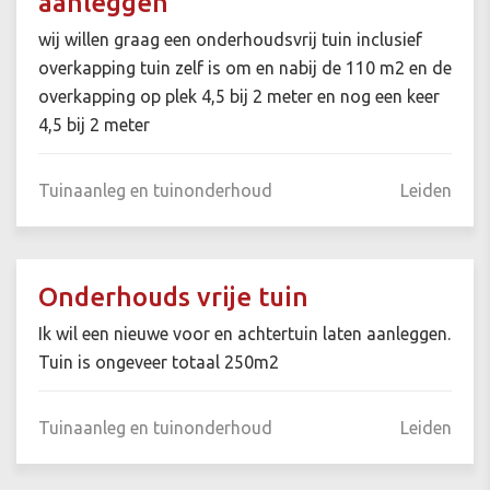
aanleggen
wij willen graag een onderhoudsvrij tuin inclusief
overkapping tuin zelf is om en nabij de 110 m2 en de
overkapping op plek 4,5 bij 2 meter en nog een keer
4,5 bij 2 meter
Tuinaanleg en tuinonderhoud
Leiden
Onderhouds vrije tuin
Ik wil een nieuwe voor en achtertuin laten aanleggen.
Tuin is ongeveer totaal 250m2
Tuinaanleg en tuinonderhoud
Leiden