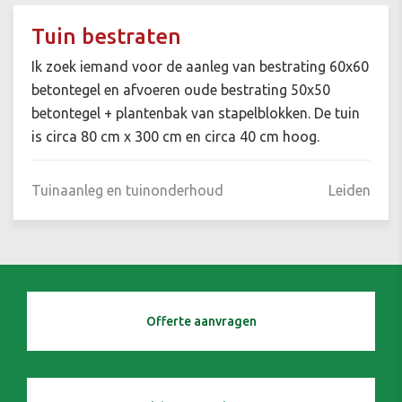
Tuin bestraten
Ik zoek iemand voor de aanleg van bestrating 60x60
betontegel en afvoeren oude bestrating 50x50
betontegel + plantenbak van stapelblokken. De tuin
is circa 80 cm x 300 cm en circa 40 cm hoog.
Tuinaanleg en tuinonderhoud
Leiden
Offerte aanvragen