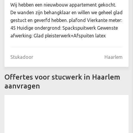
Wij hebben een nieuwbouw appartement gekocht.
De wanden zijn behangklaar en willen we geheel glad
gestuct en geverfd hebben. plafond Vierkante meter:
45 Huidige ondergrond: Spackspuitwerk Gewenste
afwerking: Glad pleisterwerk+Afspuiten latex
Stukadoor
Haarlem
Offertes voor stucwerk in Haarlem
aanvragen