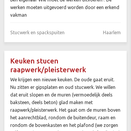
werken moeten uitgevoerd worden door een erkend
vakman
Stucwerk en spackspuiten
Haarlem
Keuken stucen
raapwerk/pleisterwerk
We krijgen een nieuwe keuken. De oude gaat eruit.
Nu zitten er gipsplaten en oud stucwerk. We willen
dat eruit slopen en de muren (vermoedelijk deels
baksteen, deels beton) glad maken met
raapwerk/pleisterwerk. Het gaat om de muren boven
het aanrechtblad, rondom de buitendeur, raam en
rondom de bovenkasten en het plafond (we zorgen