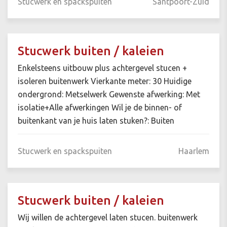
Stucwerk en spackspuiten
Santpoort-Zuid
Stucwerk buiten / kaleien
Enkelsteens uitbouw plus achtergevel stucen +
isoleren buitenwerk Vierkante meter: 30 Huidige
ondergrond: Metselwerk Gewenste afwerking: Met
isolatie+Alle afwerkingen Wil je de binnen- of
buitenkant van je huis laten stuken?: Buiten
Stucwerk en spackspuiten
Haarlem
Stucwerk buiten / kaleien
Wij willen de achtergevel laten stucen. buitenwerk