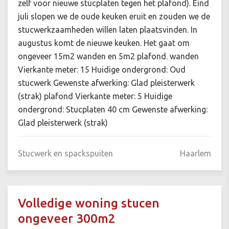
zelf voor nieuwe stucplaten tegen het plafond). Eind
juli slopen we de oude keuken eruit en zouden we de
stucwerkzaamheden willen laten plaatsvinden. In
augustus komt de nieuwe keuken. Het gaat om
ongeveer 15m2 wanden en 5m2 plafond. wanden
Vierkante meter: 15 Huidige ondergrond: Oud
stucwerk Gewenste afwerking: Glad pleisterwerk
(strak) plafond Vierkante meter: 5 Huidige
ondergrond: Stucplaten 40 cm Gewenste afwerking:
Glad pleisterwerk (strak)
Stucwerk en spackspuiten
Haarlem
Volledige woning stucen
ongeveer 300m2