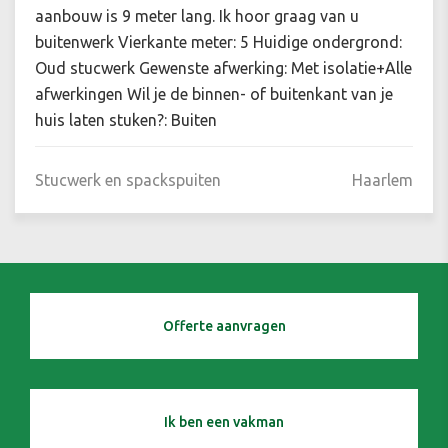
aanbouw is 9 meter lang. Ik hoor graag van u
buitenwerk Vierkante meter: 5 Huidige ondergrond:
Oud stucwerk Gewenste afwerking: Met isolatie+Alle
afwerkingen Wil je de binnen- of buitenkant van je
huis laten stuken?: Buiten
Stucwerk en spackspuiten
Haarlem
Offerte aanvragen
Ik ben een vakman