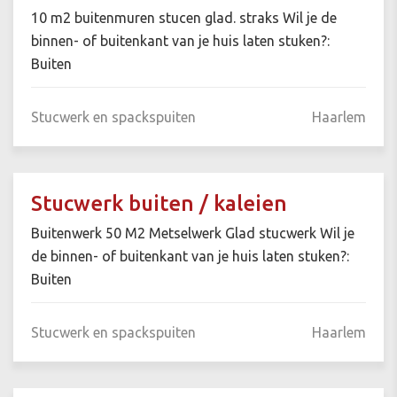
10 m2 buitenmuren stucen glad. straks Wil je de
binnen- of buitenkant van je huis laten stuken?:
Buiten
Stucwerk en spackspuiten
Haarlem
Stucwerk buiten / kaleien
Buitenwerk 50 M2 Metselwerk Glad stucwerk Wil je
de binnen- of buitenkant van je huis laten stuken?:
Buiten
Stucwerk en spackspuiten
Haarlem