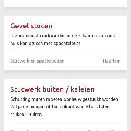
Gevel stucen
Ik zoek een stukadoor die beide zijkanten van ons
huis kan stucen met spachtelputz
Stucwerk en spackspuiten
Haarlem
Stucwerk buiten / kaleien
Schutting muren moeten opnieuw gestuukt worden
Wil je de binnen- of buitenkant van je huis laten
stuken?: Buiten