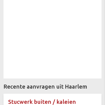
Recente aanvragen uit Haarlem
Stucwerk buiten / kaleien