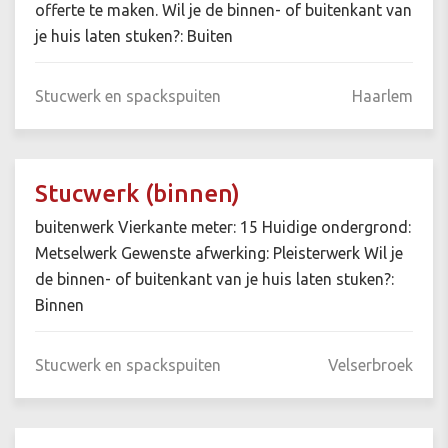
offerte te maken. Wil je de binnen- of buitenkant van
je huis laten stuken?: Buiten
Stucwerk en spackspuiten
Haarlem
Stucwerk (binnen)
buitenwerk Vierkante meter: 15 Huidige ondergrond:
Metselwerk Gewenste afwerking: Pleisterwerk Wil je
de binnen- of buitenkant van je huis laten stuken?:
Binnen
Stucwerk en spackspuiten
Velserbroek