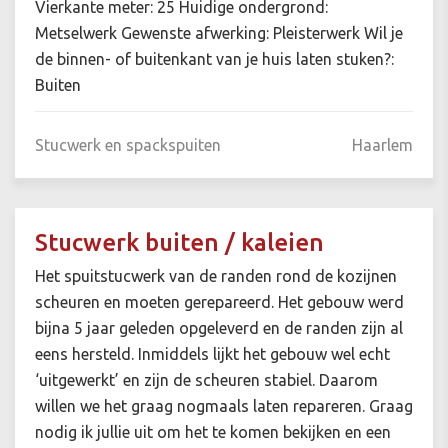
Vierkante meter: 25 Huidige ondergrond:
Metselwerk Gewenste afwerking: Pleisterwerk Wil je
de binnen- of buitenkant van je huis laten stuken?:
Buiten
Stucwerk en spackspuiten
Haarlem
Stucwerk buiten / kaleien
Het spuitstucwerk van de randen rond de kozijnen
scheuren en moeten gerepareerd. Het gebouw werd
bijna 5 jaar geleden opgeleverd en de randen zijn al
eens hersteld. Inmiddels lijkt het gebouw wel echt
‘uitgewerkt’ en zijn de scheuren stabiel. Daarom
willen we het graag nogmaals laten repareren. Graag
nodig ik jullie uit om het te komen bekijken en een