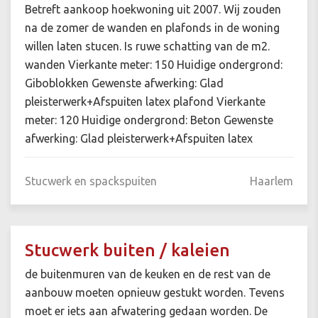
Betreft aankoop hoekwoning uit 2007. Wij zouden
na de zomer de wanden en plafonds in de woning
willen laten stucen. Is ruwe schatting van de m2.
wanden Vierkante meter: 150 Huidige ondergrond:
Giboblokken Gewenste afwerking: Glad
pleisterwerk+Afspuiten latex plafond Vierkante
meter: 120 Huidige ondergrond: Beton Gewenste
afwerking: Glad pleisterwerk+Afspuiten latex
Stucwerk en spackspuiten
Haarlem
Stucwerk buiten / kaleien
de buitenmuren van de keuken en de rest van de
aanbouw moeten opnieuw gestukt worden. Tevens
moet er iets aan afwatering gedaan worden. De