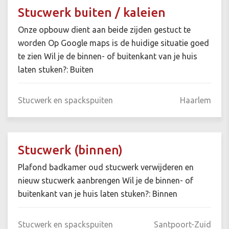
Stucwerk buiten / kaleien
Onze opbouw dient aan beide zijden gestuct te
worden Op Google maps is de huidige situatie goed
te zien Wil je de binnen- of buitenkant van je huis
laten stuken?: Buiten
Stucwerk en spackspuiten
Haarlem
Stucwerk (binnen)
Plafond badkamer oud stucwerk verwijderen en
nieuw stucwerk aanbrengen Wil je de binnen- of
buitenkant van je huis laten stuken?: Binnen
Stucwerk en spackspuiten
Santpoort-Zuid