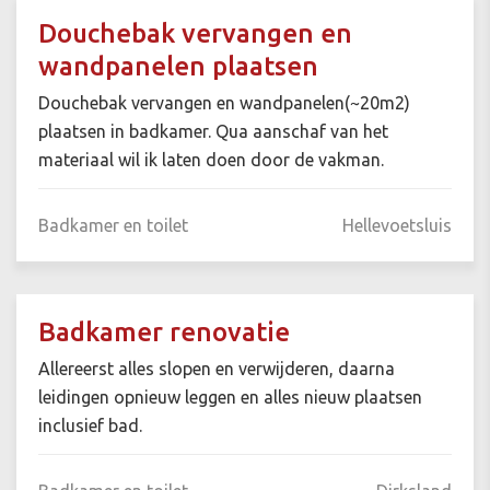
Douchebak vervangen en
wandpanelen plaatsen
Douchebak vervangen en wandpanelen(~20m2)
plaatsen in badkamer. Qua aanschaf van het
materiaal wil ik laten doen door de vakman.
Badkamer en toilet
Hellevoetsluis
Badkamer renovatie
Allereerst alles slopen en verwijderen, daarna
leidingen opnieuw leggen en alles nieuw plaatsen
inclusief bad.