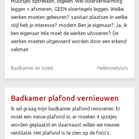
muurtjes optrekken, tegelen. Wel vloerverwarming
leggen + afsmeren, GEEN vloertegels leggen. Welke
werken moeten gebeuren?: sanitair plaatsen In welke
stijl heb je interesse?: modern Ben je eigenaar?: Ja, ik
ben eigenaar Wie moet de werken uitvoeren?: De
werken moeten uitgevoerd worden door een erkend
vakman
Badkamer en toilet
Hellevoetsluis
Badkamer plafond vernieuwen
Ik wil graag mijn badkamer plafond renoveren. Er
moet een nieuw plafond in, er moeten 4 spotjes
worden geplaatst en daarnaast willen we nieuwe
ventilatie. Het plafond is te zien op de foto's.