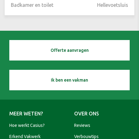
Badkamer en toilet
Hellevoetsluis
Offerte aanvragen
Ik ben een vakman
MEER WETEN?
OVER ONS
Hoe werkt Casius?
Reviews
Erkend Vakwerk
Verbouwtips