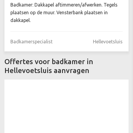
Badkamer: Dakkapel aftimmeren/afwerken. Tegels
plaatsen op de muur. Vensterbank plaatsen in
dakkapel.
Badkamerspecialist
Hellevoetsluis
Offertes voor badkamer in
Hellevoetsluis aanvragen