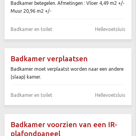
Badkamer betegelen. Afmetingen : Vloer 4,49 m2 +/-
Muur 20,96 m2 +/-
Badkamer en toilet
Hellevoetsluis
Badkamer verplaatsen
Badkamer moet verplaatst worden naar een andere
(slaap) kamer.
Badkamer en toilet
Hellevoetsluis
Badkamer voorzien van een IR-
plafondpaneel