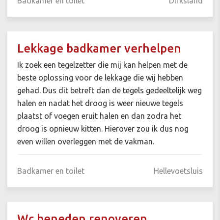
Badkamer en toilet
Dirksland
Lekkage badkamer verhelpen
Ik zoek een tegelzetter die mij kan helpen met de
beste oplossing voor de lekkage die wij hebben
gehad. Dus dit betreft dan de tegels gedeeltelijk weg
halen en nadat het droog is weer nieuwe tegels
plaatst of voegen eruit halen en dan zodra het
droog is opnieuw kitten. Hierover zou ik dus nog
even willen overleggen met de vakman.
Badkamer en toilet
Hellevoetsluis
Wc beneden renoveren