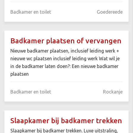
Badkamer en toilet
Goedereede
Badkamer plaatsen of vervangen
Nieuwe badkamer plaatsen, inclusief leiding werk +
nieuwe wc plaatsen inclusief leiding werk Wat wil je
in de badkamer laten doen?: Een nieuwe badkamer
plaatsen
Badkamer en toilet
Rockanje
Slaapkamer bij badkamer trekken
Slaapkamer bij badkamer trekken. Luxe uitstraling,