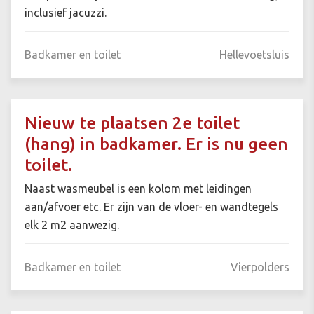
inclusief jacuzzi.
Badkamer en toilet
Hellevoetsluis
Nieuw te plaatsen 2e toilet
(hang) in badkamer. Er is nu geen
toilet.
Naast wasmeubel is een kolom met leidingen
aan/afvoer etc. Er zijn van de vloer- en wandtegels
elk 2 m2 aanwezig.
Badkamer en toilet
Vierpolders