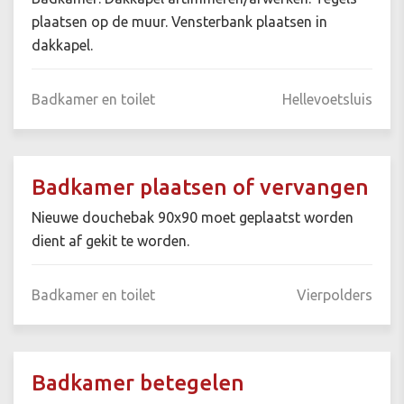
plaatsen op de muur. Vensterbank plaatsen in
dakkapel.
Badkamer en toilet
Hellevoetsluis
Badkamer plaatsen of vervangen
Nieuwe douchebak 90x90 moet geplaatst worden
dient af gekit te worden.
Badkamer en toilet
Vierpolders
Badkamer betegelen