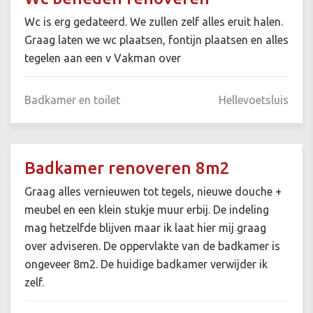
Wc is erg gedateerd. We zullen zelf alles eruit halen.
Graag laten we wc plaatsen, fontijn plaatsen en alles
tegelen aan een v Vakman over
Badkamer en toilet
Hellevoetsluis
Badkamer renoveren 8m2
Graag alles vernieuwen tot tegels, nieuwe douche +
meubel en een klein stukje muur erbij. De indeling
mag hetzelfde blijven maar ik laat hier mij graag
over adviseren. De oppervlakte van de badkamer is
ongeveer 8m2. De huidige badkamer verwijder ik
zelf.